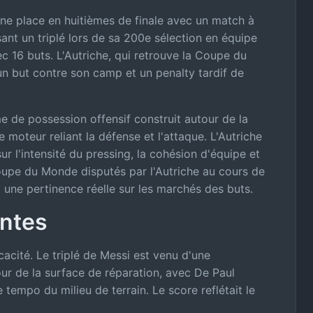
une place en huitièmes de finale avec un match à
sant un triplé lors de sa 200e sélection en équipe
 16 buts. L'Autriche, qui retrouve la Coupe du
n but contre son camp et un penalty tardif de
e de possession offensif construit autour de la
moteur reliant la défense et l'attaque. L'Autriche
r l'intensité du pressing, la cohésion d'équipe et
oupe du Monde disputés par l'Autriche au cours de
êt une pertinence réelle sur les marchés des buts.
entes
cacité. Le triplé de Messi est venu d'une
ur de la surface de réparation, avec De Paul
tempo du milieu de terrain. Le score reflétait le