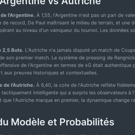
 Argentine vs Autriche
 de l'Argentine.
À 1,55, l'Argentine n'est pas un pari de vale
e de record, De Paul maîtrisant le milieu de terrain, et une 
pérant au niveau d'un vainqueur du tournoi. Les données sou
e 2,5 Buts.
L'Autriche n'a jamais disputé un match de Coup
 de son premier match. Le système de pressing de Rangnick 
 offensive de l'Argentine en termes de xG était authentique
t aux preuves historiques et contextuelles.
e de l'Autriche.
À 6,40, la cote de l'Autriche reflète fidèle
tactiquement intelligente qui a surpris les observateurs à 
t et que l'Autriche marque en premier, la dynamique change
du Modèle et Probabilités