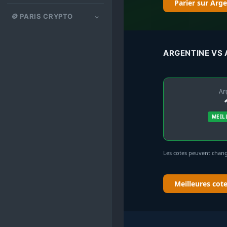
Parier sur Arg
🪙 PARIS CRYPTO
ARGENTINE VS 
Ar
MEIL
Les cotes peuvent change
Meilleures cot