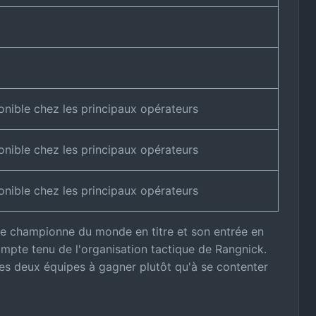
onible chez les principaux opérateurs
onible chez les principaux opérateurs
onible chez les principaux opérateurs
 de championne du monde en titre et son entrée en
compte tenu de l'organisation tactique de Rangnick.
es deux équipes à gagner plutôt qu'à se contenter