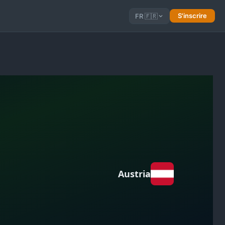
S'inscrire
FR 🇫🇷
Austria