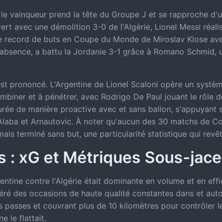
: le vainqueur prend la tête du Groupe J et se rapproche d'
vert avec une démolition 3-0 de l'Algérie, Lionel Messi réali
le record de buts en Coupe du Monde de Miroslav Klose avec
bsence, a battu la Jordanie 3-1 grâce à Romano Schmid, u
est prononcé. L'Argentine de Lionel Scaloni opère un systèm
biner et à pénétrer, avec Rodrigo De Paul jouant le rôle de 
rée de manière proactive avec et sans ballon, s'appuyant su
Alaba et Arnautovic. À noter qu'aucun des 30 matchs de C
amais terminé sans but, une particularité statistique qui rev
s : xG et Métriques Sous-jac
gentine contre l'Algérie était dominante en volume et en effi
ré des occasions de haute qualité constantes dans et auto
passes et couvrant plus de 10 kilomètres pour contrôler le 
e le flattait.