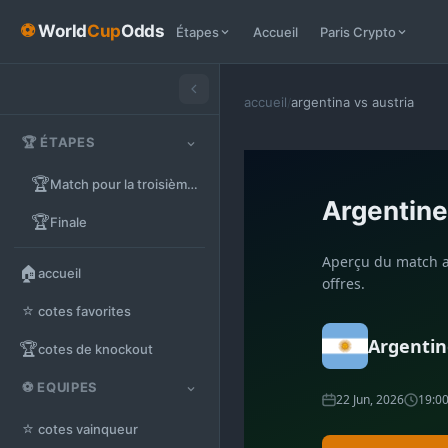
⚽
World
Cup
Odds
Étapes
Accueil
Paris Crypto
accueil
argentina vs austria
/
🏆 ÉTAPES
🏆
Match pour la troisième place
Argentine
🏆
Finale
Aperçu du match av
🏠
accueil
offres.
⭐
cotes favorites
Argentin
🏆
cotes de knockout
⚽ EQUIPES
22 Jun, 2026
19:00
⭐
cotes vainqueur