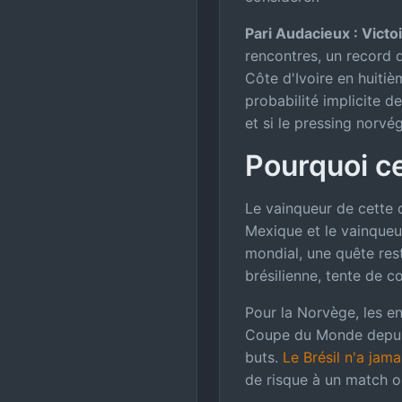
Pari Audacieux : Victo
rencontres, un record 
Côte d'Ivoire en huitièm
probabilité implicite d
et si le pressing norvé
Pourquoi c
Le vainqueur de cette 
Mexique et le vainqueur
mondial, une quête res
brésilienne, tente de co
Pour la Norvège, les en
Coupe du Monde depuis 
buts.
Le Brésil n'a jam
de risque à un match où 