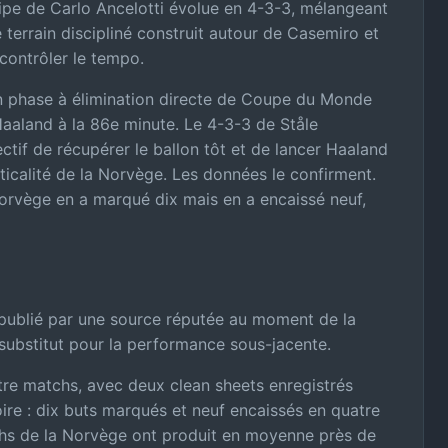
quipe de Carlo Ancelotti évolue en 4-3-3, mélangeant
 terrain discipliné construit autour de Casemiro et
 contrôler le tempo.
en phase à élimination directe de Coupe du Monde
 Haaland à la 86e minute. Le 4-3-3 de Ståle
ctif de récupérer le ballon tôt et de lancer Haaland
rticalité de la Norvège. Les données le confirment.
Norvège en a marqué dix mais en a encaissé neuf,
 publié par une source réputée au moment de la
 substitut pour la performance sous-jacente.
tre matchs, avec deux clean sheets enregistrés
ire : dix buts marqués et neuf encaissés en quatre
chs de la Norvège ont produit en moyenne près de