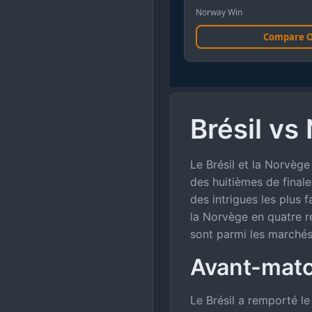
Norway Win
Compare O
Brésil vs
Le Brésil et la Norvège
des huitièmes de finale
des intrigues les plus 
la Norvège en quatre r
sont parmi les marchés 
Avant-matc
Le Brésil a remporté l