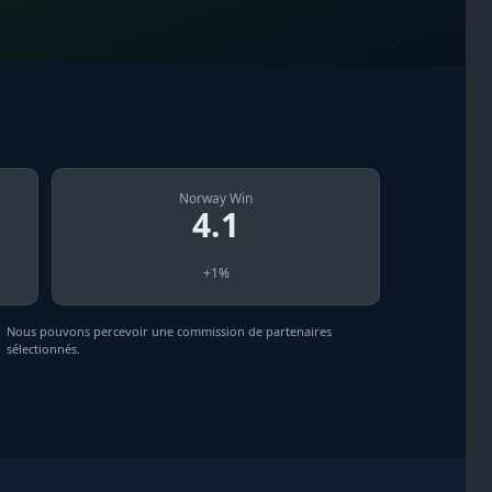
Norway Win
4.1
+1%
Nous pouvons percevoir une commission de partenaires
sélectionnés.