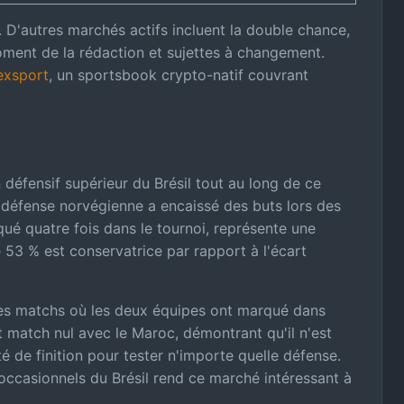
. D'autres marchés actifs incluent la double chance,
oment de la rédaction et sujettes à changement.
exsport
, un sportsbook crypto-natif couvrant
 défensif supérieur du Brésil tout au long de ce
. La défense norvégienne a encaissé des buts lors des
rqué quatre fois dans le tournoi, représente une
 53 % est conservatrice par rapport à l'écart
es matchs où les deux équipes ont marqué dans
it match nul avec le Maroc, démontrant qu'il n'est
 de finition pour tester n'importe quelle défense.
occasionnels du Brésil rend ce marché intéressant à