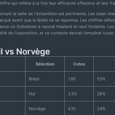
iffre qui reflète à la fois leur efficacité offensive et leur fr
nant la taille de l'échantillon est pertinente. Les clean she
arqué avant que le Brésil ne se reprenne. Les chiffres défe
France où Solbakken a reposé Haaland et neuf titulaires. Le
ité de l'opposition, et ce contexte devrait tempérer toute e
il vs Norvège
Sélection
Cotes
Brésil
1.90
53%
Nul
3.55
28%
Norvège
4.10
24%