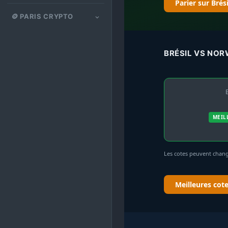
Parier sur Bré
🪙 PARIS CRYPTO
BRÉSIL VS NO
MEIL
Les cotes peuvent change
Meilleures cot