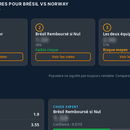
RES POUR BRÉSIL VS NORWAY
→
2
3
er
Brésil Remboursé si Nul
Les deux équ
1.59
2.00
39%
57%
Faible risque
Risque moyen
cotes
Voir les cotes
Voir l
Populaire ne signifie pas toujours rentable. Comparez
CHOIX EXPERT
Brésil Remboursé si Nul
1.9
1.59
3.55
Confiance : 6.5/10