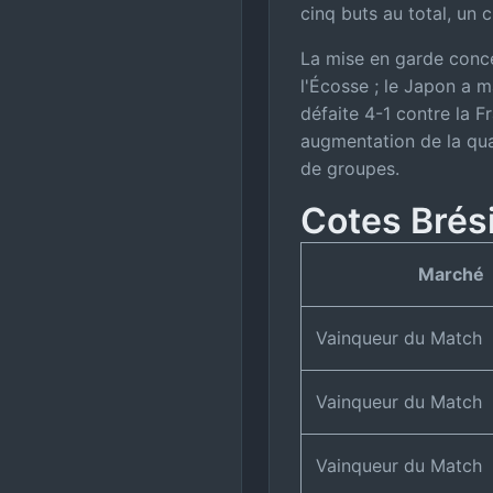
cinq buts au total, un ch
La mise en garde concer
l'Écosse ; le Japon a m
défaite 4-1 contre la 
augmentation de la qual
de groupes.
Cotes Brés
Marché
Vainqueur du Match
Vainqueur du Match
Vainqueur du Match