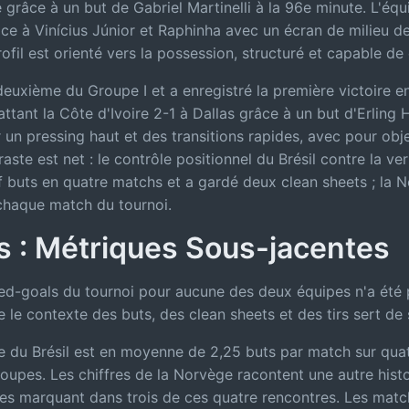
e grâce à un but de Gabriel Martinelli à la 96e minute. L'é
âce à Vinícius Júnior et Raphinha avec un écran de milieu de
fil est orienté vers la possession, structuré et capable de
euxième du Groupe I et a enregistré la première victoire 
battant la Côte d'Ivoire 2-1 à Dallas grâce à un but d'Erling
un pressing haut et des transitions rapides, avec pour obje
aste est net : le contrôle positionnel du Brésil contre la ve
f buts en quatre matchs et a gardé deux clean sheets ; la 
chaque match du tournoi.
s : Métriques Sous-jacentes
ed-goals du tournoi pour aucune des deux équipes n'a été
 le contexte des buts, des clean sheets et des tirs sert de
e du Brésil est en moyenne de 2,25 buts par match sur qua
oupes. Les chiffres de la Norvège racontent une autre histo
es marquant dans trois de ces quatre rencontres. Les mat