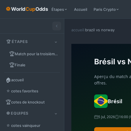
⚽
World
Cup
Odds
Étapes
Accueil
Paris Crypto
accueil
brazil vs norway
/
🏆 ÉTAPES
🏆
Match pour la troisième place
Brésil vs
🏆
Finale
Aperçu du match av
🏠
accueil
offres.
⭐
cotes favorites
Brésil
🏆
cotes de knockout
⚽ EQUIPES
5 Jul, 2026
16:00 
⭐
cotes vainqueur