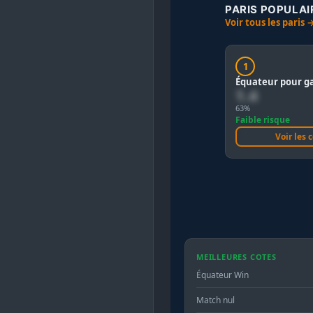
PARIS POPULA
Voir tous les paris 
1
Équateur pour g
1.4
63%
Faible risque
Voir les 
MEILLEURES COTES
Équateur Win
Match nul