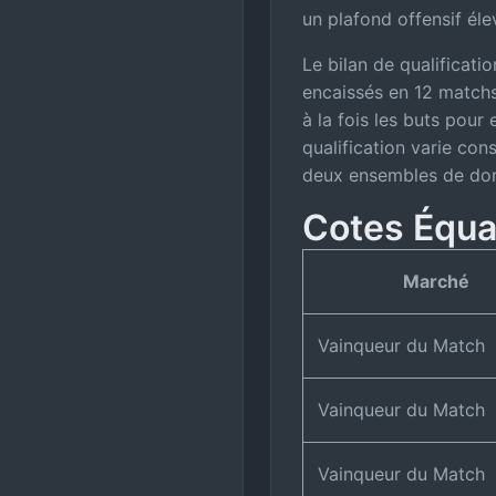
un plafond offensif élev
Le bilan de qualificat
encaissés en 12 matchs.
à la fois les buts pour
qualification varie co
deux ensembles de donn
Cotes Équa
Marché
Vainqueur du Match
Vainqueur du Match
Vainqueur du Match