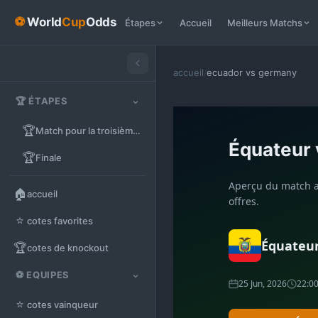
⚽
World
Cup
Odds
Étapes
Accueil
Meilleurs Matchs
accueil
ecuador vs germany
/
🏆 ÉTAPES
🏆
Match pour la troisième place
Équateur 
🏆
Finale
Aperçu du match av
🏠
accueil
offres.
⭐
cotes favorites
Équateu
🏆
cotes de knockout
⚽ EQUIPES
25 Jun, 2026
22:00
⭐
cotes vainqueur