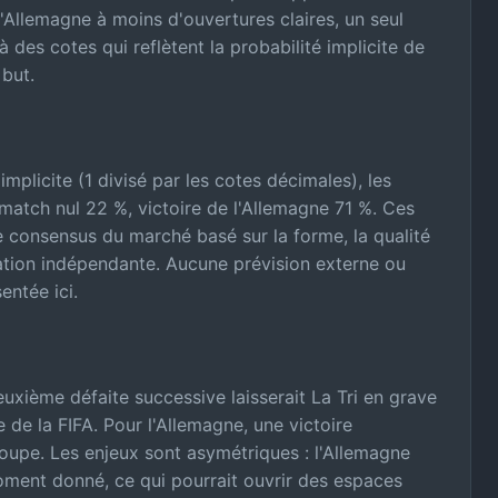
l'Allemagne à moins d'ouvertures claires, un seul
des cotes qui reflètent la probabilité implicite de
 but.
implicite (1 divisé par les cotes décimales), les
 match nul 22 %, victoire de l'Allemagne 71 %. Ces
le consensus du marché basé sur la forme, la qualité
ation indépendante. Aucune prévision externe ou
entée ici.
xième défaite successive laisserait La Tri en grave
 de la FIFA. Pour l'Allemagne, une victoire
roupe. Les enjeux sont asymétriques : l'Allemagne
oment donné, ce qui pourrait ouvrir des espaces