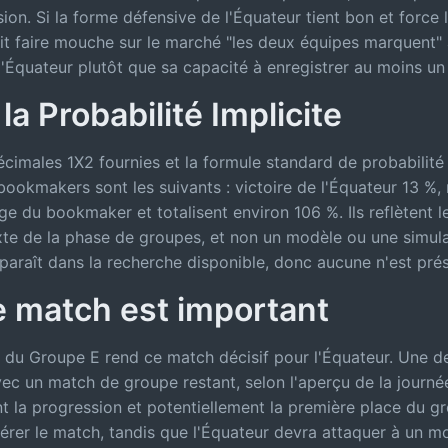
sion. Si la forme défensive de l'Équateur tient bon et force 
it faire mouche sur le marché "les deux équipes marquent" à 
l'Équateur plutôt que sa capacité à enregistrer au moins un
la Probabilité Implicite
décimales 1X2 fournies et la formule standard de probabilité 
 bookmakers sont les suivants : victoire de l'Équateur 13 %,
rge du bookmaker et totalisent environ 106 %. Ils reflètent 
exte de la phase de groupes, et non un modèle ou une simul
paraît dans la recherche disponible, donc aucune n'est prés
e match est important
du Groupe E rend ce match décisif pour l'Équateur. Une deu
ec un match de groupe restant, selon l'aperçu de la journée
nt la progression et potentiellement la première place du g
érer le match, tandis que l'Équateur devra attaquer à un m