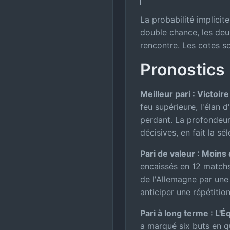
La probabilité implici
double chance, les deu
rencontre. Les cotes s
Pronostics
Meilleur pari : Victoir
feu supérieure, l'élan 
perdant. La profondeur
décisives, en fait la s
Pari de valeur : Moins
encaissés en 12 matchs
de l'Allemagne par une 
anticiper une répétitio
Pari à long terme : L
a marqué six buts en q