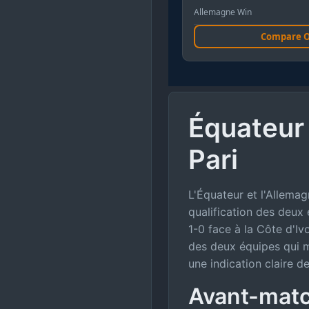
Allemagne Win
Compare O
Équateur 
Pari
L'Équateur et l'Allema
qualification des deux 
1-0 face à la Côte d'Iv
des deux équipes qui m
une indication claire de
Avant-matc