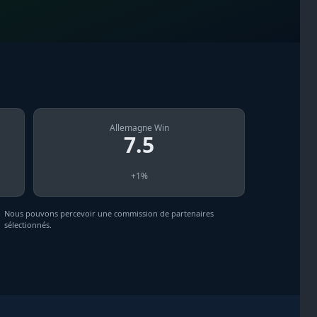
Allemagne Win
7.5
+1%
Nous pouvons percevoir une commission de partenaires
sélectionnés.