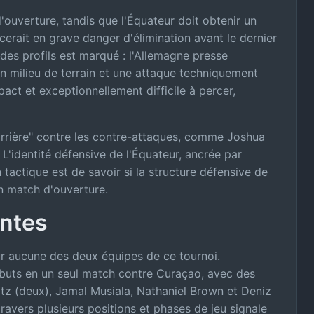
'ouverture, tandis que l'Équateur doit obtenir un
acerait en grave danger d'élimination avant le dernier
 des profils est marqué : l'Allemagne presse
n milieu de terrain et une attaque techniquement
act et exceptionnellement difficile à percer,
arrière" contre les contre-attaques, comme Joshua
L'identité défensive de l'Équateur, ancrée par
tactique est de savoir si la structure défensive de
n match d'ouverture.
entes
ur aucune des deux équipes de ce tournoi.
 buts en un seul match contre Curaçao, avec des
rtz (deux), Jamal Musiala, Nathaniel Brown et Deniz
ravers plusieurs positions et phases de jeu signale