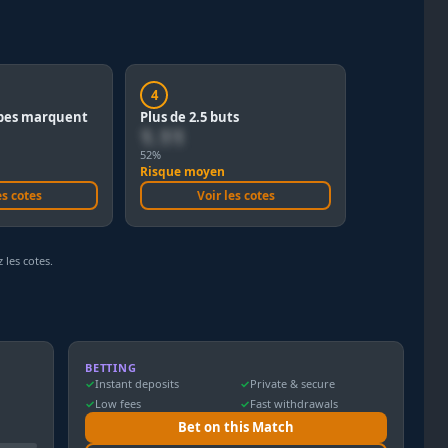
4
ipes marquent
Plus de 2.5 buts
1.11
52%
Risque moyen
es cotes
Voir les cotes
 les cotes.
BETTING
Instant deposits
Private & secure
Low fees
Fast withdrawals
Bet on this Match