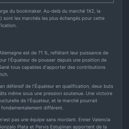
 marge du bookmaker. Au-delà du marché 1X2, la
) sont les marchés les plus échangés pour cette
ication.
'Allemagne est de 71 %, reflétant leur puissance de
pour l'Équateur de pousser depuis une position de
 Sané tous capables d'apporter des contributions
tch.
an défensif de l'Équateur en qualification, deux buts
égâts même sous une pression soutenue. Une victoire
ucturelle de l'Équateur, et le marché pourrait
st fondamentalement différent.
n'est pas une équipe sans mordant. Enner Valencia
Gonzalo Plata et Pervis Estupinan apportent de la