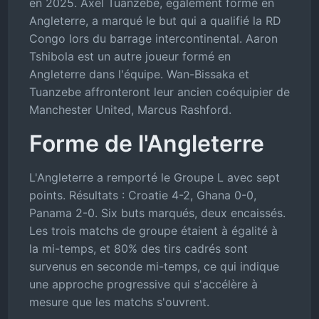
en 2025. Axel Tuanzebe, également formé en
Angleterre, a marqué le but qui a qualifié la RD
Congo lors du barrage intercontinental. Aaron
Tshibola est un autre joueur formé en
Angleterre dans l'équipe. Wan-Bissaka et
Tuanzebe affronteront leur ancien coéquipier de
Manchester United, Marcus Rashford.
Forme de l'Angleterre
L'Angleterre a remporté le Groupe L avec sept
points. Résultats : Croatie 4-2, Ghana 0-0,
Panama 2-0. Six buts marqués, deux encaissés.
Les trois matchs de groupe étaient à égalité à
la mi-temps, et 80% des tirs cadrés sont
survenus en seconde mi-temps, ce qui indique
une approche progressive qui s'accélère à
mesure que les matchs s'ouvrent.