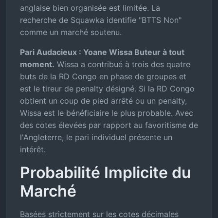
anglaise bien organisée est limitée. La
recherche de Squawka identifie "BTTS Non"
comme un marché soutenu.
Pari Audacieux : Yoane Wissa Buteur à tout
moment.
Wissa a contribué à trois des quatre
buts de la RD Congo en phase de groupes et
est le tireur de penalty désigné. Si la RD Congo
obtient un coup de pied arrêté ou un penalty,
Wissa est le bénéficiaire le plus probable. Avec
des cotes élevées par rapport au favoritisme de
l'Angleterre, le pari individuel présente un
intérêt.
Probabilité Implicite du
Marché
Basées strictement sur les cotes décimales