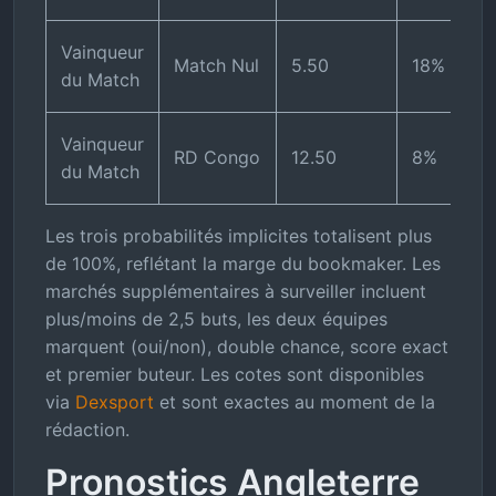
Vainqueur
Match Nul
5.50
18%
du Match
Vainqueur
RD Congo
12.50
8%
du Match
Les trois probabilités implicites totalisent plus
de 100%, reflétant la marge du bookmaker. Les
marchés supplémentaires à surveiller incluent
plus/moins de 2,5 buts, les deux équipes
marquent (oui/non), double chance, score exact
et premier buteur. Les cotes sont disponibles
via
Dexsport
et sont exactes au moment de la
rédaction.
Pronostics Angleterre