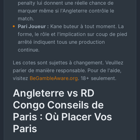
penalty lui donnent une réelle chance de
marquer même si l'Angleterre contrôle le
match.
Pari Joueur :
Kane buteur à tout moment. La
forme, le rôle et l'implication sur coup de pied
arrêté indiquent tous une production
continue.
Les cotes sont sujettes à changement. Veuillez
parier de manière responsable. Pour de l'aide,
visitez
BeGambleAware.org
. 18+ seulement.
Angleterre vs RD
Congo Conseils de
Paris : Où Placer Vos
Paris