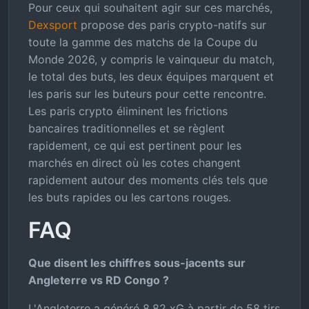
Pour ceux qui souhaitent agir sur ces marchés,
Dexsport
propose des paris crypto-natifs sur
toute la gamme des matchs de la Coupe du
Monde 2026, y compris le vainqueur du match,
le total des buts, les deux équipes marquent et
les paris sur les buteurs pour cette rencontre.
Les paris crypto éliminent les frictions
bancaires traditionnelles et se règlent
rapidement, ce qui est pertinent pour les
marchés en direct où les cotes changent
rapidement autour des moments clés tels que
les buts rapides ou les cartons rouges.
FAQ
Que disent les chiffres sous-jacents sur
Angleterre vs RD Congo ?
L'Angleterre a généré 8,82 xG à partir de 58 tirs