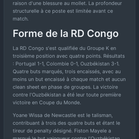
raison d'une blessure au mollet. La profondeur
structurelle à ce poste est limitée avant ce
match.
Forme de la RD Congo
La RD Congo s'est qualifiée du Groupe K en
troisième position avec quatre points. Résultats
: Portugal 1-1, Colombie 0-1, Ouzbékistan 3-1.
Quatre buts marqués, trois encaissés, avec au
moins un but encaissé à chaque match et aucun
clean sheet en phase de groupes. La victoire
contre l'Ouzbékistan a été leur toute première
victoire en Coupe du Monde.
Yoane Wissa de Newcastle est le talisman,
contribuant à trois des quatre buts et étant le
tireur de penalty désigné. Fiston Mayele a
marqué le but vainqueur contre l'Ouzbékistan.