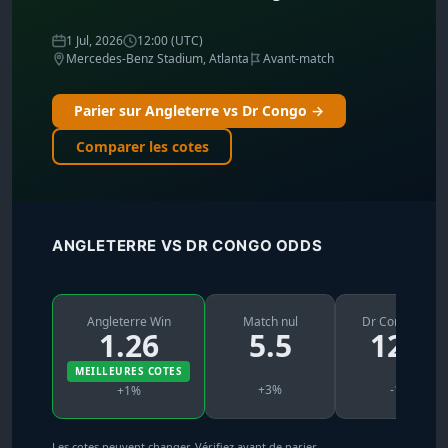
1 Jul, 2026
12:00 (UTC)
Mercedes-Benz Stadium, Atlanta
Avant-match
Parier sur Angleterre vs Dr Congo →
Comparer les cotes
ANGLETERRE VS DR CONGO ODDS
Angleterre Win
Match nul
Dr Congo Win
1.26
5.5
12.5
MEILLEURES COTES
+3%
-1%
+1%
Les cotes peuvent changer. Vérifiez avant de parier.