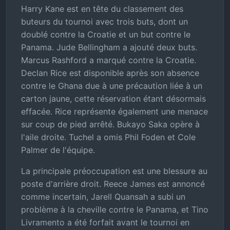
Harry Kane est en tête du classement des
buteurs du tournoi avec trois buts, dont un
doublé contre la Croatie et un but contre le
Panama. Jude Bellingham a ajouté deux buts.
Marcus Rashford a marqué contre la Croatie.
Declan Rice est disponible après son absence
contre le Ghana due à une précaution liée à un
carton jaune, cette réservation étant désormais
effacée. Rice représente également une menace
sur coup de pied arrêté. Bukayo Saka opère à
l'aile droite. Tuchel a omis Phil Foden et Cole
Palmer de l'équipe.
La principale préoccupation est une blessure au
poste d'arrière droit. Reece James est annoncé
comme incertain, Jarell Quansah a subi un
problème à la cheville contre le Panama, et Tino
Livramento a été forfait avant le tournoi en