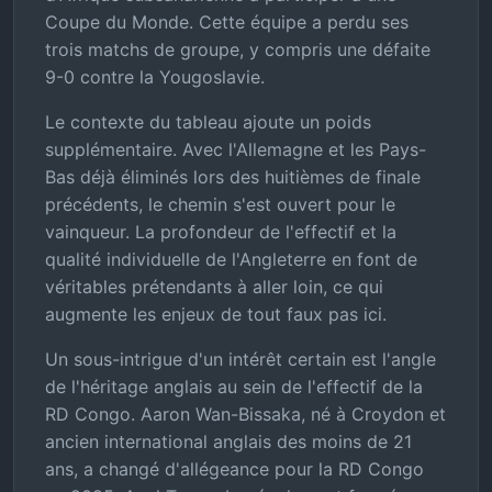
Coupe du Monde. Cette équipe a perdu ses
trois matchs de groupe, y compris une défaite
9-0 contre la Yougoslavie.
Le contexte du tableau ajoute un poids
supplémentaire. Avec l'Allemagne et les Pays-
Bas déjà éliminés lors des huitièmes de finale
précédents, le chemin s'est ouvert pour le
vainqueur. La profondeur de l'effectif et la
qualité individuelle de l'Angleterre en font de
véritables prétendants à aller loin, ce qui
augmente les enjeux de tout faux pas ici.
Un sous-intrigue d'un intérêt certain est l'angle
de l'héritage anglais au sein de l'effectif de la
RD Congo. Aaron Wan-Bissaka, né à Croydon et
ancien international anglais des moins de 21
ans, a changé d'allégeance pour la RD Congo