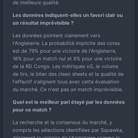
de meilleure qualité.
Les données indiquent-elles un favori clair ou
un résultat imprévisible ?
Les données pointent clairement vers
l'Angleterre. La probabilité implicite des cotes
est de 79% pour une victoire de l'Angleterre,
18% pour un match nul et 8% pour une victoire
de la RD Congo. Les métriques xG, le volume
de tirs, le bilan des clean sheets et la qualité de
l'effectif s'alignent tous avec cette évaluation
du marché. Ce n'est pas un match imprévisible.
Quel est le meilleur pari étayé par les données
pour ce match ?
La recherche et le consensus du marché, y
compris les sélections identifiées par Squawka,
désignent la victoire de l'Angleterre comme le