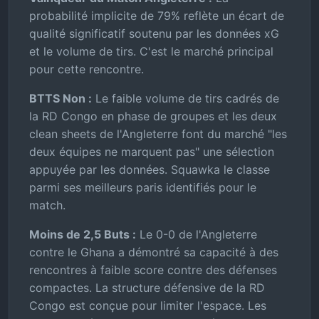
probabilité implicite de 79% reflète un écart de
qualité significatif soutenu par les données xG
et le volume de tirs. C'est le marché principal
pour cette rencontre.
BTTS Non :
Le faible volume de tirs cadrés de
la RD Congo en phase de groupes et les deux
clean sheets de l'Angleterre font du marché "les
deux équipes ne marquent pas" une sélection
appuyée par les données. Squawka le classe
parmi ses meilleurs paris identifiés pour le
match.
Moins de 2,5 Buts :
Le 0-0 de l'Angleterre
contre le Ghana a démontré sa capacité à des
rencontres à faible score contre des défenses
compactes. La structure défensive de la RD
Congo est conçue pour limiter l'espace. Les