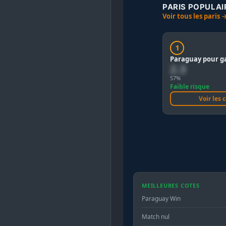
PARIS POPULAI
Voir tous les paris 
1
Paraguay pour g
2.3
57%
Faible risque
Voir les 
MEILLEURES COTES
Paraguay Win
Match nul