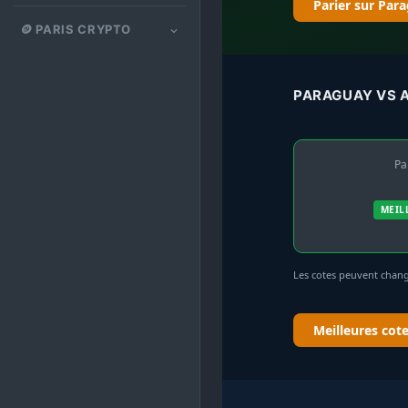
Parier sur Par
🪙 PARIS CRYPTO
PARAGUAY VS 
Pa
MEIL
Les cotes peuvent change
Meilleures cot