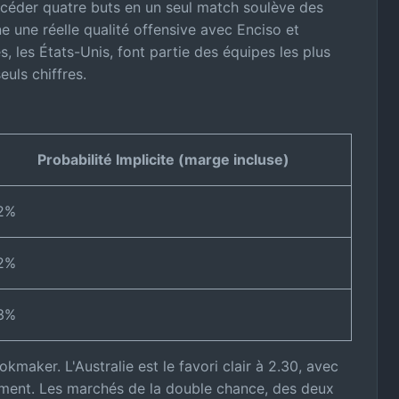
ncéder quatre buts en un seul match soulève des
ne une réelle qualité offensive avec Enciso et
s, les États-Unis, font partie des équipes les plus
euls chiffres.
Probabilité Implicite (marge incluse)
2%
2%
3%
kmaker. L'Australie est le favori clair à 2.30, avec
vement. Les marchés de la double chance, des deux