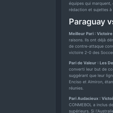
équipes qui marquent, 
rédaction et sujettes 
Paraguay vs
Meilleur Pari : Victoire
raisons. Ils ont déjà d
de contre-attaque convi
victoire 2-0 des Socce
Pari de Valeur : Les 
converti leur but de co
suggérant que leur lign
Enciso et Almiron, éta
réunies.
Pari Audacieux : Victo
CONMEBOL a inclus des 
supérieurs. Si l'Austra