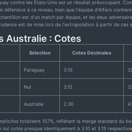
guay contre les États-Unis est un résultat préoccupant. Co
ité défensive à ce niveau, bien que l'équipe d'Alfaro contien
'échantillon est d'un match par équipe, et les deux adversaire
udence est de mise lors de l'extrapolation à partir de ces s
 Australie : Cotes
Sélection
Cotes Décimales
Paraguay
3.10
3
Nul
3.15
3
Australie
2.30
4
implicites totalisent 107%, reflétant la marge standard du boo
h nul cotés presque identiquement à 3.10 et 3.15 respecti