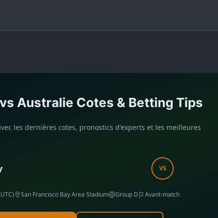
vs Australie Cotes & Betting Tips
ec les dernières cotes, pronostics d'experts et les meilleures
y
VS
(UTC)
San Francisco Bay Area Stadium
Group D
Avant-match