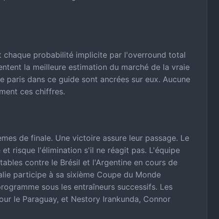
t chaque probabilité implicite par l'overround total
ntent la meilleure estimation du marché de la vraie
e paris dans ce guide sont ancrées sur eux. Aucune
rment ces chiffres.
ièmes de finale. Une victoire assure leur passage. Le
 risque l'élimination s'il ne réagit pas. L'équipe
ables contre le Brésil et l'Argentine en cours de
ralie participe à sa sixième Coupe du Monde
 programme sous les entraîneurs successifs. Les
pour le Paraguay, et Nestory Irankunda, Connor