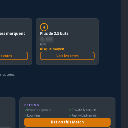
4
ipes marquent
Plus de 2.5 buts
1.11
63%
Risque moyen
es cotes
Voir les cotes
 les cotes.
BETTING
Instant deposits
Private & secure
Low fees
Fast withdrawals
Bet on this Match