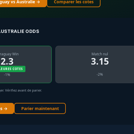
aguay vs Australie →
Comparer les cotes
AUSTRALIE ODDS
raguay Win
Match nul
2.3
3.15
LEURES COTES
-2%
-1%
r. Vérifiez avant de parier.
es →
Parier maintenant