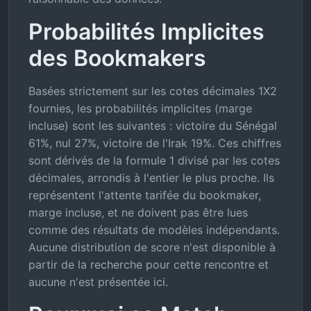
Probabilités Implicites
des Bookmakers
Basées strictement sur les cotes décimales 1X2
fournies, les probabilités implicites (marge
incluse) sont les suivantes : victoire du Sénégal
61%, nul 27%, victoire de l'Irak 19%. Ces chiffres
sont dérivés de la formule 1 divisé par les cotes
décimales, arrondis à l'entier le plus proche. Ils
représentent l'attente tarifée du bookmaker,
marge incluse, et ne doivent pas être lues
comme des résultats de modèles indépendants.
Aucune distribution de score n'est disponible à
partir de la recherche pour cette rencontre et
aucune n'est présentée ici.