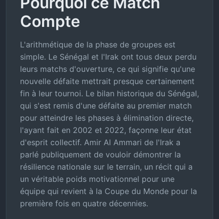
Pourquoi ce Match
Compte
L'arithmétique de la phase de groupes est
simple. Le Sénégal et l'Irak ont tous deux perdu
leurs matchs d'ouverture, ce qui signifie qu'une
nouvelle défaite mettrait presque certainement
fin à leur tournoi. Le bilan historique du Sénégal,
qui s'est remis d'une défaite au premier match
pour atteindre les phases à élimination directe,
l'ayant fait en 2002 et 2022, façonne leur état
d'esprit collectif. Amir Al Ammari de l'Irak a
parlé publiquement de vouloir démontrer la
résilience nationale sur le terrain, un récit qui a
un véritable poids motivationnel pour une
équipe qui revient à la Coupe du Monde pour la
première fois en quatre décennies.