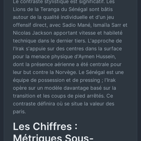
Le contraste stylistique est significatif. Les
Lions de la Teranga du Sénégal sont bâtis
autour de la qualité individuelle et d'un jeu
offensif direct, avec Sadio Mané, Ismaïla Sarr et
Nicolas Jackson apportant vitesse et habileté
technique dans le dernier tiers. L'approche de
l'Irak s'appuie sur des centres dans la surface
pour la menace physique d'Aymen Hussein,
dont la présence aérienne a été centrale pour
leur but contre la Norvège. Le Sénégal est une
équipe de possession et de pressing ; l'Irak
opère sur un modèle davantage basé sur la
transition et les coups de pied arrêtés. Ce
contraste définira où se situe la valeur des
paris.
Les Chiffres :
Métriques Sous-