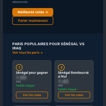
sélectionnés.
Meilleures cotes →
Parier maintenant
PARIS POPULAIRES POUR SÉNÉGAL VS
IRAQ
Voir tous les paris →
1
2
Sénégal pour gagner
Sénégal Remboursé
1.65
si Nul
1.42
54%
Faible risque
44%
Faible risque
Voir les cotes
Voir les cotes