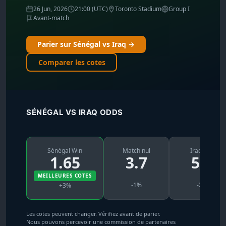
26 Jun, 2026
21:00 (UTC)
Toronto Stadium
Group I
Avant-match
Parier sur Sénégal vs Iraq →
Comparer les cotes
SÉNÉGAL VS IRAQ ODDS
Sénégal Win
Match nul
Iraq Win
1.65
3.7
5.4
MEILLEURES COTES
-1%
-2%
+3%
Les cotes peuvent changer. Vérifiez avant de parier.
Nous pouvons percevoir une commission de partenaires