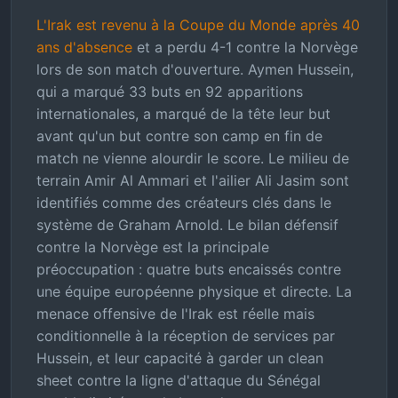
L'Irak est revenu à la Coupe du Monde après 40
ans d'absence
et a perdu 4-1 contre la Norvège
lors de son match d'ouverture. Aymen Hussein,
qui a marqué 33 buts en 92 apparitions
internationales, a marqué de la tête leur but
avant qu'un but contre son camp en fin de
match ne vienne alourdir le score. Le milieu de
terrain Amir Al Ammari et l'ailier Ali Jasim sont
identifiés comme des créateurs clés dans le
système de Graham Arnold. Le bilan défensif
contre la Norvège est la principale
préoccupation : quatre buts encaissés contre
une équipe européenne physique et directe. La
menace offensive de l'Irak est réelle mais
conditionnelle à la réception de services par
Hussein, et leur capacité à garder un clean
sheet contre la ligne d'attaque du Sénégal