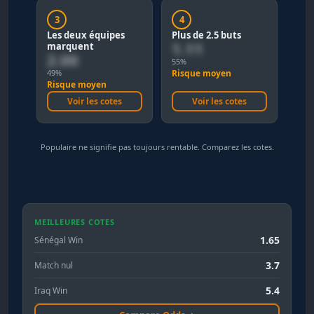
3
4
Les deux équipes
Plus de 2.5 buts
1.11
marquent
2.00
55%
49%
Risque moyen
Risque moyen
Voir les cotes
Voir les cotes
Populaire ne signifie pas toujours rentable. Comparez les cotes.
MEILLEURES COTES
1.65
Sénégal Win
3.7
Match nul
5.4
Iraq Win