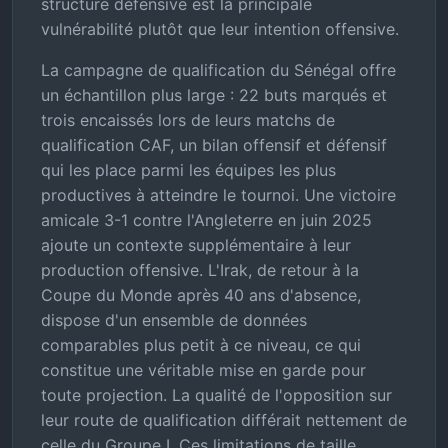
structure défensive est la principale
vulnérabilité plutôt que leur intention offensive.
La campagne de qualification du Sénégal offre
un échantillon plus large : 22 buts marqués et
trois encaissés lors de leurs matchs de
qualification CAF, un bilan offensif et défensif
qui les place parmi les équipes les plus
productives à atteindre le tournoi. Une victoire
amicale 3-1 contre l'Angleterre en juin 2025
ajoute un contexte supplémentaire à leur
production offensive. L'Irak, de retour à la
Coupe du Monde après 40 ans d'absence,
dispose d'un ensemble de données
comparables plus petit à ce niveau, ce qui
constitue une véritable mise en garde pour
toute projection. La qualité de l'opposition sur
leur route de qualification différait nettement de
celle du Groupe I. Ces limitations de taille