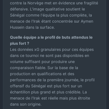
contre la Norvège met en évidence une fragilité
défensive. L'image qualitative soutient le
Sénégal comme l'équipe la plus complète, la
menace de l'Irak étant concentrée sur Aymen
Hussein dans la surface.
Quelle équipe a le profil de buts attendus le
plus fort ?
Les données xG granulaires pour ces équipes
dans ce tournoi ne sont pas disponibles en
volume suffisant pour produire une
comparaison fiable. Sur la base de la
production en qualifications et des
performances de la première journée, le profil
offensif du Sénégal est plus fort sur un
échantillon plus grand et plus crédible. La
menace de l'Irak est réelle mais plus étroite
dans son origine.