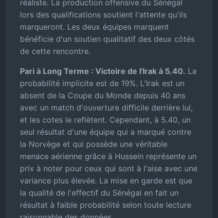
réaliste. La production offensive du Sénégal
lors des qualifications soutient l'attente qu'ils
marqueront. Les deux équipes marquent
bénéficie d'un soutien qualitatif des deux côtés
de cette rencontre.
Pari à Long Terme : Victoire de l'Irak à 5.40.
La
probabilité implicite est de 19%. L'Irak est un
absent de la Coupe du Monde depuis 40 ans
avec un match d'ouverture difficile derrière lui,
et les cotes le reflètent. Cependant, à 5.40, un
seul résultat d'une équipe qui a marqué contre
la Norvège et qui possède une véritable
menace aérienne grâce à Hussein représente un
prix à noter pour ceux qui sont à l'aise avec une
variance plus élevée. La mise en garde est que
la qualité de l'effectif du Sénégal en fait un
résultat à faible probabilité selon toute lecture
raisonnable des données.