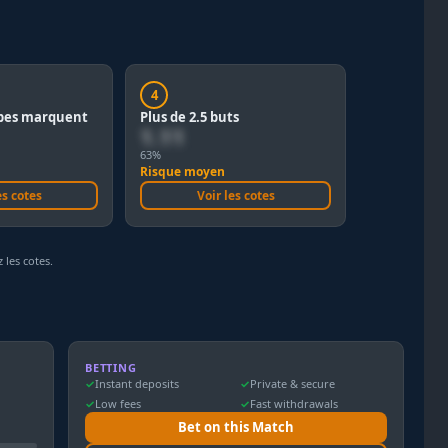
4
ipes marquent
Plus de 2.5 buts
1.11
63%
Risque moyen
es cotes
Voir les cotes
 les cotes.
BETTING
Instant deposits
Private & secure
Low fees
Fast withdrawals
Bet on this Match