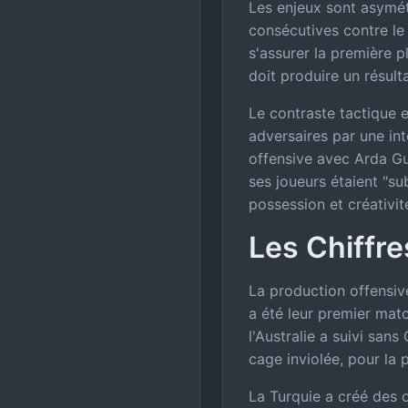
Les enjeux sont asymétr
consécutives contre le 
s'assurer la première p
doit produire un résult
Le contraste tactique 
adversaires par une int
offensive avec Arda Gu
ses joueurs étaient "su
possession et créativit
Les Chiffre
La production offensiv
a été leur premier mat
l'Australie a suivi san
cage inviolée, pour la 
La Turquie a créé des o