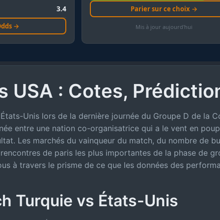
3.4
Parier sur ce choix →
dds →
Mis à jour aujourd'hui
s USA : Cotes, Prédictio
s États-Unis lors de la dernière journée du Groupe D de la
née entre une nation co-organisatrice qui a le vent en poup
ltat. Les marchés du vainqueur du match, du nombre de bu
s rencontres de paris les plus importantes de la phase de gro
us à travers le prisme de ce que les données des perform
h Turquie vs États-Unis