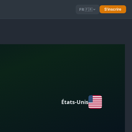
S'inscrire
FR 🇫🇷
États-Unis