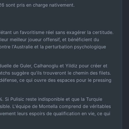
26 sont pris en charge nativement.
létant un favoritisme réel sans exagérer la certitude.
ur meilleur joueur offensif, et bénéficient du
ontre l'Australie et la perturbation psychologique
uelle de Guler, Calhanoglu et Yildiz pour créer et
tchs suggère qu'ils trouveront le chemin des filets.
 défense, ce qui ouvre des espaces pour le pressing
. Si Pulisic reste indisponible et que la Turquie
ossible. L'équipe de Montella comprend de véritables
ivement leurs espoirs de qualification en vie, ce qui