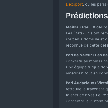
Dexsport
, où les pari
Prédictions
Meilleur Pari : Victoir
Les États-Unis ont remp
soutien à domicile et d
reconnue de cette défai
Pari de Valeur : Les 
convertir au moins une 
Une équipe turque dont 
américain tout en donna
Pari Audacieux : Victoi
retrouve le tranchant q
talents de niveau europé
concentre leur intentio