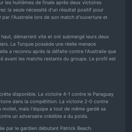
r les huitièmes de finale après deux victoires
ec la seule nécessité d'un résultat positif pour
 par l'Australie lors de son match d'ouverture et
t haut, démarrent vite et ont submergé leurs deux
 tiers. La Turquie possède une réelle menace
la a reconnu après la défaite contre l'Australie que
té avant les matchs restants du groupe. Le profil est
rète disponible. La victoire 4-1 contre le Paraguay
oire dans la compétition. La victoire 2-0 contre
 au mollet, mais l'équipe a tout de même gardé sa
ontre un adversaire crédible a du poids.
sée par le gardien débutant Patrick Beach.