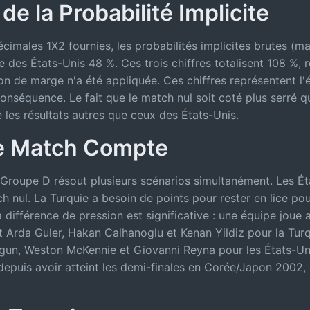
de la Probabilité Implicite
décimales 1X2 fournies, les probabilités implicites brutes (ma
e des États-Unis 48 %. Ces trois chiffres totalisent 108 %,
on de marge n'a été appliquée. Ces chiffres représentent l
conséquence. Le fait que le match nul soit coté plus serré qu
 les résultats autres que ceux des États-Unis.
e Match Compte
 Groupe D résout plusieurs scénarios simultanément. Les É
h nul. La Turquie a besoin de points pour rester en lice po
La différence de pression est significative : une équipe joue 
nt Arda Guler, Hakan Calhanoglu et Kenan Yildiz pour la Turq
logun, Weston McKennie et Giovanni Reyna pour les États-Un
epuis avoir atteint les demi-finales en Corée/Japon 2002, c