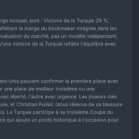
rge incluse) sont : Victoire de la Turquie 29 %,
 reflétant la marge du bookmaker intégrée dans les
'évaluation du marché, pas un modèle indépendant,
'une victoire de la Turquie reflète l'équilibre avec
tats-Unis peuvent confirmer la première place avec
ur une place de meilleur troisième ou une
avec liberté, l'autre avec urgence. Les joueurs clés
uie, et Christian Pulisic (sous réserve de sa blessure
is. La Turquie participe à sa troisième Coupe du
e qui ajoute un poids historique à l'occasion pour