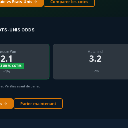
uie vs États-Unis →
Comparer les cotes
ATS-UNIS ODDS
urquie Win
Match nul
2.1
3.2
LEURES COTES
+2%
+1%
r. Vérifiez avant de parier.
es →
Parier maintenant