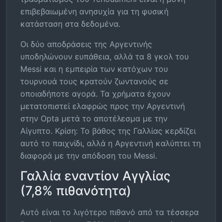
επιβεβαιωμένη ανησυχία για τη φυσική
κατάσταση στα δεδομένα.
Οι δύο αποδράσεις της Αργεντινής
υποδηλώνουν ευπάθεια, αλλά τα 8 γκολ του
Messi και η εμπειρία των κατόχων του
τουρνουά τους κρατούν ζωντανούς σε
οποιαδήποτε αγορά. Τα χρήματα έχουν
μετατοπιστεί ελαφρώς προς την Αργεντινή
στην Opta μετά το αποτέλεσμα με την
Αίγυπτο. Κρίση: Το βάθος της Γαλλίας κερδίζει
αυτό το παιχνίδι, αλλά η Αργεντινή καλύπτει τη
διαφορά με την απόδοση του Messi.
Γαλλία εναντίον Αγγλίας
(7,8% πιθανότητα)
Αυτό είναι το λιγότερο πιθανό από τα τέσσερα