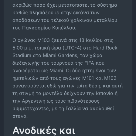
ακριβώς πόσο έχει μετατοπιστεί το σύστημα
καθώς πλησιάζουμε στην εικόνα των
αποδόσεων του τελικού χάλκινου μεταλλίου
του Παγκοσμίου Κυπέλλου.
Ο αγώνας M103 ξεκινά στις 18 Ιουλίου στις
5:00 μ.μ. τοπική ώρα (UTC-4) στο Hard Rock
Stadium στο Miami Gardens, τον χώρο
διεξαγωγής του τουρνουά της FIFA που
αναφέρεται ως Miami. Οι δύο ηττημένοι των
ημιτελικών από τους αγώνες M101 και M102
συναντιούνται εδώ για την τρίτη θέση, και αυτή
τη στιγμή τα μοντέλα δείχνουν την Ισπανία ή
την Αργεντινή ως τους πιθανότερους
συμμετέχοντες, με τη Γαλλία να ακολουθεί
στενά.
Ανοδικές και