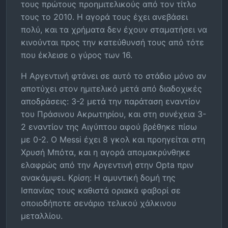
τους πρώτους προημιτελικούς από τον τίτλο
τους το 2010. Η αγορά τους έχει ανεβάσει
πολύ, και τα χρήματα δεν έχουν σταματήσει να
κινούνται προς την κατεύθυνσή τους από τότε
που έκλεισε ο γύρος των 16.
Η Αργεντινή φτάνει σε αυτό το στάδιο μόνο αν
αποτύχει στον ημιτελικό μετά από διαδοχικές
αποδράσεις: 3-2 μετά την παράταση εναντίον
του Πράσινου Ακρωτηρίου, και στη συνέχεια 3-
2 εναντίον της Αιγύπτου αφού βρέθηκε πίσω
με 0-2. Ο Messi έχει 8 γκολ και προηγείται στη
Χρυσή Μπότα, και η αγορά απομακρύνθηκε
ελαφρώς από την Αργεντινή στην Opta πριν
ανακάμψει. Κρίση: Η αμυντική δομή της
Ισπανίας τους καθιστά οριακά φαβορί σε
οποιοδήποτε σενάριο τελικού χάλκινου
μεταλλίου.