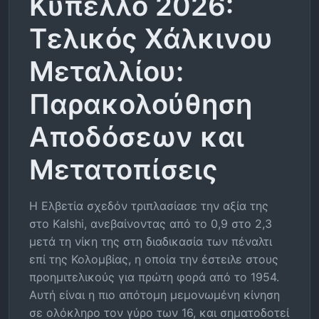
Κύπελλο 2026:
Τελικός Χάλκινου
Μεταλλίου:
Παρακολούθηση
Αποδόσεων και
Μετατοπίσεις
Η Ελβετία σχεδόν τριπλασίασε την αξία της
στο Kalshi, ανεβαίνοντας από το 0,9 στο 2,3
μετά τη νίκη της στη διαδικασία των πέναλτι
επί της Κολομβίας, η οποία την έστειλε στους
προημιτελικούς για πρώτη φορά από το 1954.
Αυτή είναι η πιο απότομη μεμονωμένη κίνηση
σε ολόκληρο τον γύρο των 16, και σηματοδοτεί