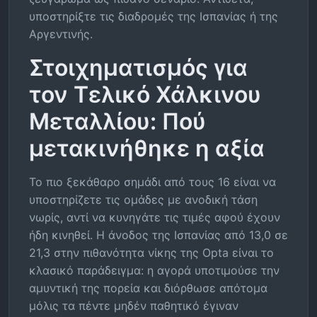
υποστηρίξτε τις διαδρομές της Ισπανίας ή της
Αργεντινής.
Στοιχηματισμός για
τον Τελικό Χάλκινου
Μεταλλίου: Πού
μετακινήθηκε η αξία
Το πιο ξεκάθαρο σημάδι από τους 16 είναι να
υποστηρίζετε τις ομάδες με ανοδική τάση
νωρίς, αντί να κυνηγάτε τις τιμές αφού έχουν
ήδη κινηθεί. Η άνοδος της Ισπανίας από 13,0 σε
21,3 στην πιθανότητα νίκης της Opta είναι το
κλασικό παράδειγμα: η αγορά υποτιμούσε την
αμυντική της πορεία και διόρθωσε απότομα
μόλις τα πέντε μηδέν παθητικό έγιναν