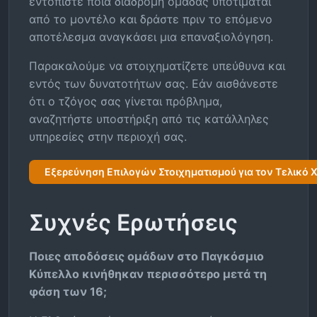
εντοπίστε ποια διαδρομή ομάδας υποτιμάται
από το μοντέλο και δράστε πριν το επόμενο
αποτέλεσμα αναγκάσει μια επαναξιολόγηση.
Παρακαλούμε να στοιχηματίζετε υπεύθυνα και
εντός των δυνατοτήτων σας. Εάν αισθάνεστε
ότι ο τζόγος σας γίνεται πρόβλημα,
αναζητήστε υποστήριξη από τις κατάλληλες
υπηρεσίες στην περιοχή σας.
Εξερεύνηση Επιλογών Στοιχηματισμού για τον Τελικό 
Συχνές Ερωτήσεις
Ποιες αποδόσεις ομάδων στο Παγκόσμιο
Κύπελλο κινήθηκαν περισσότερο μετά τη
φάση των 16;