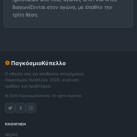
διαγωνίζονται στον αγώνα, με έπαθλο την
τρίτη θέση.
⚽
ΠαγκόσμιοΚύπελλο
Ο οδηγός σας για αποδόσεις στοιχήματος
Παγκοσμίου Κυπέλλου 2026, ανάλυση
ομάδων και προβλέψεις.
© 2026 ΠαγκόσμιοΚύπελλο. All rights reserved.
ΠΛΟΉΓΗΣΗ
αρχική