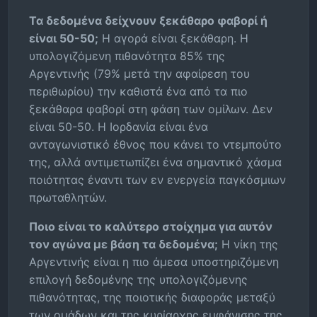
Τα δεδομένα δείχνουν ξεκάθαρο φαβορί ή
είναι 50-50;
Η αγορά είναι ξεκάθαρη. Η
υπολογιζόμενη πιθανότητα 85% της
Αργεντινής (79% μετά την αφαίρεση του
περιθωρίου) την καθιστά ένα από τα πιο
ξεκάθαρα φαβορί στη φάση των ομίλων. Δεν
είναι 50-50. Η Ιορδανία είναι ένα
ανταγωνιστικό έθνος που κάνει το ντεμπούτο
της, αλλά αντιμετωπίζει ένα σημαντικό χάσμα
ποιότητας έναντι των εν ενεργεία παγκόσμιων
πρωταθλητών.
Ποιο είναι το καλύτερο στοίχημα για αυτόν
τον αγώνα με βάση τα δεδομένα;
Η νίκη της
Αργεντινής είναι η πιο άμεσα υποστηριζόμενη
επιλογή δεδομένης της υπολογιζόμενης
πιθανότητας, της ποιοτικής διαφοράς μεταξύ
των ομάδων και της κυρίαρχης εμφάνισης της