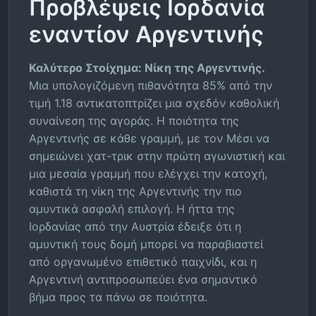
Προβλέψεις Ιορδανία
εναντίον Αργεντινής
Καλύτερο Στοίχημα: Νίκη της Αργεντινής.
Μια υπολογιζόμενη πιθανότητα 85% από την
τιμή 1.18 αντικατοπτρίζει μια σχεδόν καθολική
συναίνεση της αγοράς. Η ποιότητα της
Αργεντινής σε κάθε γραμμή, με τον Μέσι να
σημειώνει χατ-τρικ στην πρώτη αγωνιστική και
μια μεσαία γραμμή που ελέγχει την κατοχή,
καθιστά τη νίκη της Αργεντινής την πιο
αμυντικά ασφαλή επιλογή. Η ήττα της
Ιορδανίας από την Αυστρία έδειξε ότι η
αμυντική τους δομή μπορεί να παραβιαστεί
από οργανωμένο επιθετικό παιχνίδι, και η
Αργεντινή αντιπροσωπεύει ένα σημαντικό
βήμα προς τα πάνω σε ποιότητα.