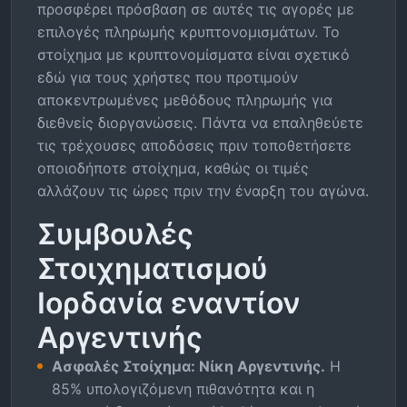
προσφέρει πρόσβαση σε αυτές τις αγορές με
επιλογές πληρωμής κρυπτονομισμάτων. Το
στοίχημα με κρυπτονομίσματα είναι σχετικό
εδώ για τους χρήστες που προτιμούν
αποκεντρωμένες μεθόδους πληρωμής για
διεθνείς διοργανώσεις. Πάντα να επαληθεύετε
τις τρέχουσες αποδόσεις πριν τοποθετήσετε
οποιοδήποτε στοίχημα, καθώς οι τιμές
αλλάζουν τις ώρες πριν την έναρξη του αγώνα.
Συμβουλές
Στοιχηματισμού
Ιορδανία εναντίον
Αργεντινής
Ασφαλές Στοίχημα: Νίκη Αργεντινής.
Η
85% υπολογιζόμενη πιθανότητα και η