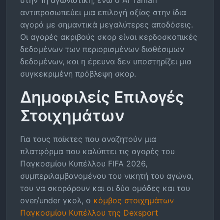
στην 1η αγωνιστική, ενώ ο Al Tamari
αντιπροσωπεύει μια επιλογή αξίας στην ίδια
αγορά με σημαντικά μεγαλύτερες αποδόσεις.
Οι αγορές ακριβούς σκορ είναι κερδοσκοπικές
δεδομένων των περιορισμένων διαθέσιμων
δεδομένων, και η έρευνα δεν υποστηρίζει μια
συγκεκριμένη πρόβλεψη σκορ.
Δημοφιλείς Επιλογές
Στοιχημάτων
Για τους παίκτες που αναζητούν μια
πλατφόρμα που καλύπτει τις αγορές του
Παγκοσμίου Κυπέλλου FIFA 2026,
συμπεριλαμβανομένου του νικητή του αγώνα,
του να σκοράρουν και οι δύο ομάδες και του
over/under γκολ, ο
κόμβος στοιχημάτων
Παγκοσμίου Κυπέλλου της Dexsport