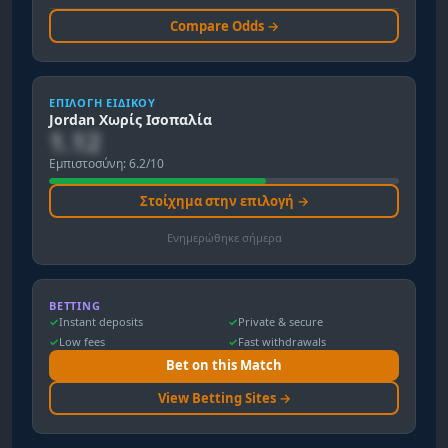
Compare Odds →
ΕΠΙΛΟΓΗ ΕΙΔΙΚΟΥ
Jordan Χωρίς Ισοπαλία
1.12
Εμπιστοσύνη: 6.2/10
Στοίχημα στην επιλογή →
Ενημερώθηκε σήμερα
BETTING
Instant deposits
Private & secure
Low fees
Fast withdrawals
Bet on this Match
View Betting Sites →