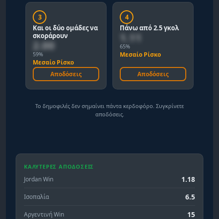
3
4
Και οι δύο ομάδες να
Πάνω από 2.5 γκολ
1.11
σκοράρουν
2.00
65%
59%
Μεσαίο Ρίσκο
Μεσαίο Ρίσκο
Αποδόσεις
Αποδόσεις
Το δημοφιλές δεν σημαίνει πάντα κερδοφόρο. Συγκρίνετε
αποδόσεις.
ΚΑΛΥΤΕΡΕΣ ΑΠΟΔΟΣΕΙΣ
1.18
Jordan Win
6.5
Ισοπαλία
15
Αργεντινή Win