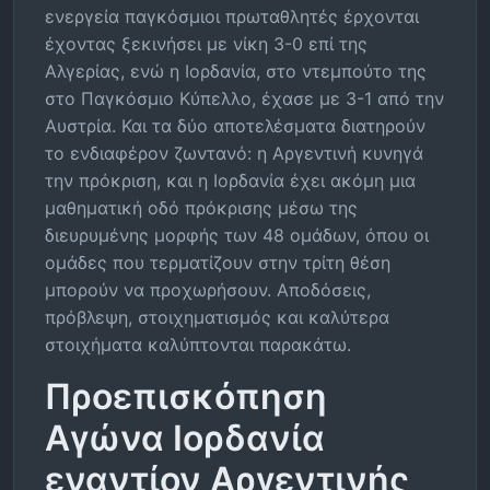
ενεργεία παγκόσμιοι πρωταθλητές έρχονται
έχοντας ξεκινήσει με νίκη 3-0 επί της
Αλγερίας, ενώ η Ιορδανία, στο ντεμπούτο της
στο Παγκόσμιο Κύπελλο, έχασε με 3-1 από την
Αυστρία. Και τα δύο αποτελέσματα διατηρούν
το ενδιαφέρον ζωντανό: η Αργεντινή κυνηγά
την πρόκριση, και η Ιορδανία έχει ακόμη μια
μαθηματική οδό πρόκρισης μέσω της
διευρυμένης μορφής των 48 ομάδων, όπου οι
ομάδες που τερματίζουν στην τρίτη θέση
μπορούν να προχωρήσουν. Αποδόσεις,
πρόβλεψη, στοιχηματισμός και καλύτερα
στοιχήματα καλύπτονται παρακάτω.
Προεπισκόπηση
Αγώνα Ιορδανία
εναντίον Αργεντινής