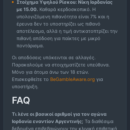
Στοίχημα Υψηλού Ρίσκου: Νίκη Ιορδανίας
με 15.00.
Καθαρά κερδοσκοπικό. Η
υπολογιζόμενη πιθανότητα είναι 7% και η
έρευνα δεν το υποστηρίζει ως πιθανό
αποτέλεσμα, αλλά η τιμή αντικατοπτρίζει την
πιθανή απόδοση για παίκτες με μικρό
ποντάρισμα.
Οι αποδόσεις υπόκεινται σε αλλαγές.
Παρακαλούμε να στοιχηματίζετε υπεύθυνα.
Μόνο για άτομα άνω των 18 ετών.
Επισκεφθείτε το
BeGambleAware.org
για
υποστήριξη.
FAQ
Τι λένε οι βασικοί αριθμοί για τον αγώνα
Ιορδανία εναντίον Αργεντινής;
Τα διαθέσιμα
δεδομένα επιβεβαιώνουν την κλινική επιθετική