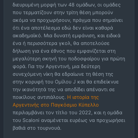
διευρυμένη μορφή των 48 ομάδων, οι ομάδες
που τερματίζουν στην τρίτη θέση μπορούν
ακόμα να προχωρήσουν, πράγμα που σημαίνει
ότι ένα αποτέλεσμα εδώ δεν είναι καθαρά
ακαδημαϊκό. Μια δυνατή εμφάνιση, και ειδικά
ένα ή περισσότερα γκολ, θα αποτελούσε
δήλωση για ένα έθνος που εμφανίζεται στη
μεγαλύτερη σκηνή του ποδοσφαίρου για πρώτη
φορά. Για την Αργεντινή, μια δεύτερη
συνεχόμενη νίκη θα εδραίωνε τη θέση της
στην κορυφή του Ομίλου J και θα επιδείκνυε
την ικανότητά της να αποδίδει απέναντι σε
ποικίλους αντιπάλους.
Η ιστορία της
Αργεντινής στο Παγκόσμιο Κύπελλο
περιλαμβάνει τον τίτλο του 2022, και η ομάδα
του Scaloni αναμένεται ευρέως να προχωρήσει
βαθιά στο τουρνουά.