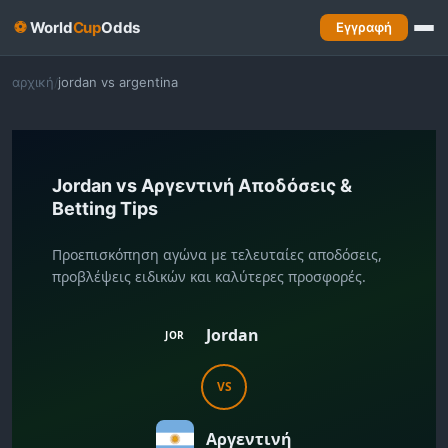
⚽
World
Cup
Odds
Εγγραφή
αρχική
jordan vs argentina
/
Jordan vs Αργεντινή Αποδόσεις &
Betting Tips
Προεπισκόπηση αγώνα με τελευταίες αποδόσεις,
προβλέψεις ειδικών και καλύτερες προσφορές.
Jordan
JOR
VS
Αργεντινή