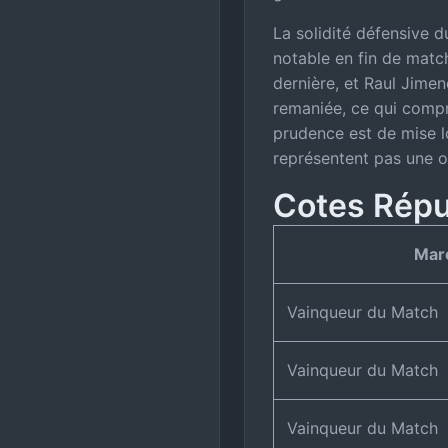
La solidité défensive d
notable en fin de matc
dernière, et Raul Jimen
remaniée, ce qui compr
prudence est de mise lo
représentent pas une op
Cotes Répu
Mar
Vainqueur du Match
Vainqueur du Match
Vainqueur du Match