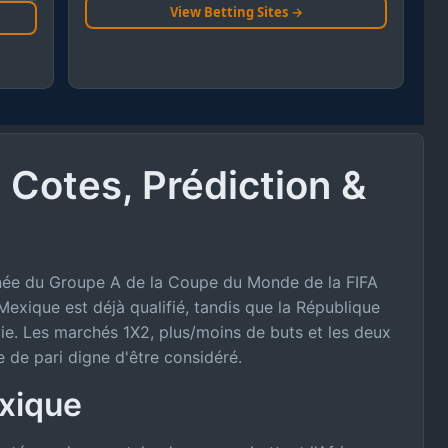
View Betting Sites →
Cotes, Prédiction &
rnée du Groupe A de la Coupe du Monde de la FIFA
Mexique est déjà qualifié, tandis que la République
 vie. Les marchés 1X2, plus/moins de buts et les deux
 de pari digne d'être considéré.
xique