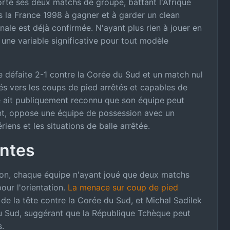
orté ses deux matchs de groupe, battant l'Afrique
s la France 1998 à gagner et à garder un clean
nale est déjà confirmée. N'ayant plus rien à jouer en
t une variable significative pour tout modèle
 défaite 2-1 contre la Corée du Sud et un match nul
tés vers les coups de pied arrêtés et capables de
rre ait publiquement reconnu que son équipe peut
ent, oppose une équipe de possession avec un
iens et les situations de balle arrêtée.
entes
illon, chaque équipe n'ayant joué que deux matchs
our l'orientation.
La menace sur coup de pied
 de la tête contre la Corée du Sud, et Michal Sadilek
 du Sud, suggérant que la République Tchèque peut
s.