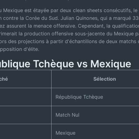
u Mexique est étayée par deux clean sheets consécutifs, le 
h contre la Corée du Sud. Julian Quinones, qui a marqué 3
ez assurent la menace offensive. Cependant, la qualificatio
imerait la production offensive sous-jacente du Mexique 
rs des projections à partir d'échantillons de deux matchs c
position d'élite.
blique Tchèque vs Mexique
ché
Sélection
République Tchèque
Match Nul
Mexique