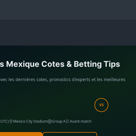
s Mexique Cotes & Betting Tips
ec les dernières cotes, pronostics d'experts et les meilleures
VS
(UTC)
Mexico City Stadium
Group A
Avant-match