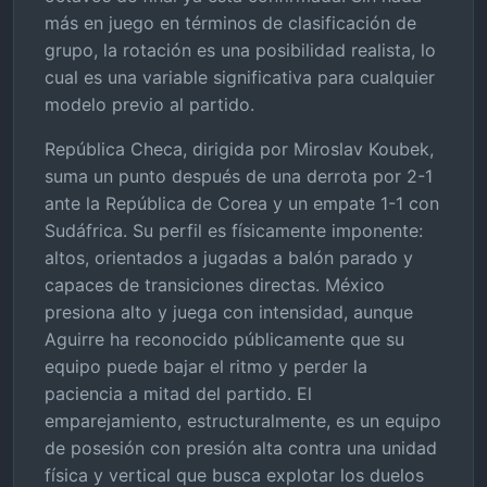
más en juego en términos de clasificación de
grupo, la rotación es una posibilidad realista, lo
cual es una variable significativa para cualquier
modelo previo al partido.
República Checa, dirigida por Miroslav Koubek,
suma un punto después de una derrota por 2-1
ante la República de Corea y un empate 1-1 con
Sudáfrica. Su perfil es físicamente imponente:
altos, orientados a jugadas a balón parado y
capaces de transiciones directas. México
presiona alto y juega con intensidad, aunque
Aguirre ha reconocido públicamente que su
equipo puede bajar el ritmo y perder la
paciencia a mitad del partido. El
emparejamiento, estructuralmente, es un equipo
de posesión con presión alta contra una unidad
física y vertical que busca explotar los duelos