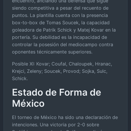
encuentro, anclando una defensa que sigue
siendo competitiva a pesar del recuento de
puntos. La plantilla cuenta con la presencia
box-to-box de Tomas Soucek, la capacidad
goleadora de Patrik Schick y Matej Kovar en la
portería. Su debilidad es la incapacidad de
controlar la posesión del mediocampo contra
oponentes técnicamente superiores.
Posible XI: Kovar; Coufal, Chaloupek, Hranac,
Krejci, Zeleny; Soucek, Provod; Sojka, Sulc,
Schick.
Estado de Forma de
México
El torneo de México ha sido una declaración de
intenciones. Una victoria por 2-0 sobre