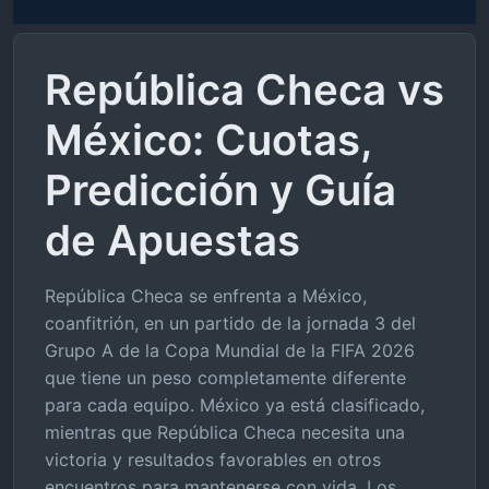
República Checa vs
México: Cuotas,
Predicción y Guía
de Apuestas
República Checa se enfrenta a México,
coanfitrión, en un partido de la jornada 3 del
Grupo A de la Copa Mundial de la FIFA 2026
que tiene un peso completamente diferente
para cada equipo. México ya está clasificado,
mientras que República Checa necesita una
victoria y resultados favorables en otros
encuentros para mantenerse con vida. Los