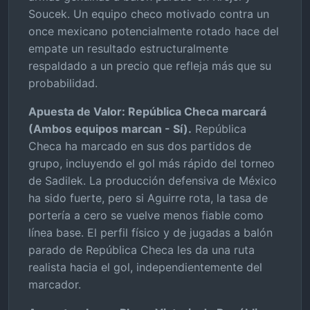
Soucek. Un equipo checo motivado contra un
once mexicano potencialmente rotado hace del
empate un resultado estructuralmente
respaldado a un precio que refleja más que su
probabilidad.
Apuesta de Valor: República Checa marcará
(Ambos equipos marcan - Sí).
República
Checa ha marcado en sus dos partidos de
grupo, incluyendo el gol más rápido del torneo
de Sadilek. La producción defensiva de México
ha sido fuerte, pero si Aguirre rota, la tasa de
portería a cero se vuelve menos fiable como
línea base. El perfil físico y de jugadas a balón
parado de República Checa les da una ruta
realista hacia el gol, independientemente del
marcador.