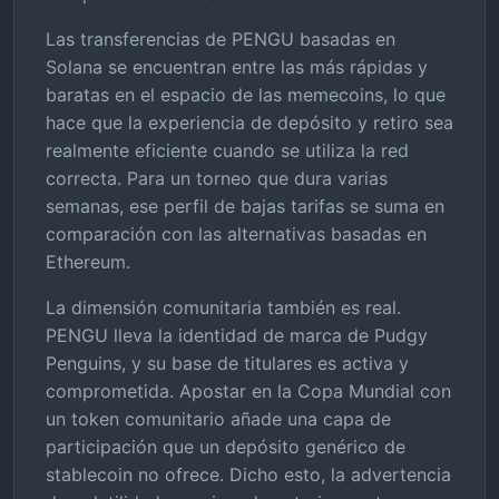
Las transferencias de PENGU basadas en
Solana se encuentran entre las más rápidas y
baratas en el espacio de las memecoins, lo que
hace que la experiencia de depósito y retiro sea
realmente eficiente cuando se utiliza la red
correcta. Para un torneo que dura varias
semanas, ese perfil de bajas tarifas se suma en
comparación con las alternativas basadas en
Ethereum.
La dimensión comunitaria también es real.
PENGU lleva la identidad de marca de Pudgy
Penguins, y su base de titulares es activa y
comprometida. Apostar en la Copa Mundial con
un token comunitario añade una capa de
participación que un depósito genérico de
stablecoin no ofrece. Dicho esto, la advertencia