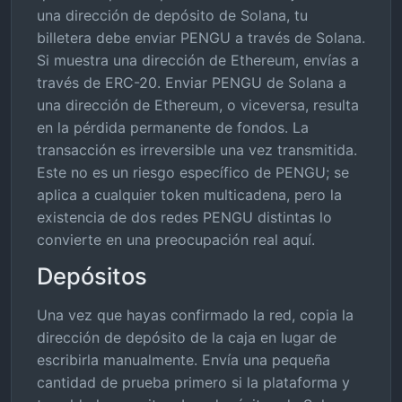
una dirección de depósito de Solana, tu
billetera debe enviar PENGU a través de Solana.
Si muestra una dirección de Ethereum, envías a
través de ERC-20. Enviar PENGU de Solana a
una dirección de Ethereum, o viceversa, resulta
en la pérdida permanente de fondos. La
transacción es irreversible una vez transmitida.
Este no es un riesgo específico de PENGU; se
aplica a cualquier token multicadena, pero la
existencia de dos redes PENGU distintas lo
convierte en una preocupación real aquí.
Depósitos
Una vez que hayas confirmado la red, copia la
dirección de depósito de la caja en lugar de
escribirla manualmente. Envía una pequeña
cantidad de prueba primero si la plataforma y