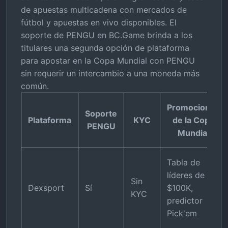
de apuestas multicadena con mercados de
fútbol y apuestas en vivo disponibles. El
soporte de PENGU en BC.Game brinda a los
titulares una segunda opción de plataforma
para apostar en la Copa Mundial con PENGU
sin requerir un intercambio a una moneda más
común.
Promociones
Soporte
Plataforma
KYC
de la Copa
PENGU
Mundial
Tabla de
líderes de
Sin
Dexsport
Sí
$100K,
KYC
predictor
Pick'em