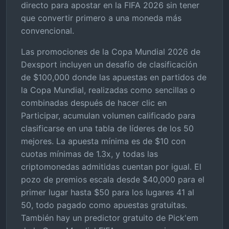
directo para apostar en la FIFA 2026 sin tener
que convertir primero a una moneda más
convencional.
Las promociones de la Copa Mundial 2026 de
Dexsport incluyen un desafío de clasificación
de $100,000 donde las apuestas en partidos de
la Copa Mundial, realizadas como sencillas o
combinadas después de hacer clic en
Participar, acumulan volumen calificado para
clasificarse en una tabla de líderes de los 50
mejores. La apuesta mínima es de $10 con
cuotas mínimas de 1.3x, y todas las
criptomonedas admitidas cuentan por igual. El
pozo de premios escala desde $40,000 para el
primer lugar hasta $50 para los lugares 41 al
50, todo pagado como apuestas gratuitas.
También hay un predictor gratuito de Pick'em