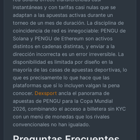
instantáneas y con tarifas casi nulas que se
adaptan a las apuestas activas durante un
torneo de un mes de duración. La disciplina de
coincidencia de red es innegociable: PENGU de
Solana y PENGU de Ethereum son activos
distintos en cadenas distintas, y enviar a la
dirección incorrecta es un error irreversible. La
disponibilidad es limitada por diseño en la
mayoría de las casas de apuestas deportivas, lo
que es precisamente lo que hace que las
plataformas que sí lo incluyen valgan la pena
conocer.
Dexsport
ancla el panorama de
apuestas de PENGU para la Copa Mundial
2026, combinando el acceso a billetera sin KYC
con un menú de monedas que los rivales
convencionales no han igualado.
Preguntas Frecuentes