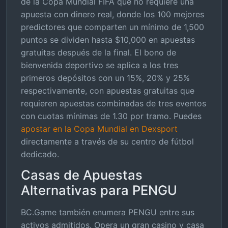
de la Copa Mundial FIFA que no requiere una
apuesta con dinero real, donde los 100 mejores
predictores que comparten un mínimo de 1,500
puntos se dividen hasta $10,000 en apuestas
gratuitas después de la final. El bono de
bienvenida deportivo se aplica a los tres
primeros depósitos con un 15%, 20% y 25%
respectivamente, con apuestas gratuitas que
requieren apuestas combinadas de tres eventos
con cuotas mínimas de 1.30 por tramo. Puedes
apostar en la Copa Mundial en Dexsport
directamente a través de su centro de fútbol
dedicado.
Casas de Apuestas
Alternativas para PENGU
BC.Game también enumera PENGU entre sus
activos admitidos. Opera un gran casino y casa