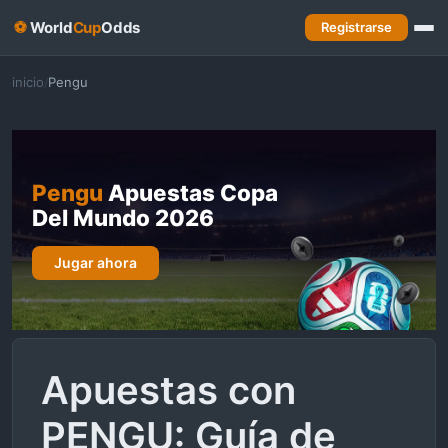
⚽
World
Cup
Odds
Registrarse
inicio
Pengu
/
Pengu
Apuestas Copa
Del Mundo 2026
Jugar ahora
Apuestas con
PENGU: Guía de