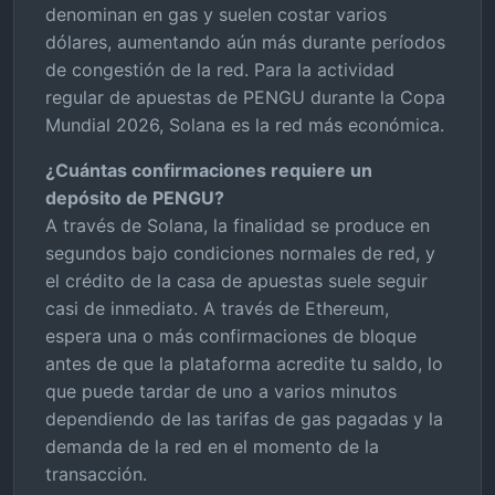
denominan en gas y suelen costar varios
dólares, aumentando aún más durante períodos
de congestión de la red. Para la actividad
regular de apuestas de PENGU durante la Copa
Mundial 2026, Solana es la red más económica.
¿Cuántas confirmaciones requiere un
depósito de PENGU?
A través de Solana, la finalidad se produce en
segundos bajo condiciones normales de red, y
el crédito de la casa de apuestas suele seguir
casi de inmediato. A través de Ethereum,
espera una o más confirmaciones de bloque
antes de que la plataforma acredite tu saldo, lo
que puede tardar de uno a varios minutos
dependiendo de las tarifas de gas pagadas y la
demanda de la red en el momento de la
transacción.