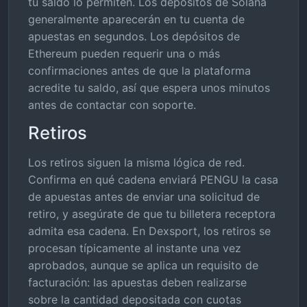
tu saldo lo permiten. Los depósitos de Solana
generalmente aparecerán en tu cuenta de
apuestas en segundos. Los depósitos de
Ethereum pueden requerir una o más
confirmaciones antes de que la plataforma
acredite tu saldo, así que espera unos minutos
antes de contactar con soporte.
Retiros
Los retiros siguen la misma lógica de red.
Confirma en qué cadena enviará PENGU la casa
de apuestas antes de enviar una solicitud de
retiro, y asegúrate de que tu billetera receptora
admita esa cadena. En Dexsport, los retiros se
procesan típicamente al instante una vez
aprobados, aunque se aplica un requisito de
facturación: las apuestas deben realizarse
sobre la cantidad depositada con cuotas