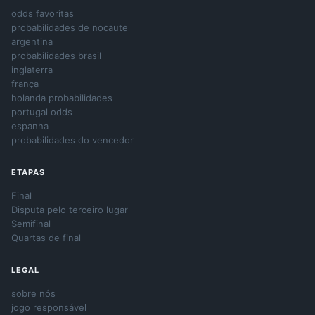
odds favoritas
probabilidades de nocaute
argentina
probabilidades brasil
inglaterra
frança
holanda probabilidades
portugal odds
espanha
probabilidades do vencedor
ETAPAS
Final
Disputa pelo terceiro lugar
Semifinal
Quartas de final
LEGAL
sobre nós
jogo responsável