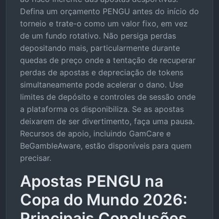
Defina um orçamento PENGU antes do início do
torneio e trate-o como um valor fixo, em vez
de um fundo rotativo. Não persiga perdas
depositando mais, particularmente durante
quedas de preço onde a tentação de recuperar
perdas de apostas e depreciação de tokens
simultaneamente pode acelerar o dano. Use
limites de depósito e controles de sessão onde
a plataforma os disponibiliza. Se as apostas
deixarem de ser divertimento, faça uma pausa.
Recursos de apoio, incluindo GamCare e
BeGambleAware, estão disponíveis para quem
precisar.
Apostas PENGU na
Copa do Mundo 2026:
Principais Conclusões