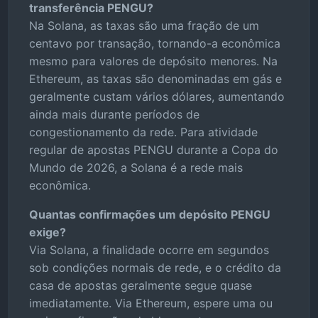
transferência PENGU?
Na Solana, as taxas são uma fração de um
centavo por transação, tornando-a econômica
mesmo para valores de depósito menores. Na
Ethereum, as taxas são denominadas em gás e
geralmente custam vários dólares, aumentando
ainda mais durante períodos de
congestionamento da rede. Para atividade
regular de apostas PENGU durante a Copa do
Mundo de 2026, a Solana é a rede mais
econômica.
Quantas confirmações um depósito PENGU
exige?
Via Solana, a finalidade ocorre em segundos
sob condições normais de rede, e o crédito da
casa de apostas geralmente segue quase
imediatamente. Via Ethereum, espere uma ou