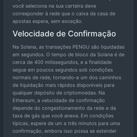
você seleciona na sua carteira deve
corresponder à rede que o caixa da casa de
apostas espera, sem exceção.
Velocidade de Confirmação
Na Solana, as transações PENGU são liquidadas
em segundos. O tempo de bloco da Solana é de
cerca de 400 milissegundos, e a finalidade
segue em poucos segundos sob condições
normais de rede, tornando-a um dos caminhos
de liquidação mais rápidos disponíveis para
qualquer depósito de criptomoedas. Na
Ethereum, a velocidade de confirmação
depende do congestionamento da rede e da
taxa de gás que você anexa. Em condições
típicas, espere de um a três minutos para uma
confirmação, embora isso possa se estender