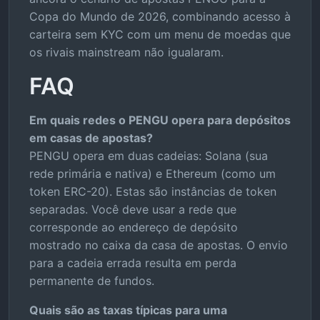
Copa do Mundo de 2026, combinando acesso à
carteira sem KYC com um menu de moedas que
os rivais mainstream não igualaram.
FAQ
Em quais redes o PENGU opera para depósitos
em casas de apostas?
PENGU opera em duas cadeias: Solana (sua
rede primária e nativa) e Ethereum (como um
token ERC-20). Estas são instâncias de token
separadas. Você deve usar a rede que
corresponde ao endereço de depósito
mostrado no caixa da casa de apostas. O envio
para a cadeia errada resulta em perda
permanente de fundos.
Quais são as taxas típicas para uma