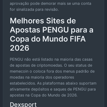
aprovação pode demorar mais se uma conta
for sinalizada para revisão.
Melhores Sites de
Apostas PENGU para a
Copa do Mundo FIFA
2026
PENGU não está listado na maioria das casas
de apostas de criptomoedas. O seu status de
memecoin o coloca fora dos menus padrão de
moedas na maioria dos operadores
estabelecidos. As plataformas abaixo suportam
ativamente depósitos e saques de PENGU para
apostas na Copa do Mundo de 2026.
Dexsport