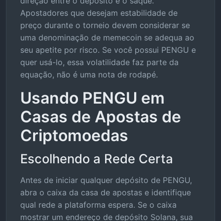
direção entre o depósito e o saque.
Apostadores que desejam estabilidade de
preço durante o torneio devem considerar se
uma denominação de memecoin se adequa ao
seu apetite por risco. Se você possui PENGU e
quer usá-lo, essa volatilidade faz parte da
equação, não é uma nota de rodapé.
Usando PENGU em
Casas de Apostas de
Criptomoedas
Escolhendo a Rede Certa
Antes de iniciar qualquer depósito de PENGU,
abra o caixa da casa de apostas e identifique
qual rede a plataforma espera. Se o caixa
mostrar um endereço de depósito Solana, sua