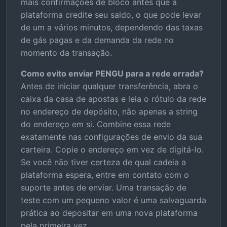
mais confirmações de bloco antes que a
plataforma credite seu saldo, o que pode levar
de um a vários minutos, dependendo das taxas
de gás pagas e da demanda da rede no
momento da transação.
Como evito enviar PENGU para a rede errada?
Antes de iniciar qualquer transferência, abra o
caixa da casa de apostas e leia o rótulo da rede
no endereço de depósito, não apenas a string
do endereço em si. Combine essa rede
exatamente nas configurações de envio da sua
carteira. Copie o endereço em vez de digitá-lo.
Se você não tiver certeza de qual cadeia a
plataforma espera, entre em contato com o
suporte antes de enviar. Uma transação de
teste com um pequeno valor é uma salvaguarda
prática ao depositar em uma nova plataforma
pela primeira vez.