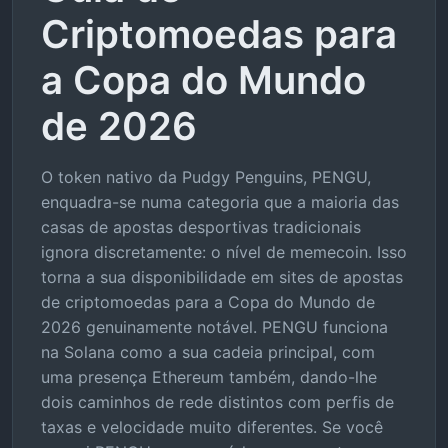
Criptomoedas para
a Copa do Mundo
de 2026
O token nativo da Pudgy Penguins, PENGU,
enquadra-se numa categoria que a maioria das
casas de apostas desportivas tradicionais
ignora discretamente: o nível de memecoin. Isso
torna a sua disponibilidade em sites de apostas
de criptomoedas para a Copa do Mundo de
2026 genuinamente notável. PENGU funciona
na Solana como a sua cadeia principal, com
uma presença Ethereum também, dando-lhe
dois caminhos de rede distintos com perfis de
taxas e velocidade muito diferentes. Se você