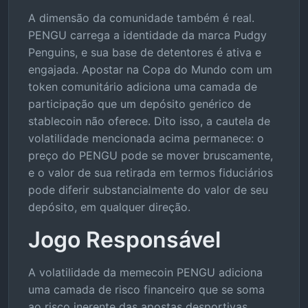
A dimensão da comunidade também é real.
PENGU carrega a identidade da marca Pudgy
Penguins, e sua base de detentores é ativa e
engajada. Apostar na Copa do Mundo com um
token comunitário adiciona uma camada de
participação que um depósito genérico de
stablecoin não oferece. Dito isso, a cautela de
volatilidade mencionada acima permanece: o
preço do PENGU pode se mover bruscamente,
e o valor de sua retirada em termos fiduciários
pode diferir substancialmente do valor de seu
depósito, em qualquer direção.
Jogo Responsável
A volatilidade da memecoin PENGU adiciona
uma camada de risco financeiro que se soma
ao risco inerente das apostas desportivas.