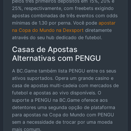
pelos três primeiros depósitos em 15%, 20% e
25%, respectivamente, com freebets exigindo
apostas combinadas de três eventos com odds
mínimas de 1.30 por perna. Você pode
apostar
na Copa do Mundo na Dexsport
diretamente
através do seu hub dedicado de futebol.
Casas de Apostas
Alternativas com PENGU
A BC.Game também lista PENGU entre os seus
ativos suportados. Opera um grande casino e
casa de apostas multi-cadeia com mercados de
futebol e apostas ao vivo disponíveis. O
suporte a PENGU na BC.Game oferece aos
detentores uma segunda opção de plataforma
para apostas na Copa do Mundo com PENGU
sem a necessidade de trocar por uma moeda
mais comum.