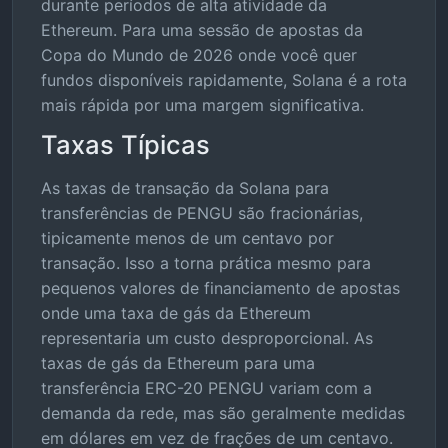
durante períodos de alta atividade da
Ethereum. Para uma sessão de apostas da
Copa do Mundo de 2026 onde você quer
fundos disponíveis rapidamente, Solana é a rota
mais rápida por uma margem significativa.
Taxas Típicas
As taxas de transação da Solana para
transferências de PENGU são fracionárias,
tipicamente menos de um centavo por
transação. Isso a torna prática mesmo para
pequenos valores de financiamento de apostas
onde uma taxa de gás da Ethereum
representaria um custo desproporcional. As
taxas de gás da Ethereum para uma
transferência ERC-20 PENGU variam com a
demanda da rede, mas são geralmente medidas
em dólares em vez de frações de um centavo.