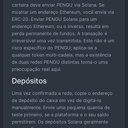
carteira deve enviar PENGU via Solana. Se
mostrar um endereço Ethereum, você envia via
ERC-20. Enviar PENGU Solana para um
endereço Ethereum, ou o inverso, resulta em
perda permanente de fundos. A transação é
irreversível uma vez transmitida. Este não é um
risco específico do PENGU; aplica-se a
qualquer token multi-cadeia, mas a existência
de duas redes PENGU distintas torna-o uma
preocupação real aqui.
Depósitos
Uma vez confirmada a rede, copie o endereço
de depósito do caixa em vez de digitá-lo
manualmente. Envie uma pequena quantia de
teste primeiro, se a plataforma e o seu saldo
permitirem. Os depósitos Solana geralmente