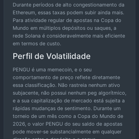
Durante períodos de alto congestionamento da
Ethereum, essas taxas podem subir ainda mais.
Para atividade regular de apostas na Copa do
Mundo em múltiplos depósitos ou saques, a
rede Solana é consideravelmente mais eficiente
em termos de custo.
Perfil de Volatilidade
PENGU é uma memecoin, e o seu
comportamento de preço reflete diretamente
essa classificação. Não rastreia nenhum ativo
subjacente, não possui nenhum peg algorítmico,
e a sua capitalização de mercado está sujeita a
rápidas mudanças de sentimento. Durante um
torneio de um mês como a Copa do Mundo de
2026, o valor PENGU do seu saldo de apostas
pode mover-se substancialmente em qualquer