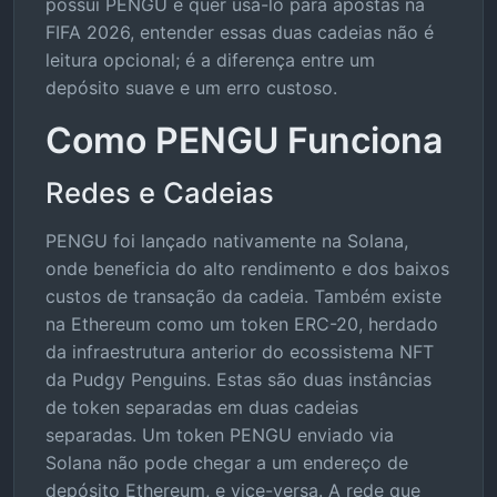
possui PENGU e quer usá-lo para apostas na
FIFA 2026, entender essas duas cadeias não é
leitura opcional; é a diferença entre um
depósito suave e um erro custoso.
Como PENGU Funciona
Redes e Cadeias
PENGU foi lançado nativamente na Solana,
onde beneficia do alto rendimento e dos baixos
custos de transação da cadeia. Também existe
na Ethereum como um token ERC-20, herdado
da infraestrutura anterior do ecossistema NFT
da Pudgy Penguins. Estas são duas instâncias
de token separadas em duas cadeias
separadas. Um token PENGU enviado via
Solana não pode chegar a um endereço de
depósito Ethereum, e vice-versa. A rede que