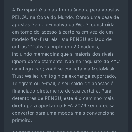
A Dexsport é a plataforma âncora para apostas
PENGU na Copa do Mundo. Como uma casa de
apostas GambleFi nativa da Web3, construída
em torno do acesso à carteira em vez de um
modelo fiat-first, ela lista PENGU ao lado de
outros 22 ativos cripto em 20 cadeias,
incluindo memecoins que a maioria dos rivais
ignora completamente. Não há requisito de KYC
na integração; você se conecta via MetaMask,
Trust Wallet, um login de exchange suportado,
Telegram ou e-mail, e seu saldo de apostas é
financiado diretamente de sua carteira. Para
detentores de PENGU, este é o caminho mais
direto para apostar na FIFA 2026 sem precisar
converter para uma moeda mais convencional
primeiro.