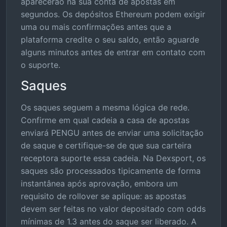
aparecerão na sua conta de apostas em
segundos. Os depósitos Ethereum podem exigir
uma ou mais confirmações antes que a
plataforma credite o seu saldo, então aguarde
alguns minutos antes de entrar em contato com
o suporte.
Saques
Os saques seguem a mesma lógica de rede.
Confirme em qual cadeia a casa de apostas
enviará PENGU antes de enviar uma solicitação
de saque e certifique-se de que sua carteira
receptora suporte essa cadeia. Na Dexsport, os
saques são processados tipicamente de forma
instantânea após aprovação, embora um
requisito de rollover se aplique: as apostas
devem ser feitas no valor depositado com odds
mínimas de 1.3 antes do saque ser liberado. A