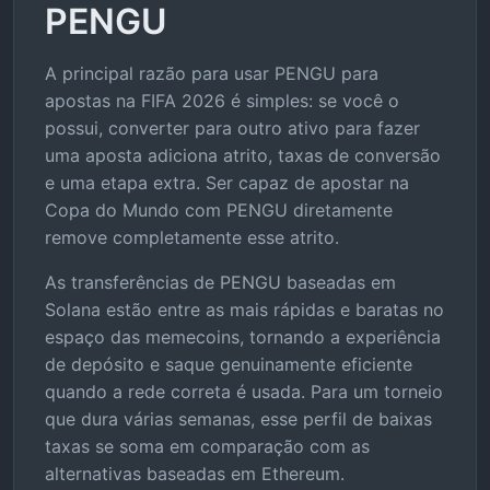
PENGU
A principal razão para usar PENGU para
apostas na FIFA 2026 é simples: se você o
possui, converter para outro ativo para fazer
uma aposta adiciona atrito, taxas de conversão
e uma etapa extra. Ser capaz de apostar na
Copa do Mundo com PENGU diretamente
remove completamente esse atrito.
As transferências de PENGU baseadas em
Solana estão entre as mais rápidas e baratas no
espaço das memecoins, tornando a experiência
de depósito e saque genuinamente eficiente
quando a rede correta é usada. Para um torneio
que dura várias semanas, esse perfil de baixas
taxas se soma em comparação com as
alternativas baseadas em Ethereum.