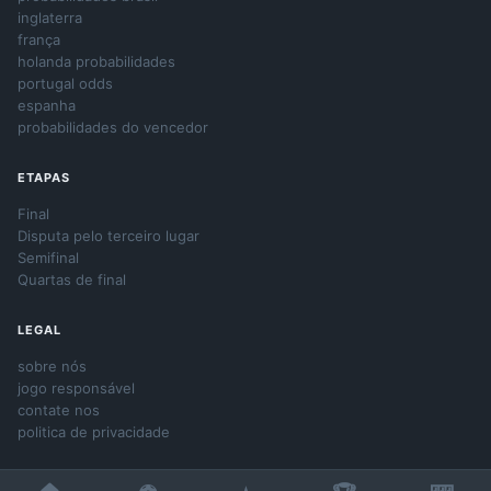
inglaterra
frança
holanda probabilidades
portugal odds
espanha
probabilidades do vencedor
ETAPAS
Final
Disputa pelo terceiro lugar
Semifinal
Quartas de final
LEGAL
sobre nós
jogo responsável
contate nos
politica de privacidade