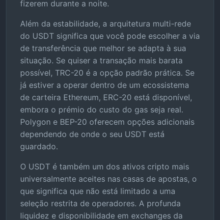
fizerem durante a noite.
Além da estabilidade, a arquitetura multi-rede
do USDT significa que você pode escolher a via
de transferência que melhor se adapta à sua
situação. Se quiser a transação mais barata
possível, TRC-20 é a opção padrão prática. Se
já estiver a operar dentro de um ecossistema
de carteira Ethereum, ERC-20 está disponível,
embora o prémio do custo do gas seja real.
Polygon e BEP-20 oferecem opções adicionais
dependendo de onde o seu USDT está
guardado.
O USDT é também um dos ativos cripto mais
universalmente aceites nas casas de apostas, o
que significa que não está limitado a uma
seleção restrita de operadores. A profunda
liquidez e disponibilidade em exchanges da