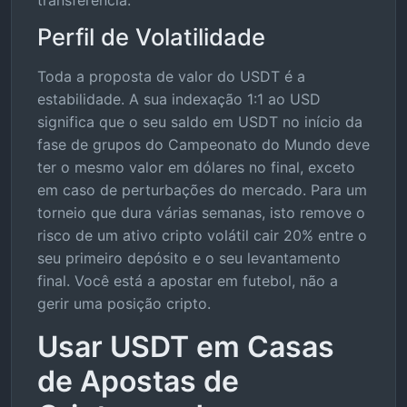
transferência.
Perfil de Volatilidade
Toda a proposta de valor do USDT é a
estabilidade. A sua indexação 1:1 ao USD
significa que o seu saldo em USDT no início da
fase de grupos do Campeonato do Mundo deve
ter o mesmo valor em dólares no final, exceto
em caso de perturbações do mercado. Para um
torneio que dura várias semanas, isto remove o
risco de um ativo cripto volátil cair 20% entre o
seu primeiro depósito e o seu levantamento
final. Você está a apostar em futebol, não a
gerir uma posição cripto.
Usar USDT em Casas
de Apostas de