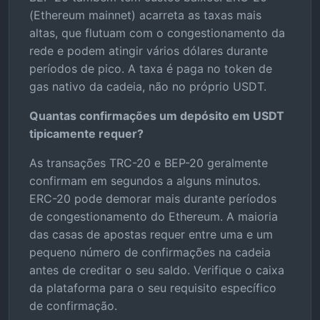
(Ethereum mainnet) acarreta as taxas mais
altas, que flutuam com o congestionamento da
rede e podem atingir vários dólares durante
períodos de pico. A taxa é paga no token de
gas nativo da cadeia, não no próprio USDT.
Quantas confirmações um depósito em USDT
tipicamente requer?
As transações TRC-20 e BEP-20 geralmente
confirmam em segundos a alguns minutos.
ERC-20 pode demorar mais durante períodos
de congestionamento do Ethereum. A maioria
das casas de apostas requer entre uma e um
pequeno número de confirmações na cadeia
antes de creditar o seu saldo. Verifique o caixa
da plataforma para o seu requisito específico
de confirmação.