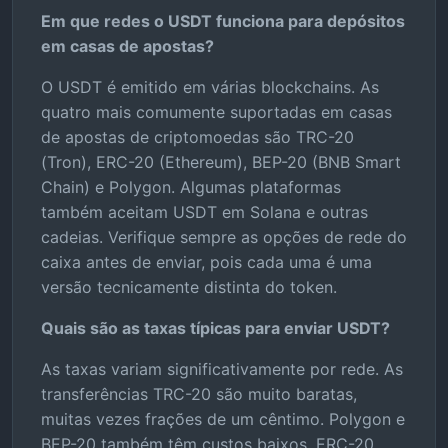
Em que redes o USDT funciona para depósitos
em casas de apostas?
O USDT é emitido em várias blockchains. As
quatro mais comumente suportadas em casas
de apostas de criptomoedas são TRC-20
(Tron), ERC-20 (Ethereum), BEP-20 (BNB Smart
Chain) e Polygon. Algumas plataformas
também aceitam USDT em Solana e outras
cadeias. Verifique sempre as opções de rede do
caixa antes de enviar, pois cada uma é uma
versão tecnicamente distinta do token.
Quais são as taxas típicas para enviar USDT?
As taxas variam significativamente por rede. As
transferências TRC-20 são muito baratas,
muitas vezes frações de um cêntimo. Polygon e
BEP-20 também têm custos baixos. ERC-20