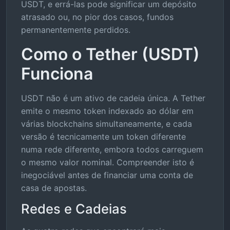
USDT, e errá-las pode significar um depósito
atrasado ou, no pior dos casos, fundos
permanentemente perdidos.
Como o Tether (USDT)
Funciona
USDT não é um ativo de cadeia única. A Tether
emite o mesmo token indexado ao dólar em
várias blockchains simultaneamente, e cada
versão é tecnicamente um token diferente
numa rede diferente, embora todos carreguem
o mesmo valor nominal. Compreender isto é
inegociável antes de financiar uma conta de
casa de apostas.
Redes e Cadeias