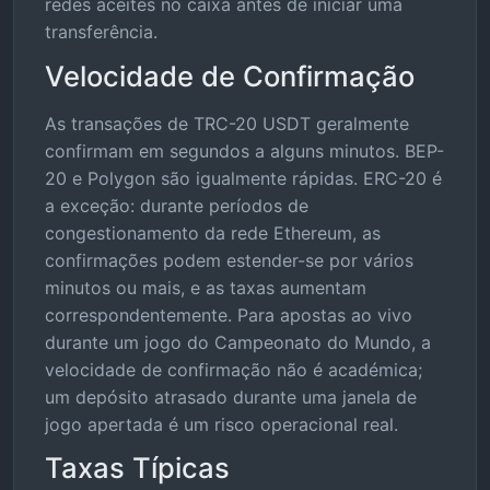
redes aceites no caixa antes de iniciar uma
transferência.
Velocidade de Confirmação
As transações de TRC-20 USDT geralmente
confirmam em segundos a alguns minutos. BEP-
20 e Polygon são igualmente rápidas. ERC-20 é
a exceção: durante períodos de
congestionamento da rede Ethereum, as
confirmações podem estender-se por vários
minutos ou mais, e as taxas aumentam
correspondentemente. Para apostas ao vivo
durante um jogo do Campeonato do Mundo, a
velocidade de confirmação não é académica;
um depósito atrasado durante uma janela de
jogo apertada é um risco operacional real.
Taxas Típicas