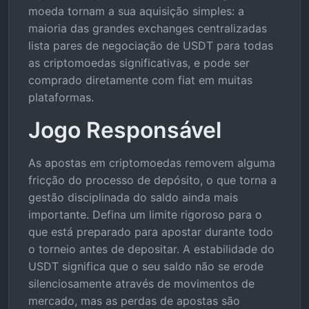
moeda tornam a sua aquisição simples: a
maioria das grandes exchanges centralizadas
lista pares de negociação de USDT para todas
as criptomoedas significativas, e pode ser
comprado diretamente com fiat em muitas
plataformas.
Jogo Responsável
As apostas em criptomoedas removem alguma
fricção do processo de depósito, o que torna a
gestão disciplinada do saldo ainda mais
importante. Defina um limite rigoroso para o
que está preparado para apostar durante todo
o torneio antes de depositar. A estabilidade do
USDT significa que o seu saldo não se erode
silenciosamente através de movimentos de
mercado, mas as perdas de apostas são