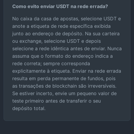
Como evito enviar USDT na rede errada?
No caixa da casa de apostas, selecione USDT e
anote a etiqueta de rede específica exibida
junto ao endereço de depósito. Na sua carteira
ou exchange, selecione USDT e depois
selecione a rede idêntica antes de enviar. Nunca
assuma que o formato do endereço indica a
rede correta; sempre corresponda
explicitamente à etiqueta. Enviar na rede errada
resulta em perda permanente de fundos, pois
as transações de blockchain são irreversíveis.
Se estiver incerto, envie um pequeno valor de
teste primeiro antes de transferir o seu
depósito total.