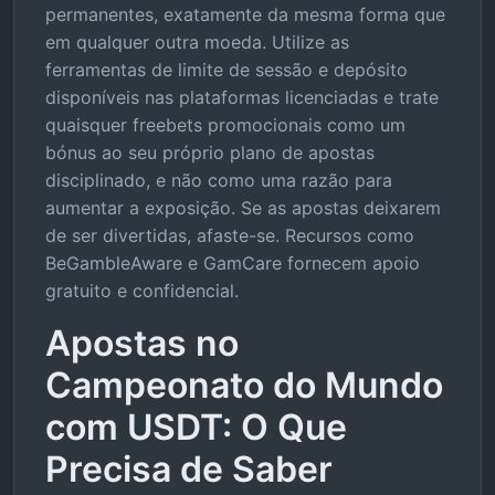
permanentes, exatamente da mesma forma que
em qualquer outra moeda. Utilize as
ferramentas de limite de sessão e depósito
disponíveis nas plataformas licenciadas e trate
quaisquer freebets promocionais como um
bónus ao seu próprio plano de apostas
disciplinado, e não como uma razão para
aumentar a exposição. Se as apostas deixarem
de ser divertidas, afaste-se. Recursos como
BeGambleAware e GamCare fornecem apoio
gratuito e confidencial.
Apostas no
Campeonato do Mundo
com USDT: O Que
Precisa de Saber