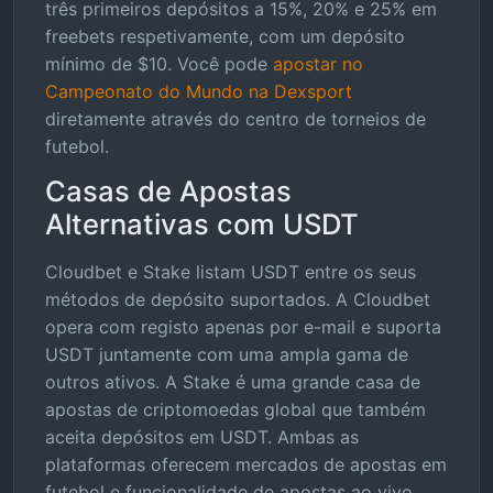
três primeiros depósitos a 15%, 20% e 25% em
freebets respetivamente, com um depósito
mínimo de $10. Você pode
apostar no
Campeonato do Mundo na Dexsport
diretamente através do centro de torneios de
futebol.
Casas de Apostas
Alternativas com USDT
Cloudbet e Stake listam USDT entre os seus
métodos de depósito suportados. A Cloudbet
opera com registo apenas por e-mail e suporta
USDT juntamente com uma ampla gama de
outros ativos. A Stake é uma grande casa de
apostas de criptomoedas global que também
aceita depósitos em USDT. Ambas as
plataformas oferecem mercados de apostas em
futebol e funcionalidade de apostas ao vivo.