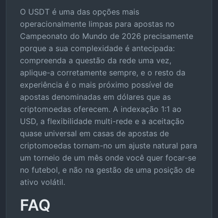
O USDT é uma das opções mais
operacionalmente limpas para apostas no
Campeonato do Mundo de 2026 precisamente
porque a sua complexidade é antecipada:
compreenda a questão da rede uma vez,
aplique-a corretamente sempre, e o resto da
experiência é o mais próximo possível de
apostas denominadas em dólares que as
criptomoedas oferecem. A indexação 1:1 ao
USD, a flexibilidade multi-rede e a aceitação
quase universal em casas de apostas de
criptomoedas tornam-no um ajuste natural para
um torneio de um mês onde você quer focar-se
no futebol, e não na gestão de uma posição de
ativo volátil.
FAQ