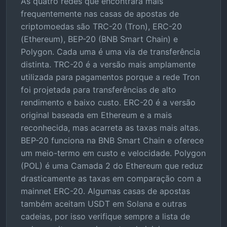
As quatro redes que encontrará mais
frequentemente nas casas de apostas de
criptomoedas são TRC-20 (Tron), ERC-20
(Ethereum), BEP-20 (BNB Smart Chain) e
Polygon. Cada uma é uma via de transferência
distinta. TRC-20 é a versão mais amplamente
utilizada para pagamentos porque a rede Tron
foi projetada para transferências de alto
rendimento e baixo custo. ERC-20 é a versão
original baseada em Ethereum e a mais
reconhecida, mas acarreta as taxas mais altas.
BEP-20 funciona na BNB Smart Chain e oferece
um meio-termo em custo e velocidade. Polygon
(POL) é uma Camada 2 do Ethereum que reduz
drasticamente as taxas em comparação com a
mainnet ERC-20. Algumas casas de apostas
também aceitam USDT em Solana e outras
cadeias, por isso verifique sempre a lista de