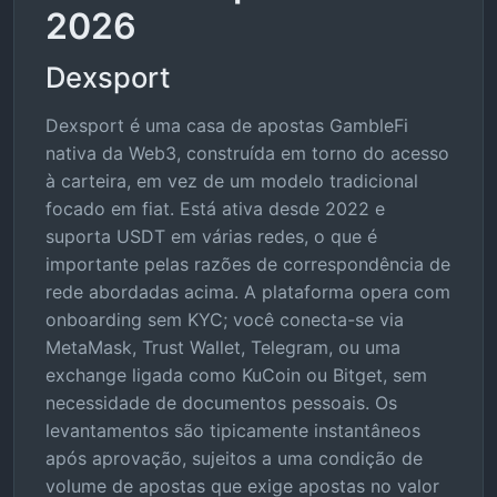
2026
Dexsport
Dexsport é uma casa de apostas GambleFi
nativa da Web3, construída em torno do acesso
à carteira, em vez de um modelo tradicional
focado em fiat. Está ativa desde 2022 e
suporta USDT em várias redes, o que é
importante pelas razões de correspondência de
rede abordadas acima. A plataforma opera com
onboarding sem KYC; você conecta-se via
MetaMask, Trust Wallet, Telegram, ou uma
exchange ligada como KuCoin ou Bitget, sem
necessidade de documentos pessoais. Os
levantamentos são tipicamente instantâneos
após aprovação, sujeitos a uma condição de
volume de apostas que exige apostas no valor