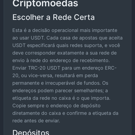
Criptomoedas
Escolher a Rede Certa
Esta é a decisão operacional mais importante
ao usar USDT. Cada casa de apostas que aceita
USDT especificará quais redes suporta, e você
deve corresponder exatamente a sua rede de
envio à rede do endereço de recebimento.
Enviar TRC-20 USDT para um endereço ERC-
20, ou vice-versa, resultará em perda
permanente e irrecuperável de fundos. Os
endereços podem parecer semelhantes; a
etiqueta da rede no caixa é o que importa.
Copie sempre o endereço de depósito
diretamente do caixa e confirme a etiqueta da
rede antes de enviar.
Depósitos