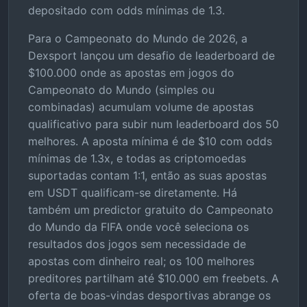
depositado com odds mínimas de 1.3.
Para o Campeonato do Mundo de 2026, a
Dexsport lançou um desafio de leaderboard de
$100.000 onde as apostas em jogos do
Campeonato do Mundo (simples ou
combinadas) acumulam volume de apostas
qualificativo para subir num leaderboard dos 50
melhores. A aposta mínima é de $10 com odds
mínimas de 1.3x, e todas as criptomoedas
suportadas contam 1:1, então as suas apostas
em USDT qualificam-se diretamente. Há
também um predictor gratuito do Campeonato
do Mundo da FIFA onde você seleciona os
resultados dos jogos sem necessidade de
apostas com dinheiro real; os 100 melhores
preditores partilham até $10.000 em freebets. A
oferta de boas-vindas desportivas abrange os