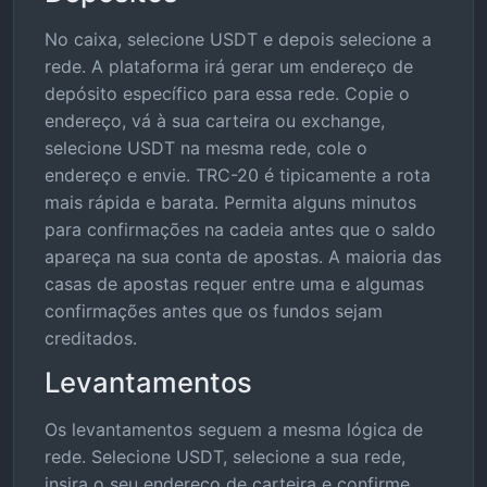
No caixa, selecione USDT e depois selecione a
rede. A plataforma irá gerar um endereço de
depósito específico para essa rede. Copie o
endereço, vá à sua carteira ou exchange,
selecione USDT na mesma rede, cole o
endereço e envie. TRC-20 é tipicamente a rota
mais rápida e barata. Permita alguns minutos
para confirmações na cadeia antes que o saldo
apareça na sua conta de apostas. A maioria das
casas de apostas requer entre uma e algumas
confirmações antes que os fundos sejam
creditados.
Levantamentos
Os levantamentos seguem a mesma lógica de
rede. Selecione USDT, selecione a sua rede,
insira o seu endereço de carteira e confirme.