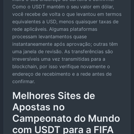
Como o USDT mantém o seu valor em dólar,
você recebe de volta o que levantou em termos
equivalentes a USD, menos quaisquer taxas de
rede aplicáveis. Algumas plataformas
processam levantamentos quase
instantaneamente após aprovação; outras têm
uma janela de revisão. As transferências são
irreversíveis uma vez transmitidas para a
blockchain, por isso verifique novamente o
endereço de recebimento e a rede antes de
confirmar.
Melhores Sites de
Apostas no
Campeonato do Mundo
com USDT para a FIFA