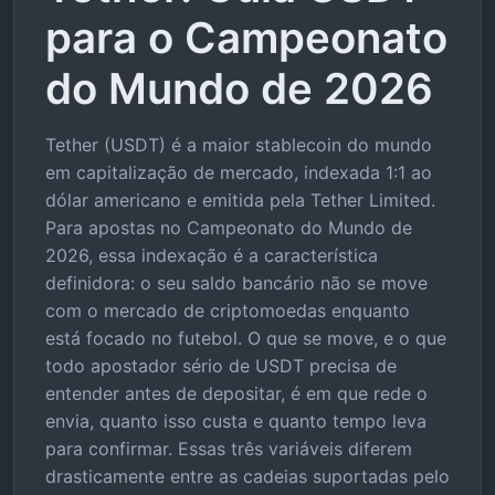
para o Campeonato
do Mundo de 2026
Tether (USDT) é a maior stablecoin do mundo
em capitalização de mercado, indexada 1:1 ao
dólar americano e emitida pela Tether Limited.
Para apostas no Campeonato do Mundo de
2026, essa indexação é a característica
definidora: o seu saldo bancário não se move
com o mercado de criptomoedas enquanto
está focado no futebol. O que se move, e o que
todo apostador sério de USDT precisa de
entender antes de depositar, é em que rede o
envia, quanto isso custa e quanto tempo leva
para confirmar. Essas três variáveis diferem
drasticamente entre as cadeias suportadas pelo