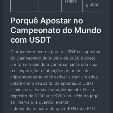
região
global
Porquê Apostar no
Campeonato do Mundo
com USDT
O argumento central para o USDT nas apostas
do Campeonato do Mundo de 2026 é direto:
um torneio que dura várias semanas cria uma
real exposição a flutuações de preços de
criptomoedas se você estiver a usar um ativo
volátil como seu saldo de apostas. O USDT
elimina essa variável completamente. O seu
depósito de $200 vale $200 no início do jogo,
ao intervalo, e quando levanta,
independentemente do que o ETH ou o BTC