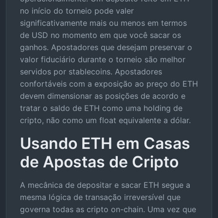
no início do torneio pode valer
significativamente mais ou menos em termos
de USD no momento em que você sacar os
ganhos. Apostadores que desejam preservar o
valor fiduciário durante o torneio são melhor
servidos por stablecoins. Apostadores
confortáveis com a exposição ao preço do ETH
devem dimensionar as posições de acordo e
tratar o saldo de ETH como uma holding de
cripto, não como um float equivalente a dólar.
Usando ETH em Casas
de Apostas de Cripto
A mecânica de depositar e sacar ETH segue a
mesma lógica de transação irreversível que
governa todas as cripto on-chain. Uma vez que