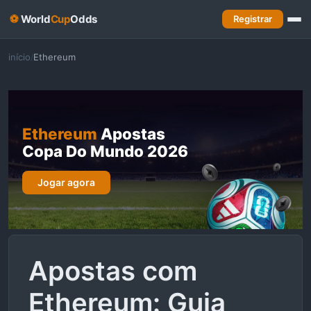
⚽
World
Cup
Odds
Registrar
início
Ethereum
/
Ethereum
Apostas
Copa Do Mundo 2026
Jogar agora
Apostas com
Ethereum: Guia