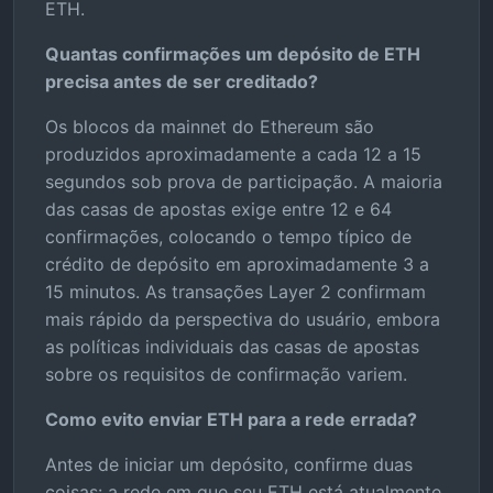
ETH.
Quantas confirmações um depósito de ETH
precisa antes de ser creditado?
Os blocos da mainnet do Ethereum são
produzidos aproximadamente a cada 12 a 15
segundos sob prova de participação. A maioria
das casas de apostas exige entre 12 e 64
confirmações, colocando o tempo típico de
crédito de depósito em aproximadamente 3 a
15 minutos. As transações Layer 2 confirmam
mais rápido da perspectiva do usuário, embora
as políticas individuais das casas de apostas
sobre os requisitos de confirmação variem.
Como evito enviar ETH para a rede errada?
Antes de iniciar um depósito, confirme duas
coisas: a rede em que seu ETH está atualmente