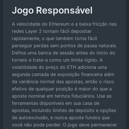
Jogo Responsável
A velocidade do Ethereum e a baixa fricção nas
redes Layer 2 tornam fácil depositar
rapidamente, o que também torna fácil
perseguir perdas sem pontos de pausa naturais.
Defina uma banca de sessão antes do início do
torneio e trate-a como um limite rígido. A
volatilidade do preço do ETH adiciona uma
segunda camada de exposição financeira além
da variância normal das apostas, então o risco
efetivo de qualquer posição é maior do que a
aposta nominal em termos fiduciários. Use as
ferramentas disponíveis em sua casa de
apostas, incluindo limites de depósito e opções
de autoexclusão, e nunca aposte fundos que
você não pode perder. O jogo deve permanecer