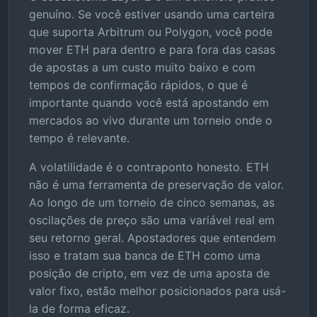
genuíno. Se você estiver usando uma carteira
que suporta Arbitrum ou Polygon, você pode
mover ETH para dentro e para fora das casas
de apostas a um custo muito baixo e com
tempos de confirmação rápidos, o que é
importante quando você está apostando em
mercados ao vivo durante um torneio onde o
tempo é relevante.
A volatilidade é o contraponto honesto. ETH
não é uma ferramenta de preservação de valor.
Ao longo de um torneio de cinco semanas, as
oscilações de preço são uma variável real em
seu retorno geral. Apostadores que entendem
isso e tratam sua banca de ETH como uma
posição de cripto, em vez de uma aposta de
valor fixo, estão melhor posicionados para usá-
la de forma eficaz.