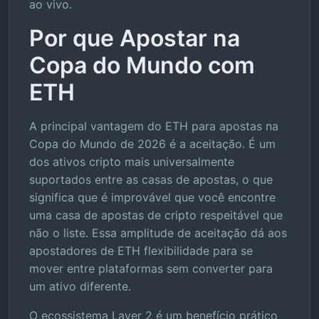
ao vivo.
Por que Apostar na
Copa do Mundo com
ETH
A principal vantagem do ETH para apostas na
Copa do Mundo de 2026 é a aceitação. É um
dos ativos cripto mais universalmente
suportados entre as casas de apostas, o que
significa que é improvável que você encontre
uma casa de apostas de cripto respeitável que
não o liste. Essa amplitude de aceitação dá aos
apostadores de ETH flexibilidade para se
mover entre plataformas sem converter para
um ativo diferente.
O ecossistema Layer 2 é um benefício prático