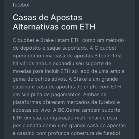
futebol.
Casas de Apostas
Alternativas com ETH
Cloudbet e Stake listam ETH como um método
de depósito e saque suportado. A Cloudbet
opera como uma casa de apostas Bitcoin-first
há vários anos e expandiu seu suporte de
moedas para incluir ETH ao lado de uma ampla
gama de outros ativos. A Stake é um grande
cassino e casa de apostas de cripto com ETH
em sua pilha de pagamentos. Ambas as
plataformas oferecem mercados de futebol e
apostas ao vivo. A BC.Game também suporta
ETH em sua configuração multi-chain e está
posicionada como uma grande casa de apostas
e cassino com profunda cobertura de futebol