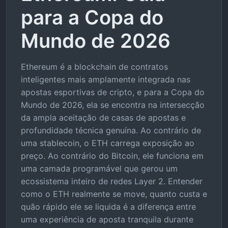
para a Copa do
Mundo de 2026
Ethereum é a blockchain de contratos
inteligentes mais amplamente integrada nas
apostas esportivas de cripto, e para a Copa do
Mundo de 2026, ela se encontra na intersecção
da ampla aceitação de casas de apostas e
profundidade técnica genuína. Ao contrário de
uma stablecoin, o ETH carrega exposição ao
preço. Ao contrário do Bitcoin, ele funciona em
uma camada programável que gerou um
ecossistema inteiro de redes Layer 2. Entender
como o ETH realmente se move, quanto custa e
quão rápido ele se liquida é a diferença entre
uma experiência de aposta tranquila durante