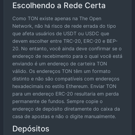
Escolhendo a Rede Certa
Como TON existe apenas na The Open
Network, não há risco de rede errada do tipo
que afeta usuários de USDT ou USDC que
devem escolher entre TRC-20, ERC-20 e BEP-
20. No entanto, você ainda deve confirmar se o
endereço de recebimento para o qual você está
enviando é um endereço de carteira TON
válido. Os endereços TON têm um formato
distinto e não são compatíveis com endereços
hexadecimais no estilo Ethereum. Enviar TON
para um endereço ERC-20 resultaria em perda
permanente de fundos. Sempre copie o
endereço de depósito diretamente do caixa da
casa de apostas e não o digite manualmente.
Depósitos