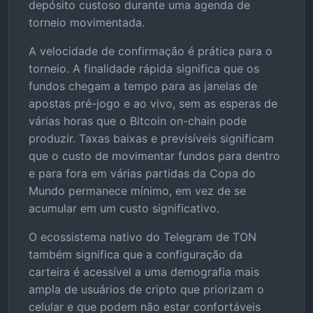
depósito custoso durante uma agenda de
torneio movimentada.
A velocidade de confirmação é prática para o
torneio. A finalidade rápida significa que os
fundos chegam a tempo para as janelas de
apostas pré-jogo e ao vivo, sem as esperas de
várias horas que o Bitcoin on-chain pode
produzir. Taxas baixas e previsíveis significam
que o custo de movimentar fundos para dentro
e para fora em várias partidas da Copa do
Mundo permanece mínimo, em vez de se
acumular em um custo significativo.
O ecossistema nativo do Telegram de TON
também significa que a configuração da
carteira é acessível a uma demografia mais
ampla de usuários de cripto que priorizam o
celular e que podem não estar confortáveis