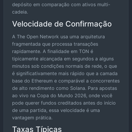
depósito em comparação com ativos multi-
cadeia.
Velocidade de Confirmação
A The Open Network usa uma arquitetura
fragmentada que processa transações
rapidamente. A finalidade em TON é
tipicamente alcançada em segundos a alguns
minutos sob condições normais de rede, o que
é significativamente mais rápido que a camada
base do Ethereum e comparável a concorrentes
de alto rendimento como Solana. Para apostas
ao vivo na Copa do Mundo 2026, onde você
pode querer fundos creditados antes do início
de uma partida, essa velocidade é uma
vantagem prática.
Taxas Típicas