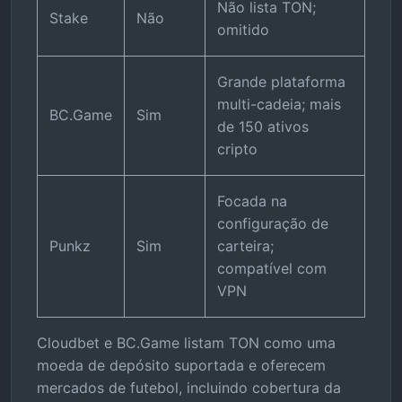
Não lista TON;
Stake
Não
omitido
Grande plataforma
multi-cadeia; mais
BC.Game
Sim
de 150 ativos
cripto
Focada na
configuração de
Punkz
Sim
carteira;
compatível com
VPN
Cloudbet e BC.Game listam TON como uma
moeda de depósito suportada e oferecem
mercados de futebol, incluindo cobertura da