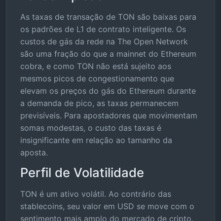
As taxas de transação de TON são baixas para
os padrões de L1 de contrato inteligente. Os
custos de gás da rede na The Open Network
são uma fração do que a mainnet do Ethereum
cobra, e como TON não está sujeito aos
mesmos picos de congestionamento que
elevam os preços do gás do Ethereum durante
a demanda de pico, as taxas permanecem
previsíveis. Para apostadores que movimentam
somas modestas, o custo das taxas é
insignificante em relação ao tamanho da
aposta.
Perfil de Volatilidade
TON é um ativo volátil. Ao contrário das
stablecoins, seu valor em USD se move com o
sentimento mais amplo do mercado de cripto.