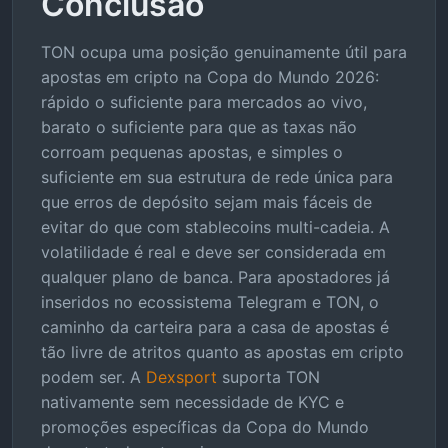
Conclusão
TON ocupa uma posição genuinamente útil para
apostas em cripto na Copa do Mundo 2026:
rápido o suficiente para mercados ao vivo,
barato o suficiente para que as taxas não
corroam pequenas apostas, e simples o
suficiente em sua estrutura de rede única para
que erros de depósito sejam mais fáceis de
evitar do que com stablecoins multi-cadeia. A
volatilidade é real e deve ser considerada em
qualquer plano de banca. Para apostadores já
inseridos no ecossistema Telegram e TON, o
caminho da carteira para a casa de apostas é
tão livre de atritos quanto as apostas em cripto
podem ser. A
Dexsport
suporta TON
nativamente sem necessidade de KYC e
promoções específicas da Copa do Mundo