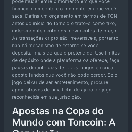
pode mudar entre o momento em que você
financia uma conta e o momento em que você
saca. Defina um orçamento em termos de TON
antes do início do torneio e trate-o como fixo,
independentemente dos movimentos de preço.
As transações cripto são irreversíveis, portanto,
não há mecanismo de estorno se você
depositar mais do que o pretendido. Use limites
de depósito onde a plataforma os oferece, faça
pausas durante dias de jogos longos e nunca
aposte fundos que você não pode perder. Se o
jogo deixar de ser entretenimento, procure
apoio através de uma linha de ajuda de jogo
reconhecida em sua jurisdição.
Apostas na Copa do
Mundo com Toncoin: A