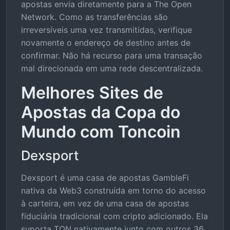
apostas envia diretamente para a The Open
Network. Como as transferências são
irreversíveis uma vez transmitidas, verifique
novamente o endereço de destino antes de
confirmar. Não há recurso para uma transação
mal direcionada em uma rede descentralizada.
Melhores Sites de
Apostas da Copa do
Mundo com Toncoin
Dexsport
Dexsport é uma casa de apostas GambleFi
nativa da Web3 construída em torno do acesso
à carteira, em vez de uma casa de apostas
fiduciária tradicional com cripto adicionado. Ela
suporta TON nativamente junto com outros 36