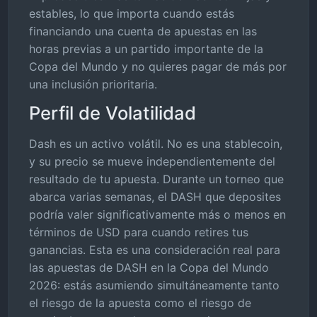
estables, lo que importa cuando estás
financiando una cuenta de apuestas en las
horas previas a un partido importante de la
Copa del Mundo y no quieres pagar de más por
una inclusión prioritaria.
Perfil de Volatilidad
Dash es un activo volátil. No es una stablecoin,
y su precio se mueve independientemente del
resultado de tu apuesta. Durante un torneo que
abarca varias semanas, el DASH que deposites
podría valer significativamente más o menos en
términos de USD para cuando retires tus
ganancias. Esta es una consideración real para
las apuestas de DASH en la Copa del Mundo
2026: estás asumiendo simultáneamente tanto
el riesgo de la apuesta como el riesgo de