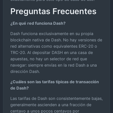
Preguntas Frecuentes
¿En qué red funciona Dash?
Dash funciona exclusivamente en su propia
blockchain nativa de Dash. No hay versiones de
red alternativas como equivalentes ERC-20 o
TRC-20. Al depositar DASH en una casa de
apuestas, no hay un selector de red que
navegar: siempre envías en la red Dash a una
dirección Dash.
¿Cuáles son las tarifas típicas de transacción
de Dash?
Las tarifas de Dash son consistentemente bajas,
generalmente ascienden a una fracción de
centavo a unos pocos centavos por