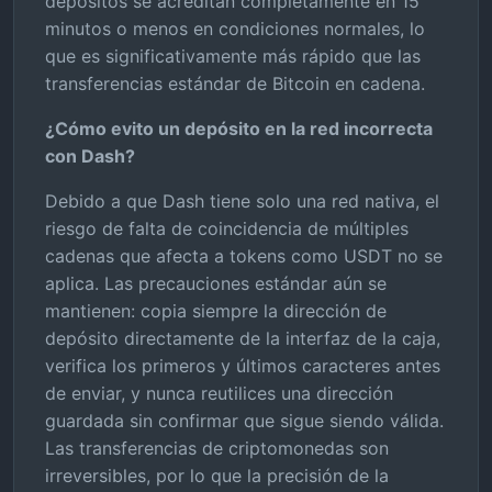
depósitos se acreditan completamente en 15
minutos o menos en condiciones normales, lo
que es significativamente más rápido que las
transferencias estándar de Bitcoin en cadena.
¿Cómo evito un depósito en la red incorrecta
con Dash?
Debido a que Dash tiene solo una red nativa, el
riesgo de falta de coincidencia de múltiples
cadenas que afecta a tokens como USDT no se
aplica. Las precauciones estándar aún se
mantienen: copia siempre la dirección de
depósito directamente de la interfaz de la caja,
verifica los primeros y últimos caracteres antes
de enviar, y nunca reutilices una dirección
guardada sin confirmar que sigue siendo válida.
Las transferencias de criptomonedas son
irreversibles, por lo que la precisión de la