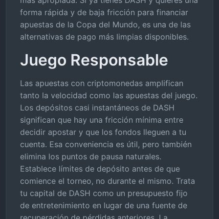
más apropiada. Si ya tienes DASH y quieres una
forma rápida y de baja fricción para financiar
apuestas de la Copa del Mundo, es una de las
alternativas de pago más limpias disponibles.
Juego Responsable
Las apuestas con criptomonedas amplifican
tanto la velocidad como las apuestas del juego.
Los depósitos casi instantáneos de DASH
significan que hay una fricción mínima entre
decidir apostar y que los fondos lleguen a tu
cuenta. Esa conveniencia es útil, pero también
elimina los puntos de pausa naturales.
Establece límites de depósito antes de que
comience el torneo, no durante el mismo. Trata
tu capital de DASH como un presupuesto fijo
de entretenimiento en lugar de una fuente de
recuperación de pérdidas anteriores. La