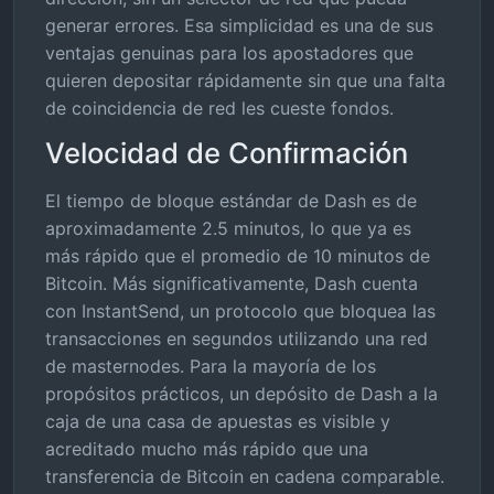
generar errores. Esa simplicidad es una de sus
ventajas genuinas para los apostadores que
quieren depositar rápidamente sin que una falta
de coincidencia de red les cueste fondos.
Velocidad de Confirmación
El tiempo de bloque estándar de Dash es de
aproximadamente 2.5 minutos, lo que ya es
más rápido que el promedio de 10 minutos de
Bitcoin. Más significativamente, Dash cuenta
con InstantSend, un protocolo que bloquea las
transacciones en segundos utilizando una red
de masternodes. Para la mayoría de los
propósitos prácticos, un depósito de Dash a la
caja de una casa de apuestas es visible y
acreditado mucho más rápido que una
transferencia de Bitcoin en cadena comparable.