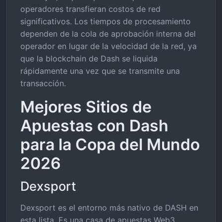
operadores transfieran costos de red
significativos. Los tiempos de procesamiento
dependen de la cola de aprobación interna del
operador en lugar de la velocidad de la red, ya
que la blockchain de Dash se liquida
rápidamente una vez que se transmite una
transacción.
Mejores Sitios de
Apuestas con Dash
para la Copa del Mundo
2026
Dexsport
Dexsport es el entorno más nativo de DASH en
esta lista. Es una casa de apuestas Web3