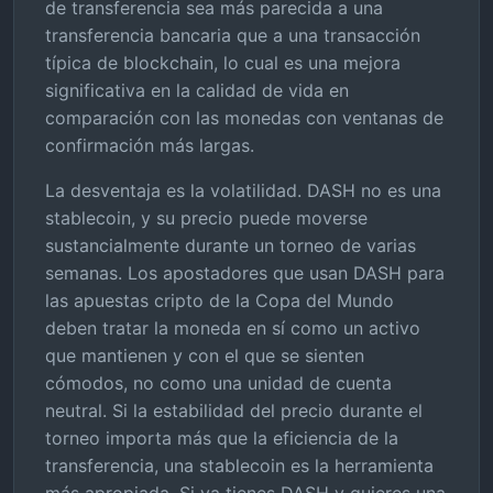
de transferencia sea más parecida a una
transferencia bancaria que a una transacción
típica de blockchain, lo cual es una mejora
significativa en la calidad de vida en
comparación con las monedas con ventanas de
confirmación más largas.
La desventaja es la volatilidad. DASH no es una
stablecoin, y su precio puede moverse
sustancialmente durante un torneo de varias
semanas. Los apostadores que usan DASH para
las apuestas cripto de la Copa del Mundo
deben tratar la moneda en sí como un activo
que mantienen y con el que se sienten
cómodos, no como una unidad de cuenta
neutral. Si la estabilidad del precio durante el
torneo importa más que la eficiencia de la
transferencia, una stablecoin es la herramienta