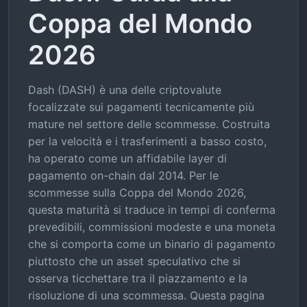
Coppa del Mondo
2026
Dash (DASH) è una delle criptovalute
focalizzate sui pagamenti tecnicamente più
mature nel settore delle scommesse. Costruita
per la velocità e i trasferimenti a basso costo,
ha operato come un affidabile layer di
pagamento on-chain dal 2014. Per le
scommesse sulla Coppa del Mondo 2026,
questa maturità si traduce in tempi di conferma
prevedibili, commissioni modeste e una moneta
che si comporta come un binario di pagamento
piuttosto che un asset speculativo che si
osserva ticchettare tra il piazzamento e la
risoluzione di una scommessa. Questa pagina