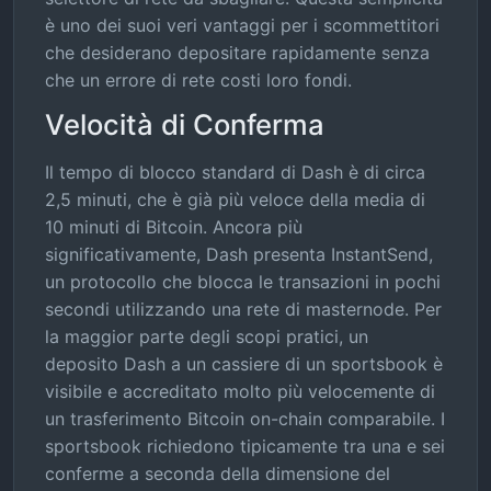
è uno dei suoi veri vantaggi per i scommettitori
che desiderano depositare rapidamente senza
che un errore di rete costi loro fondi.
Velocità di Conferma
Il tempo di blocco standard di Dash è di circa
2,5 minuti, che è già più veloce della media di
10 minuti di Bitcoin. Ancora più
significativamente, Dash presenta InstantSend,
un protocollo che blocca le transazioni in pochi
secondi utilizzando una rete di masternode. Per
la maggior parte degli scopi pratici, un
deposito Dash a un cassiere di un sportsbook è
visibile e accreditato molto più velocemente di
un trasferimento Bitcoin on-chain comparabile. I
sportsbook richiedono tipicamente tra una e sei
conferme a seconda della dimensione del