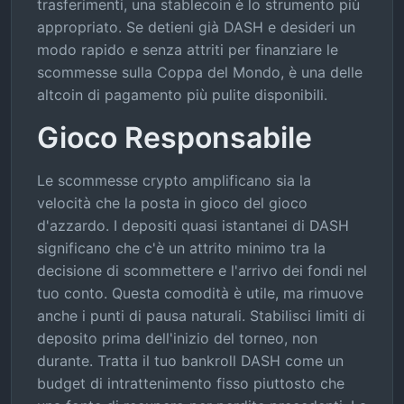
trasferimenti, una stablecoin è lo strumento più
appropriato. Se detieni già DASH e desideri un
modo rapido e senza attriti per finanziare le
scommesse sulla Coppa del Mondo, è una delle
altcoin di pagamento più pulite disponibili.
Gioco Responsabile
Le scommesse crypto amplificano sia la
velocità che la posta in gioco del gioco
d'azzardo. I depositi quasi istantanei di DASH
significano che c'è un attrito minimo tra la
decisione di scommettere e l'arrivo dei fondi nel
tuo conto. Questa comodità è utile, ma rimuove
anche i punti di pausa naturali. Stabilisci limiti di
deposito prima dell'inizio del torneo, non
durante. Tratta il tuo bankroll DASH come un
budget di intrattenimento fisso piuttosto che