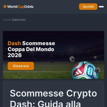
⚽
World
Cup
Odds
Iscriviti
home
Dashcoin
/
Dash
Scommesse
Coppa Del Mondo
2026
Gioca ora
Scommesse Crypto
Dash: Guida alla