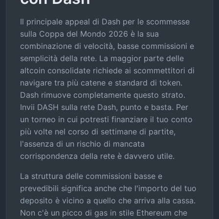
Il principale appeal di Dash per le scommesse
sulla Coppa del Mondo 2026 è la sua
combinazione di velocità, basse commissioni e
semplicità della rete. La maggior parte delle
altcoin consolidate richiede ai scommettitori di
navigare tra più catene e standard di token.
Dash rimuove completamente questo strato.
Invii DASH sulla rete Dash, punto e basta. Per
un torneo in cui potresti finanziare il tuo conto
più volte nel corso di settimane di partite,
l'assenza di un rischio di mancata
corrispondenza della rete è davvero utile.
La struttura delle commissioni basse e
prevedibili significa anche che l'importo del tuo
deposito è vicino a quello che arriva alla cassa.
Non c'è un picco di gas in stile Ethereum che