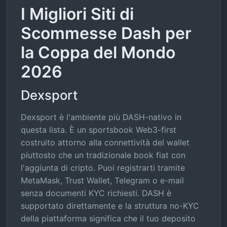
I Migliori Siti di
Scommesse Dash per
la Coppa del Mondo
2026
Dexsport
Dexsport è l'ambiente più DASH-nativo in
questa lista. È un sportsbook Web3-first
costruito attorno alla connettività del wallet
piuttosto che un tradizionale book fiat con
l'aggiunta di cripto. Puoi registrarti tramite
MetaMask, Trust Wallet, Telegram o e-mail
senza documenti KYC richiesti. DASH è
supportato direttamente e la struttura no-KYC
della piattaforma significa che il tuo deposito