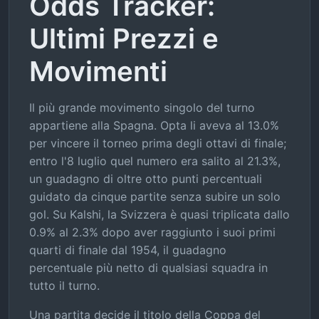
Odds Tracker:
Ultimi Prezzi e
Movimenti
Il più grande movimento singolo del turno
appartiene alla Spagna. Opta li aveva al 13.0%
per vincere il torneo prima degli ottavi di finale;
entro l'8 luglio quel numero era salito al 21.3%,
un guadagno di oltre otto punti percentuali
guidato da cinque partite senza subire un solo
gol. Su Kalshi, la Svizzera è quasi triplicata dallo
0.9% al 2.3% dopo aver raggiunto i suoi primi
quarti di finale dal 1954, il guadagno
percentuale più netto di qualsiasi squadra in
tutto il turno.
Una partita decide il titolo della Coppa del