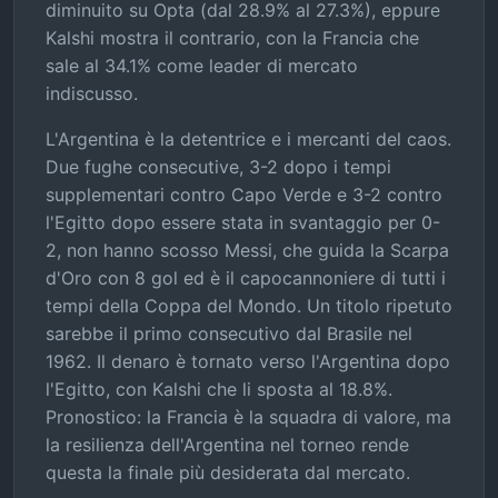
diminuito su Opta (dal 28.9% al 27.3%), eppure
Kalshi mostra il contrario, con la Francia che
sale al 34.1% come leader di mercato
indiscusso.
L'Argentina è la detentrice e i mercanti del caos.
Due fughe consecutive, 3-2 dopo i tempi
supplementari contro Capo Verde e 3-2 contro
l'Egitto dopo essere stata in svantaggio per 0-
2, non hanno scosso Messi, che guida la Scarpa
d'Oro con 8 gol ed è il capocannoniere di tutti i
tempi della Coppa del Mondo. Un titolo ripetuto
sarebbe il primo consecutivo dal Brasile nel
1962. Il denaro è tornato verso l'Argentina dopo
l'Egitto, con Kalshi che li sposta al 18.8%.
Pronostico: la Francia è la squadra di valore, ma
la resilienza dell'Argentina nel torneo rende
questa la finale più desiderata dal mercato.