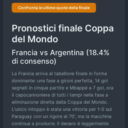
Confronta le ultime quote della finale
Pronostici finale Coppa
del Mondo
Francia vs Argentina (18.4%
di consenso)
La Francia arriva al tabellone finale in forma
dominante: una fase a gironi perfetta, 14 gol
segnati in cinque partite e Mbappé a 7 gol, ora
il capocannoniere di tutti i tempi nella fase a
eliminazione diretta della Coppa del Mondo.
L'unico intoppo è stata una vittoria per 1-0 sul
Paraguay con un rigore al 70', ma la macchina
continua a produrre. Il denaro è leggermente