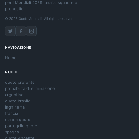
per i Mondiali 2026, analisi squadre e
pronostici.
© 2026 QuoteMondiali. All rights reserved.
NAVIGAZIONE
Home
QUOTE
quote preferite
probabilità di eliminazione
argentina
quote brasile
inghilterra
francia
olanda quote
portogallo quote
spagna
quote vincente