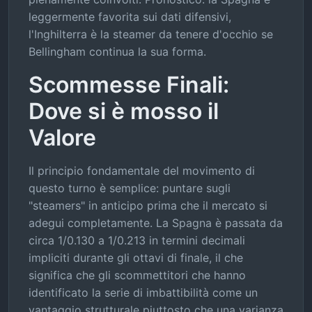
leggermente favorita sui dati difensivi,
l'Inghilterra è la steamer da tenere d'occhio se
Bellingham continua la sua forma.
Scommesse Finali:
Dove si è mosso il
Valore
Il principio fondamentale del movimento di
questo turno è semplice: puntare sugli
"steamers" in anticipo prima che il mercato si
adegui completamente. La Spagna è passata da
circa 1/0.130 a 1/0.213 in termini decimali
impliciti durante gli ottavi di finale, il che
significa che gli scommettitori che hanno
identificato la serie di imbattibilità come un
vantaggio strutturale piuttosto che una varianza