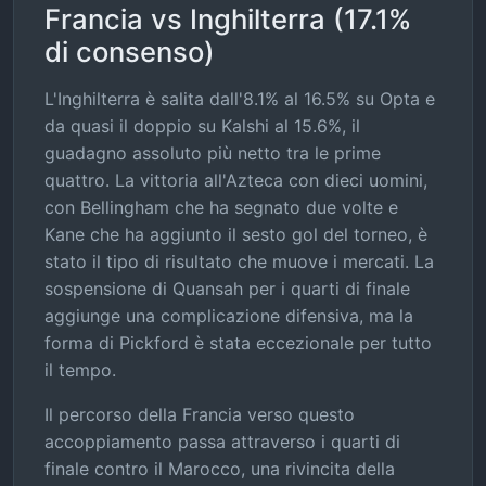
Francia vs Inghilterra (17.1%
di consenso)
L'Inghilterra è salita dall'8.1% al 16.5% su Opta e
da quasi il doppio su Kalshi al 15.6%, il
guadagno assoluto più netto tra le prime
quattro. La vittoria all'Azteca con dieci uomini,
con Bellingham che ha segnato due volte e
Kane che ha aggiunto il sesto gol del torneo, è
stato il tipo di risultato che muove i mercati. La
sospensione di Quansah per i quarti di finale
aggiunge una complicazione difensiva, ma la
forma di Pickford è stata eccezionale per tutto
il tempo.
Il percorso della Francia verso questo
accoppiamento passa attraverso i quarti di
finale contro il Marocco, una rivincita della