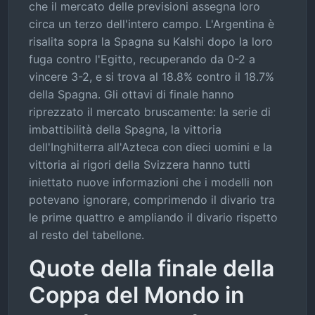
che il mercato delle previsioni assegna loro
circa un terzo dell'intero campo. L'Argentina è
risalita sopra la Spagna su Kalshi dopo la loro
fuga contro l'Egitto, recuperando da 0-2 a
vincere 3-2, e si trova al 18.8% contro il 18.7%
della Spagna. Gli ottavi di finale hanno
riprezzato il mercato bruscamente: la serie di
imbattibilità della Spagna, la vittoria
dell'Inghilterra all'Azteca con dieci uomini e la
vittoria ai rigori della Svizzera hanno tutti
iniettato nuove informazioni che i modelli non
potevano ignorare, comprimendo il divario tra
le prime quattro e ampliando il divario rispetto
al resto del tabellone.
Quote della finale della
Coppa del Mondo in