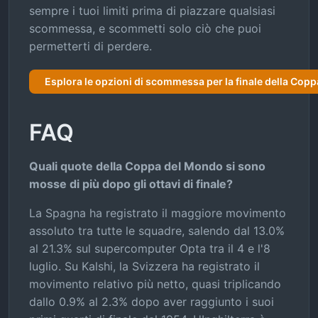
sempre i tuoi limiti prima di piazzare qualsiasi
scommessa, e scommetti solo ciò che puoi
permetterti di perdere.
Esplora le opzioni di scommessa per la finale della Cop
FAQ
Quali quote della Coppa del Mondo si sono
mosse di più dopo gli ottavi di finale?
La Spagna ha registrato il maggiore movimento
assoluto tra tutte le squadre, salendo dal 13.0%
al 21.3% sul supercomputer Opta tra il 4 e l'8
luglio. Su Kalshi, la Svizzera ha registrato il
movimento relativo più netto, quasi triplicando
dallo 0.9% al 2.3% dopo aver raggiunto i suoi