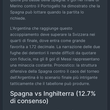
Merino contro il Portogallo ha dimostrato che la
Spagna può lottare quando la partita lo
richiede.
L'Argentina che raggiunge questo
accoppiamento deve superare la Svizzera nei
quarti di finale, dove entra come grande
favorita a 1.72 decimale. La narrazione delle due
fughe dei detentori li rende difficili da quotare
con fiducia, ma gli 8 gol di Messi rappresentano
una minaccia costante. Pronostico: la struttura
difensiva della Spagna contro il caos del torneo
dell'Argentina è lo scenario finale più intrigante
tatticamente che il tabellone può produrre.
Spagna vs Inghilterra (12.7%
di consenso)