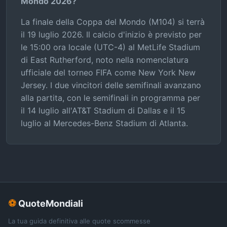
Mondo 2026?
La finale della Coppa del Mondo (M104) si terrà
il 19 luglio 2026. Il calcio d'inizio è previsto per
le 15:00 ora locale (UTC-4) al MetLife Stadium
di East Rutherford, noto nella nomenclatura
ufficiale del torneo FIFA come New York New
Jersey. I due vincitori delle semifinali avanzano
alla partita, con le semifinali in programma per
il 14 luglio all'AT&T Stadium di Dallas e il 15
luglio al Mercedes-Benz Stadium di Atlanta.
⚽
QuoteMondiali
La tua guida definitiva alle quote scommesse