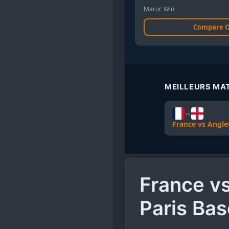
Maroc Win
Compare O
MEILLEURS MA
vs
France vs Angle
France vs
Paris Bas