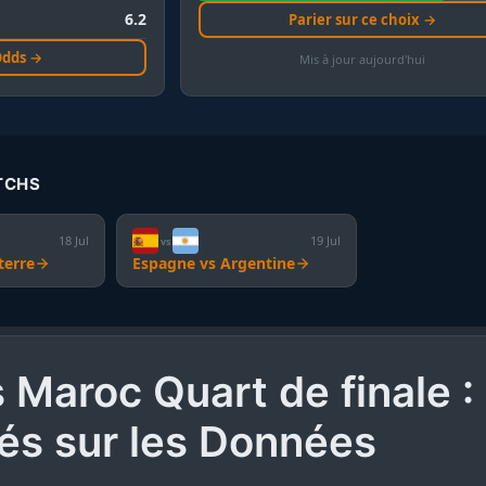
6.2
Parier sur ce choix →
dds →
Mis à jour aujourd'hui
TCHS
18 Jul
19 Jul
vs
terre
Espagne vs Argentine
 Maroc Quart de finale :
és sur les Données