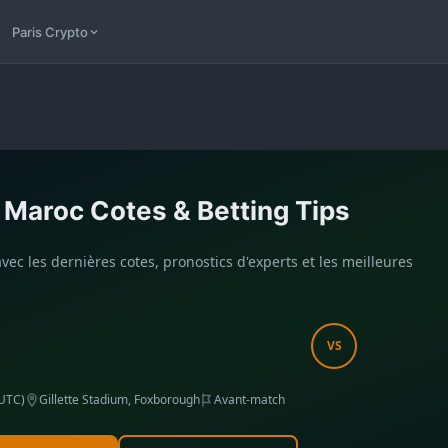
Paris Crypto
 Maroc Cotes & Betting Tips
ec les dernières cotes, pronostics d'experts et les meilleures
VS
(UTC)
Gillette Stadium, Foxborough
Avant-match