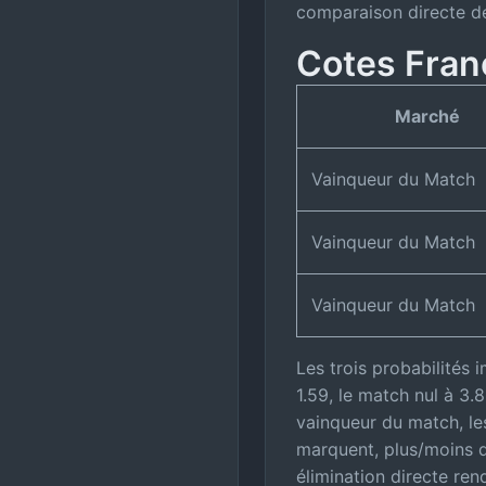
comparaison directe d
Cotes Fran
Marché
Vainqueur du Match
Vainqueur du Match
Vainqueur du Match
Les trois probabilités 
1.59, le match nul à 3
vainqueur du match, le
marquent, plus/moins de
élimination directe ren