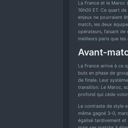
La France et le Maroc 
16h00 ET. Ce quart de 
enjeux ne pourraient êt
match, les deux équipes
opérateurs, faisant de 
meilleurs paris que les 
Avant-matc
La France arrive à ce 
buts en phase de group
de finale. Leur systèm
transition. Le Maroc, 
profond qui cède volont
Le contraste de style e
même gagné 3-0, marquan
égalisé tardivement et
mais ses matchs à élim