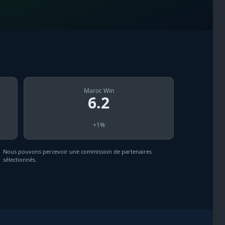
Maroc Win
6.2
+1%
Nous pouvons percevoir une commission de partenaires
sélectionnés.