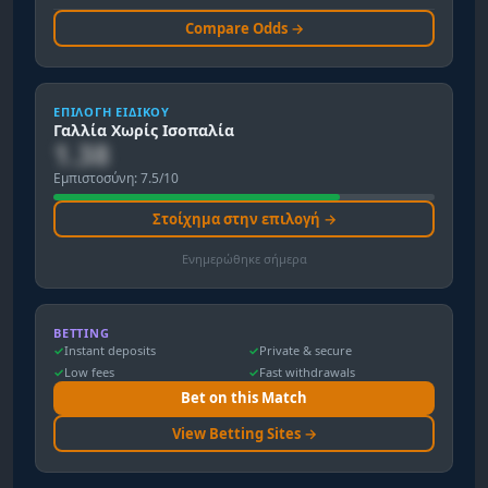
Compare Odds →
ΕΠΙΛΟΓΗ ΕΙΔΙΚΟΥ
Γαλλία Χωρίς Ισοπαλία
1.38
Εμπιστοσύνη: 7.5/10
Στοίχημα στην επιλογή →
Ενημερώθηκε σήμερα
BETTING
Instant deposits
Private & secure
Low fees
Fast withdrawals
Bet on this Match
View Betting Sites →