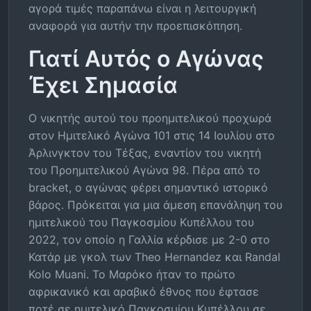
αγορά τιμές παραπάνω είναι η λειτουργική
αναφορά για αυτήν την προεπισκόπηση.
Γιατί Αυτός ο Αγώνας
Έχει Σημασία
Ο νικητής αυτού του προημιτελικού προχωρά
στον Ημιτελικό Αγώνα 101 στις 14 Ιουλίου στο
Άρλινγκτον του Τέξας, εναντίον του νικητή
του Προημιτελικού Αγώνα 98. Πέρα από το
bracket, ο αγώνας φέρει σημαντικό ιστορικό
βάρος. Πρόκειται για μια άμεση επανάληψη του
ημιτελικού του Παγκοσμίου Κυπέλλου του
2022, τον οποίο η Γαλλία κέρδισε με 2-0 στο
Κατάρ με γκολ των Theo Hernandez και Randal
Kolo Muani. Το Μαρόκο ήταν το πρώτο
αφρικανικό και αραβικό έθνος που έφτασε
ποτέ σε ημιτελικό Παγκοσμίου Κυπέλλου σε