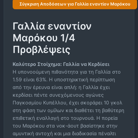
Σύγκριση Αποδόσεων για Γαλλία εναντίον Μαρόκου
Γαλλία εναντίον
Μαρόκου 1/4
Προβλέψεις
Καλύτερο Στοίχημα: Γαλλία να Κερδίσει
Η υπονοούμενη πιθανότητα για τη Γαλλία στο
1.59 είναι 63%. Η υποστηρικτική περίπτωση
από την έρευνα είναι απλή: η Γαλλία έχει
κερδίσει πέντε συνεχόμενους αγώνες
Παγκοσμίου Κυπέλλου, έχει σκοράρει 10 γκολ
στη φάση των ομίλων και διαθέτει τη βαθύτερη
επιθετική εναλλαγή στο τουρνουά. Η πορεία
του Μαρόκου στα νοκ-άουτ βασίστηκε στην
αμυντική αντοχή και μια διαδικασία πέναλτι