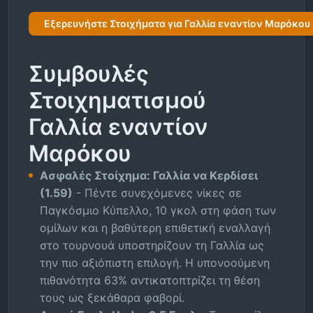
Εξερευνήστε Στοιχήματα για Γαλλία εναντίον Μαρόκου
Συμβουλές
Στοιχηματισμού
Γαλλία εναντίον
Μαρόκου
Ασφαλές Στοίχημα: Γαλλία να Κερδίσει
(1.59)
- Πέντε συνεχόμενες νίκες σε
Παγκόσμιο Κύπελλο, 10 γκολ στη φάση των
ομίλων και η βαθύτερη επιθετική εναλλαγή
στο τουρνουά υποστηρίζουν τη Γαλλία ως
την πιο αξιόπιστη επιλογή. Η υπονοούμενη
πιθανότητα 63% αντικατοπτρίζει τη θέση
τους ως ξεκάθαρα φαβορί.