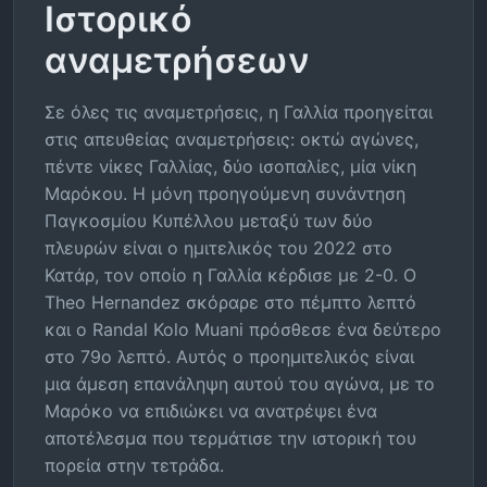
Ιστορικό
αναμετρήσεων
Σε όλες τις αναμετρήσεις, η Γαλλία προηγείται
στις απευθείας αναμετρήσεις: οκτώ αγώνες,
πέντε νίκες Γαλλίας, δύο ισοπαλίες, μία νίκη
Μαρόκου. Η μόνη προηγούμενη συνάντηση
Παγκοσμίου Κυπέλλου μεταξύ των δύο
πλευρών είναι ο ημιτελικός του 2022 στο
Κατάρ, τον οποίο η Γαλλία κέρδισε με 2-0. Ο
Theo Hernandez σκόραρε στο πέμπτο λεπτό
και ο Randal Kolo Muani πρόσθεσε ένα δεύτερο
στο 79ο λεπτό. Αυτός ο προημιτελικός είναι
μια άμεση επανάληψη αυτού του αγώνα, με το
Μαρόκο να επιδιώκει να ανατρέψει ένα
αποτέλεσμα που τερμάτισε την ιστορική του
πορεία στην τετράδα.