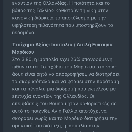
εναντίον της Ολλανδίας. Η ποιότητα και το
βάθος της Γαλλίας καθιστούν τη νίκη στην
κανονική διάρκεια το αποτέλεσμα με την
υψηλότερη πιθανότητα που υποστηρίζουν τα
δεδομένα.
Στοίχημα Αξίας: Ισοπαλία / Διπλή Ευκαιρία
Μαρόκου
Στο 3.80, η ισοπαλία έχει 26% υπονοούμενη
πιθανότητα. Το σχέδιο του Μαρόκου στα νοκ-
άουτ είναι ρητά να απορροφήσει, να διατηρήσει
το σκορ ισόπαλο και να φτάσει στην παράταση
και τα πέναλτι, μια διαδρομή που εκτέλεσε με
επιτυχία εναντίον της Ολλανδίας. Οι
επεμβάσεις του Bounou ήταν καθοριστικές σε
αυτό το παιχνίδι. Αν η Γαλλία αποτύχει να
σκοράρει νωρίς και το Μαρόκο διατηρήσει την
αμυντική του διάταξη, η ισοπαλία στην