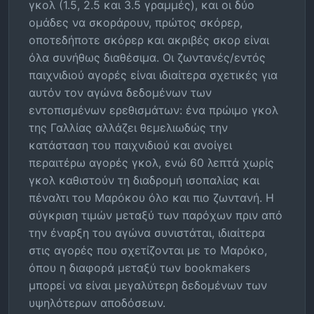
γκολ (1.5, 2.5 και 3.5 γραμμές), και οι δύο
ομάδες να σκοράρουν, πρώτος σκόρερ,
οποτεδήποτε σκόρερ και ακριβές σκορ είναι
όλα συνήθως διαθέσιμα. Οι ζωντανές/εντός
παιχνιδιού αγορές είναι ιδιαίτερα σχετικές για
αυτόν τον αγώνα δεδομένων των
εντοπισμένων ερεθισμάτων: ένα πρώιμο γκολ
της Γαλλίας αλλάζει θεμελιωδώς την
κατάσταση του παιχνιδιού και ανοίγει
περαιτέρω αγορές γκολ, ενώ 60 λεπτά χωρίς
γκολ καθιστούν τη διαδρομή ισοπαλίας και
πέναλτι του Μαρόκου όλο και πιο ζωντανή. Η
σύγκριση τιμών μεταξύ των παρόχων πριν από
την έναρξη του αγώνα συνιστάται, ιδιαίτερα
στις αγορές που σχετίζονται με το Μαρόκο,
όπου η διαφορά μεταξύ των bookmakers
μπορεί να είναι μεγαλύτερη δεδομένων των
υψηλότερων αποδόσεων.