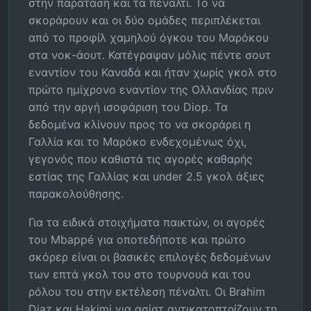
στην παράταση και τα πέναλτι. Το να
σκοράρουν και οι δύο ομάδες περιπλέκεται
από το προφίλ χαμηλού όγκου του Μαρόκου
στα νοκ-άουτ. Κατέγραψαν μόλις πέντε σουτ
εναντίον του Καναδά και ήταν χωρίς γκολ στο
πρώτο ημίχρονο εναντίον της Ολλανδίας πριν
από την αργή ισοφάριση του Diop. Τα
δεδομένα κλίνουν προς το να σκοράρει η
Γαλλία και το Μαρόκο ενδεχομένως όχι,
γεγονός που καθιστά τις αγορές καθαρής
εστίας της Γαλλίας και under 2.5 γκολ άξιες
παρακολούθησης.
Για τα ειδικά στοιχήματα παικτών, οι αγορές
του Mbappé για οποτεδήποτε και πρώτο
σκόρερ είναι οι βασικές επιλογές δεδομένων
των επτά γκολ του στο τουρνουά και του
ρόλου του στην εκτέλεση πέναλτι. Οι Brahim
Diaz και Hakimi για ασίστ αντικατοπτρίζουν τη