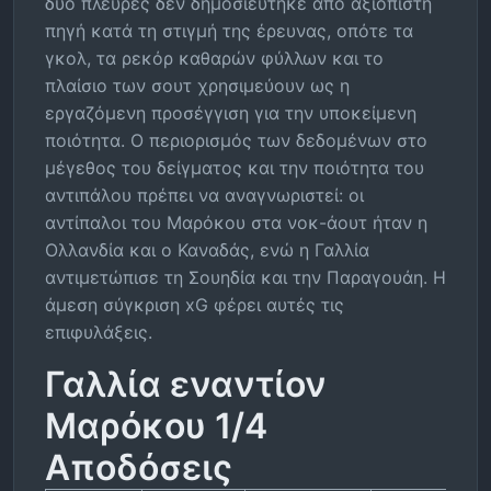
δύο πλευρές δεν δημοσιεύτηκε από αξιόπιστη
πηγή κατά τη στιγμή της έρευνας, οπότε τα
γκολ, τα ρεκόρ καθαρών φύλλων και το
πλαίσιο των σουτ χρησιμεύουν ως η
εργαζόμενη προσέγγιση για την υποκείμενη
ποιότητα. Ο περιορισμός των δεδομένων στο
μέγεθος του δείγματος και την ποιότητα του
αντιπάλου πρέπει να αναγνωριστεί: οι
αντίπαλοι του Μαρόκου στα νοκ-άουτ ήταν η
Ολλανδία και ο Καναδάς, ενώ η Γαλλία
αντιμετώπισε τη Σουηδία και την Παραγουάη. Η
άμεση σύγκριση xG φέρει αυτές τις
επιφυλάξεις.
Γαλλία εναντίον
Μαρόκου 1/4
Αποδόσεις