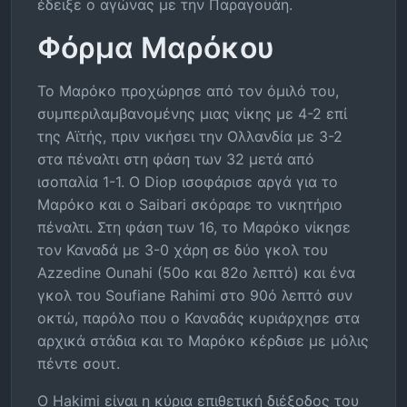
έδειξε ο αγώνας με την Παραγουάη.
Φόρμα Μαρόκου
Το Μαρόκο προχώρησε από τον όμιλό του,
συμπεριλαμβανομένης μιας νίκης με 4-2 επί
της Αϊτής, πριν νικήσει την Ολλανδία με 3-2
στα πέναλτι στη φάση των 32 μετά από
ισοπαλία 1-1. Ο Diop ισοφάρισε αργά για το
Μαρόκο και ο Saibari σκόραρε το νικητήριο
πέναλτι. Στη φάση των 16, το Μαρόκο νίκησε
τον Καναδά με 3-0 χάρη σε δύο γκολ του
Azzedine Ounahi (50ο και 82ο λεπτό) και ένα
γκολ του Soufiane Rahimi στο 90ό λεπτό συν
οκτώ, παρόλο που ο Καναδάς κυριάρχησε στα
αρχικά στάδια και το Μαρόκο κέρδισε με μόλις
πέντε σουτ.
Ο Hakimi είναι η κύρια επιθετική διέξοδος του