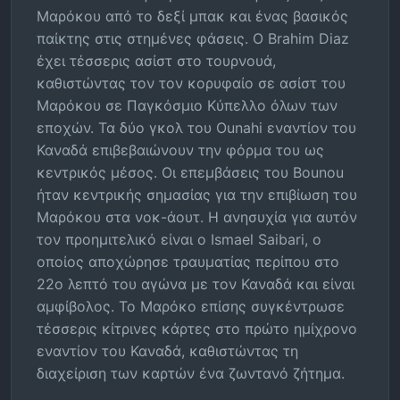
Μαρόκου από το δεξί μπακ και ένας βασικός
παίκτης στις στημένες φάσεις. Ο Brahim Diaz
έχει τέσσερις ασίστ στο τουρνουά,
καθιστώντας τον τον κορυφαίο σε ασίστ του
Μαρόκου σε Παγκόσμιο Κύπελλο όλων των
εποχών. Τα δύο γκολ του Ounahi εναντίον του
Καναδά επιβεβαιώνουν την φόρμα του ως
κεντρικός μέσος. Οι επεμβάσεις του Bounou
ήταν κεντρικής σημασίας για την επιβίωση του
Μαρόκου στα νοκ-άουτ. Η ανησυχία για αυτόν
τον προημιτελικό είναι ο Ismael Saibari, ο
οποίος αποχώρησε τραυματίας περίπου στο
22ο λεπτό του αγώνα με τον Καναδά και είναι
αμφίβολος. Το Μαρόκο επίσης συγκέντρωσε
τέσσερις κίτρινες κάρτες στο πρώτο ημίχρονο
εναντίον του Καναδά, καθιστώντας τη
διαχείριση των καρτών ένα ζωντανό ζήτημα.