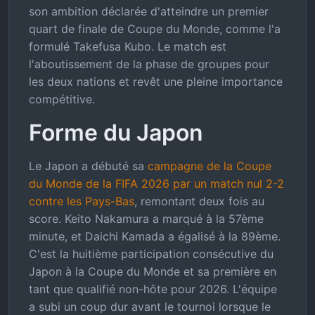
son ambition déclarée d'atteindre un premier
quart de finale de Coupe du Monde, comme l'a
formulé Takefusa Kubo. Le match est
l'aboutissement de la phase de groupes pour
les deux nations et revêt une pleine importance
compétitive.
Forme du Japon
Le Japon a débuté sa
campagne de la Coupe
du Monde de la FIFA 2026 par un match nul 2-2
contre les Pays-Bas
, remontant deux fois au
score. Keito Nakamura a marqué à la 57ème
minute, et Daichi Kamada a égalisé à la 89ème.
C'est la huitième participation consécutive du
Japon à la Coupe du Monde et sa première en
tant que qualifié non-hôte pour 2026. L'équipe
a subi un coup dur avant le tournoi lorsque le