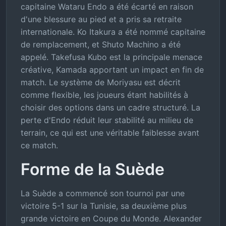
capitaine Wataru Endo a été écarté en raison
d'une blessure au pied et a pris sa retraite
internationale. Ko Itakura a été nommé capitaine
de remplacement, et Shuto Machino a été
appelé. Takefusa Kubo est la principale menace
créative, Kamada apportant un impact en fin de
match. Le système de Moriyasu est décrit
comme flexible, les joueurs étant habilités à
choisir des options dans un cadre structuré. La
perte d'Endo réduit leur stabilité au milieu de
terrain, ce qui est une véritable faiblesse avant
ce match.
Forme de la Suède
La Suède a commencé son tournoi par une
victoire 5-1 sur la Tunisie, sa deuxième plus
grande victoire en Coupe du Monde. Alexander