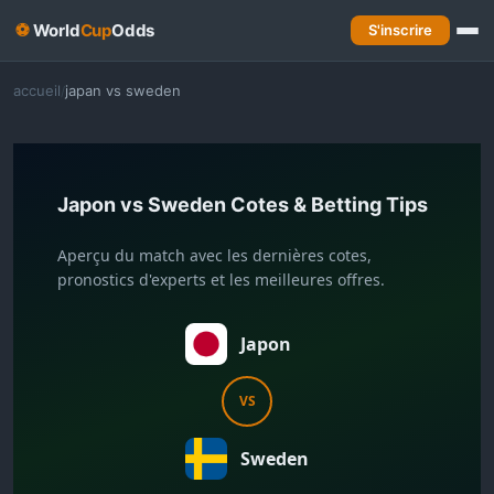
⚽
World
Cup
Odds
S'inscrire
accueil
japan vs sweden
/
Japon vs Sweden Cotes & Betting Tips
Aperçu du match avec les dernières cotes,
pronostics d'experts et les meilleures offres.
Japon
VS
Sweden