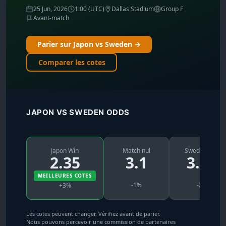
25 Jun, 2026
1:00 (UTC)
Dallas Stadium
Group F
Avant-match
Parier sur Japon vs Sweden →
Comparer les cotes
JAPON VS SWEDEN ODDS
Japon Win
Match nul
Sweden Win
2.35
3.1
3.05
MEILLEURES COTES
-1%
-2%
+3%
Les cotes peuvent changer. Vérifiez avant de parier.
Nous pouvons percevoir une commission de partenaires