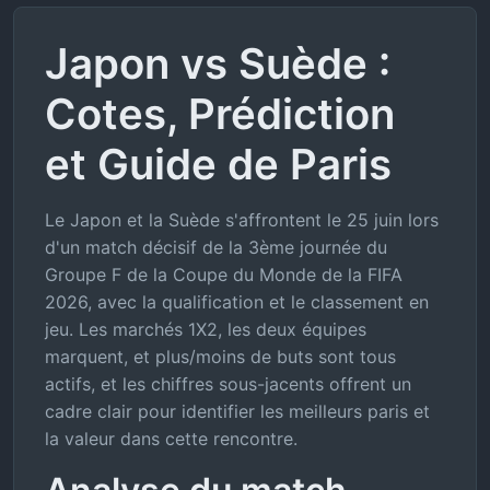
Japon vs Suède :
Cotes, Prédiction
et Guide de Paris
Le Japon et la Suède s'affrontent le 25 juin lors
d'un match décisif de la 3ème journée du
Groupe F de la Coupe du Monde de la FIFA
2026, avec la qualification et le classement en
jeu. Les marchés 1X2, les deux équipes
marquent, et plus/moins de buts sont tous
actifs, et les chiffres sous-jacents offrent un
cadre clair pour identifier les meilleurs paris et
la valeur dans cette rencontre.