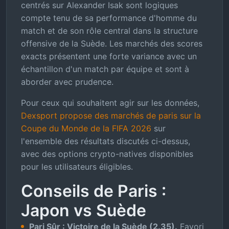
centrés sur Alexander Isak sont logiques
compte tenu de sa performance d'homme du
match et de son rôle central dans la structure
offensive de la Suède. Les marchés des scores
exacts présentent une forte variance avec un
échantillon d'un match par équipe et sont à
aborder avec prudence.
Pour ceux qui souhaitent agir sur les données,
Dexsport propose des marchés de paris sur la
Coupe du Monde de la FIFA 2026
sur
l'ensemble des résultats discutés ci-dessus,
avec des options crypto-natives disponibles
pour les utilisateurs éligibles.
Conseils de Paris :
Japon vs Suède
Pari Sûr : Victoire de la Suède (2.35).
Favori