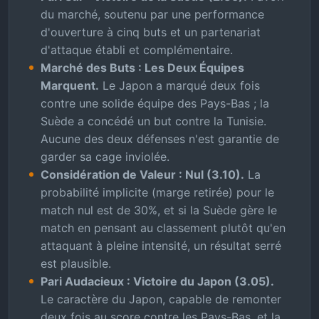
du marché, soutenu par une performance
d'ouverture à cinq buts et un partenariat
d'attaque établi et complémentaire.
Marché des Buts : Les Deux Équipes
Marquent.
Le Japon a marqué deux fois
contre une solide équipe des Pays-Bas ; la
Suède a concédé un but contre la Tunisie.
Aucune des deux défenses n'est garantie de
garder sa cage inviolée.
Considération de Valeur : Nul (3.10).
La
probabilité implicite (marge retirée) pour le
match nul est de 30%, et si la Suède gère le
match en pensant au classement plutôt qu'en
attaquant à pleine intensité, un résultat serré
est plausible.
Pari Audacieux : Victoire du Japon (3.05).
Le caractère du Japon, capable de remonter
deux fois au score contre les Pays-Bas, et la