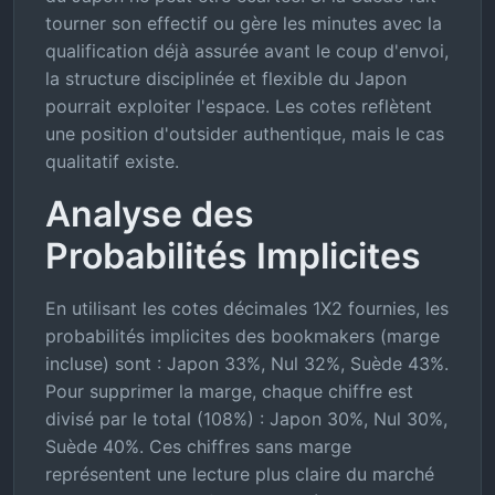
tourner son effectif ou gère les minutes avec la
qualification déjà assurée avant le coup d'envoi,
la structure disciplinée et flexible du Japon
pourrait exploiter l'espace. Les cotes reflètent
une position d'outsider authentique, mais le cas
qualitatif existe.
Analyse des
Probabilités Implicites
En utilisant les cotes décimales 1X2 fournies, les
probabilités implicites des bookmakers (marge
incluse) sont : Japon 33%, Nul 32%, Suède 43%.
Pour supprimer la marge, chaque chiffre est
divisé par le total (108%) : Japon 30%, Nul 30%,
Suède 40%. Ces chiffres sans marge
représentent une lecture plus claire du marché