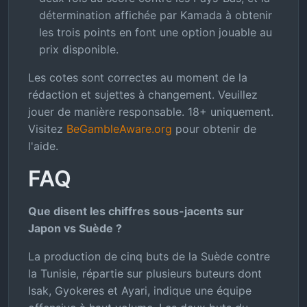
détermination affichée par Kamada à obtenir
les trois points en font une option jouable au
prix disponible.
Les cotes sont correctes au moment de la
rédaction et sujettes à changement. Veuillez
jouer de manière responsable. 18+ uniquement.
Visitez
BeGambleAware.org
pour obtenir de
l'aide.
FAQ
Que disent les chiffres sous-jacents sur
Japon vs Suède ?
La production de cinq buts de la Suède contre
la Tunisie, répartie sur plusieurs buteurs dont
Isak, Gyokeres et Ayari, indique une équipe