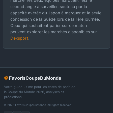
marché "les deux équipes marquent" est le
second angle à surveiller, soutenu par la
capacité avérée du Japon à marquer et la seule
concession de la Suède lors de la 1ère journée.
Ceux qui souhaitent parier sur ce match
peuvent explorer les marchés disponibles sur
Dexsport
.
⚽
FavorisCoupeDuMonde
Votre guide ultime pour les cotes de paris de
la Coupe du Monde 2026, analyses et
prédictions.
© 2026 FavorisCoupeDuMonde. All rights reserved.