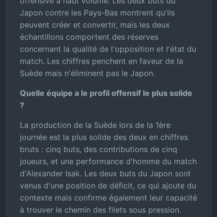
offensive à haut volume. Les deux buts du
Japon contre les Pays-Bas montrent qu'ils
peuvent créer et convertir, mais les deux
échantillons comportent des réserves
concernant la qualité de l'opposition et l'état du
match. Les chiffres penchent en faveur de la
Suède mais n'éliminent pas le Japon.
Quelle équipe a le profil offensif le plus solide
?
La production de la Suède lors de la 1ère
journée est la plus solide des deux en chiffres
bruts : cinq buts, des contributions de cinq
joueurs, et une performance d'homme du match
d'Alexander Isak. Les deux buts du Japon sont
venus d'une position de déficit, ce qui ajoute du
contexte mais confirme également leur capacité
à trouver le chemin des filets sous pression.