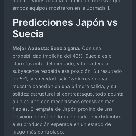
monitorearlos dada la producción ofensiva que
ambos equipos mostraron en la Jornada 1.
Predicciones Japón vs
Suecia
Mejor Apuesta: Suecia gana.
Con una
probabilidad implícita del 43%, Suecia es el
claro favorito del mercado, y la evidencia
subyacente respalda esa posición. Su resultado
de 5-1, la sociedad Isak-Gyokeres que ya
muestra cohesión en una primera salida, y su
solidez estructural al contraataque, todo apunta
a un equipo con mecanismos ofensivos más
fiables. El empate de Japón provino de una
posición de déficit, lo que añade incertidumbre
a su producción esperada en un estado de
juego más controlado.