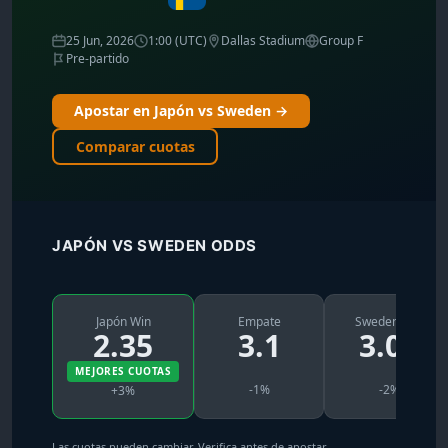
25 Jun, 2026
1:00 (UTC)
Dallas Stadium
Group F
Pre-partido
Apostar en Japón vs Sweden →
Comparar cuotas
JAPÓN VS SWEDEN ODDS
Japón Win
Empate
Sweden Win
2.35
3.1
3.05
MEJORES CUOTAS
-1%
-2%
+3%
Las cuotas pueden cambiar. Verifica antes de apostar.