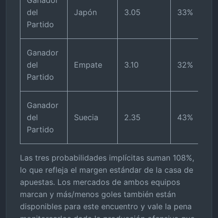
Ganador
del
Japón
3.05
33%
Partido
Ganador
del
Empate
3.10
32%
Partido
Ganador
del
Suecia
2.35
43%
Partido
Las tres probabilidades implícitas suman 108%,
lo que refleja el margen estándar de la casa de
apuestas. Los mercados de ambos equipos
marcan y más/menos goles también están
disponibles para este encuentro y vale la pena