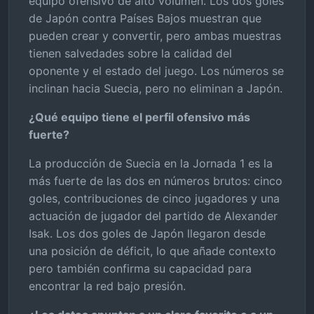
equipo ofensivo de alto volumen. Los dos goles
de Japón contra Países Bajos muestran que
pueden crear y convertir, pero ambas muestras
tienen salvedades sobre la calidad del
oponente y el estado del juego. Los números se
inclinan hacia Suecia, pero no eliminan a Japón.
¿Qué equipo tiene el perfil ofensivo más
fuerte?
La producción de Suecia en la Jornada 1 es la
más fuerte de las dos en números brutos: cinco
goles, contribuciones de cinco jugadores y una
actuación de jugador del partido de Alexander
Isak. Los dos goles de Japón llegaron desde
una posición de déficit, lo que añade contexto
pero también confirma su capacidad para
encontrar la red bajo presión.