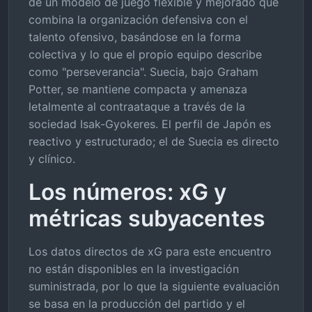
de un modelo de juego flexible y mejorado que
combina la organización defensiva con el
talento ofensivo, basándose en la forma
colectiva y lo que el propio equipo describe
como "perseverancia". Suecia, bajo Graham
Potter, se mantiene compacta y amenaza
letalmente al contraataque a través de la
sociedad Isak-Gyokeres. El perfil de Japón es
reactivo y estructurado; el de Suecia es directo
y clínico.
Los números: xG y
métricas subyacentes
Los datos directos de xG para este encuentro
no están disponibles en la investigación
suministrada, por lo que la siguiente evaluación
se basa en la producción del partido y el