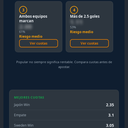
3
4
Ambos equipos
Más de 2.5 goles
1.11
marcan
2.00
53%
61%
Riesgo medio
Riesgo medio
Ver cuotas
Ver cuotas
Popular no siempre significa rentable. Compara cuotas antes de
apostar.
MEJORES CUOTAS
2.35
Japón Win
3.1
Empate
3.05
Sweden Win