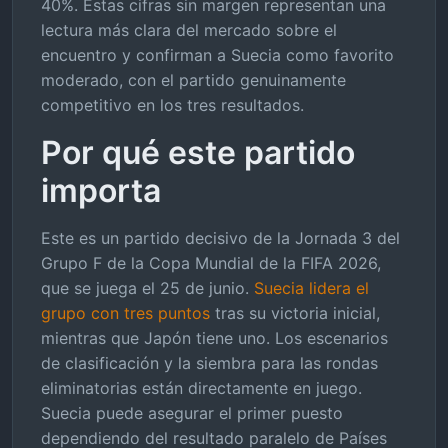
40%. Estas cifras sin margen representan una
lectura más clara del mercado sobre el
encuentro y confirman a Suecia como favorito
moderado, con el partido genuinamente
competitivo en los tres resultados.
Por qué este partido
importa
Este es un partido decisivo de la Jornada 3 del
Grupo F de la Copa Mundial de la FIFA 2026,
que se juega el 25 de junio.
Suecia lidera el
grupo con tres puntos
tras su victoria inicial,
mientras que Japón tiene uno. Los escenarios
de clasificación y la siembra para las rondas
eliminatorias están directamente en juego.
Suecia puede asegurar el primer puesto
dependiendo del resultado paralelo de Países