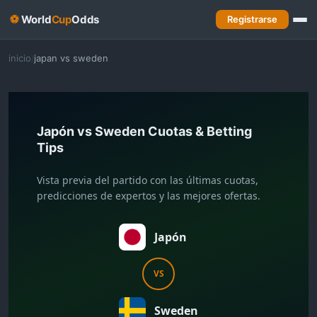
⚽
World
Cup
Odds
Registrarse
inicio
japan vs sweden
/
Japón vs Sweden Cuotas & Betting
Tips
Vista previa del partido con las últimas cuotas,
predicciones de expertos y las mejores ofertas.
Japón
VS
Sweden