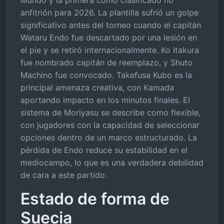
Mundo y la primera como clasificado no
anfitrión para 2026. La plantilla sufrió un golpe
significativo antes del torneo cuando el capitán
Wataru Endo fue descartado por una lesión en
el pie y se retiró internacionalmente. Ko Itakura
fue nombrado capitán de reemplazo, y Shuto
Machino fue convocado. Takefusa Kubo es la
principal amenaza creativa, con Kamada
aportando impacto en los minutos finales. El
sistema de Moriyasu se describe como flexible,
con jugadores con la capacidad de seleccionar
opciones dentro de un marco estructurado. La
pérdida de Endo reduce su estabilidad en el
mediocampo, lo que es una verdadera debilidad
de cara a este partido.
Estado de forma de
Suecia