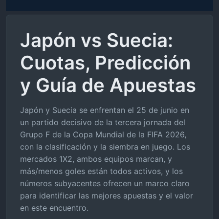
Japón vs Suecia:
Cuotas, Predicción
y Guía de Apuestas
Japón y Suecia se enfrentan el 25 de junio en
un partido decisivo de la tercera jornada del
Grupo F de la Copa Mundial de la FIFA 2026,
con la clasificación y la siembra en juego. Los
mercados 1X2, ambos equipos marcan, y
más/menos goles están todos activos, y los
números subyacentes ofrecen un marco claro
para identificar las mejores apuestas y el valor
en este encuentro.