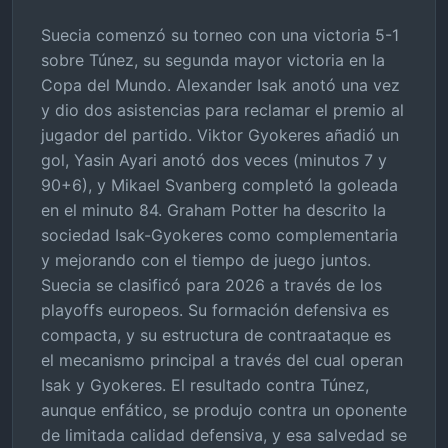
Suecia comenzó su torneo con una victoria 5-1
sobre Túnez, su segunda mayor victoria en la
Copa del Mundo. Alexander Isak anotó una vez
y dio dos asistencias para reclamar el premio al
jugador del partido. Viktor Gyokeres añadió un
gol, Yasin Ayari anotó dos veces (minutos 7 y
90+6), y Mikael Svanberg completó la goleada
en el minuto 84. Graham Potter ha descrito la
sociedad Isak-Gyokeres como complementaria
y mejorando con el tiempo de juego juntos.
Suecia se clasificó para 2026 a través de los
playoffs europeos. Su formación defensiva es
compacta, y su estructura de contraataque es
el mecanismo principal a través del cual operan
Isak y Gyokeres. El resultado contra Túnez,
aunque enfático, se produjo contra un oponente
de limitada calidad defensiva, y esa salvedad se