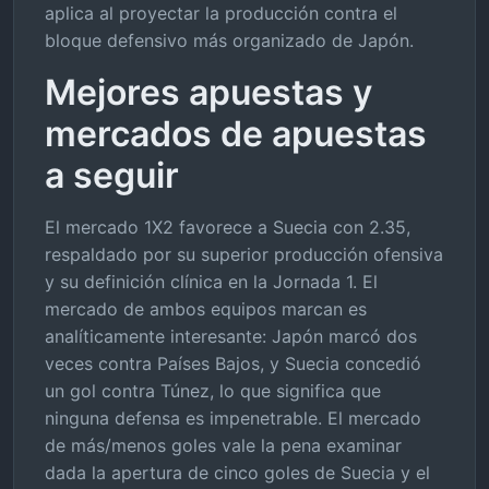
aplica al proyectar la producción contra el
bloque defensivo más organizado de Japón.
Mejores apuestas y
mercados de apuestas
a seguir
El mercado 1X2 favorece a Suecia con 2.35,
respaldado por su superior producción ofensiva
y su definición clínica en la Jornada 1. El
mercado de ambos equipos marcan es
analíticamente interesante: Japón marcó dos
veces contra Países Bajos, y Suecia concedió
un gol contra Túnez, lo que significa que
ninguna defensa es impenetrable. El mercado
de más/menos goles vale la pena examinar
dada la apertura de cinco goles de Suecia y el