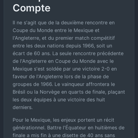
Compte
Il ne s'agit que de la deuxième rencontre en
Coupe du Monde entre le Mexique et
l'Angleterre, et du premier match compétitif
entre les deux nations depuis 1966, soit un
écart de 60 ans. La seule rencontre précédente
de l'Angleterre en Coupe du Monde avec le
Mexique s'est soldée par une victoire 2-0 en
faveur de l'Angleterre lors de la phase de
groupes de 1966. Le vainqueur affrontera le
Brésil ou la Norvège en quarts de finale, plaçant
les deux équipes à une victoire des huit
derniers.
Pour le Mexique, les enjeux portent un récit
générationnel. Battre l'Équateur en huitièmes de
finale a mis fin à une disette de 40 ans sans