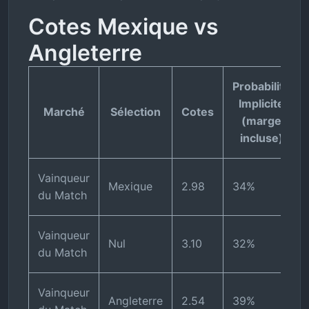
Cotes Mexique vs
Angleterre
Probabilité
Implicite
Marché
Sélection
Cotes
(marge
incluse)
Vainqueur
Mexique
2.98
34%
du Match
Vainqueur
Nul
3.10
32%
du Match
Vainqueur
Angleterre
2.54
39%