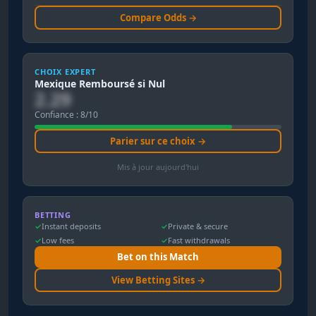
Compare Odds →
CHOIX EXPERT
Mexique Remboursé si Nul
2.29
Confiance : 8/10
Parier sur ce choix →
Mis à jour aujourd'hui
BETTING
Instant deposits
Private & secure
Low fees
Fast withdrawals
Bet on this Match
View Betting Sites →