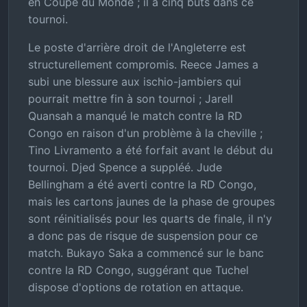
en Coupe du Monde ; il a cinq buts dans ce
tournoi.
Le poste d'arrière droit de l'Angleterre est
structurellement compromis. Reece James a
subi une blessure aux ischio-jambiers qui
pourrait mettre fin à son tournoi ; Jarell
Quansah a manqué le match contre la RD
Congo en raison d'un problème à la cheville ;
Tino Livramento a été forfait avant le début du
tournoi. Djed Spence a suppléé. Jude
Bellingham a été averti contre la RD Congo,
mais les cartons jaunes de la phase de groupes
sont réinitialisés pour les quarts de finale, il n'y
a donc pas de risque de suspension pour ce
match. Bukayo Saka a commencé sur le banc
contre la RD Congo, suggérant que Tuchel
dispose d'options de rotation en attaque.