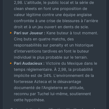
2,98. L'altitude, le public local et la série de
clean sheets en font une proposition de
valeur légitime contre une équipe anglaise
confrontée à une crise de blessures à l'arrière
droit et à un jeu ouvert en dents de scie.
Pari sur Joueur :
Kane buteur à tout moment.
Cinq buts en quatre matchs, des
responsabilités sur penalty et un historique
d'interventions tardives en font le buteur
individuel le plus probable sur le terrain.
Pari Audacieux :
Victoire du Mexique dans le
temps réglementaire. À 2,98, la probabilité
implicite est de 34%. L'environnement de la
forteresse Azteca et le désavantage
documenté de l'Angleterre en altitude,
reconnu par Tuchel lui-même, soutiennent
cette hypothèse.