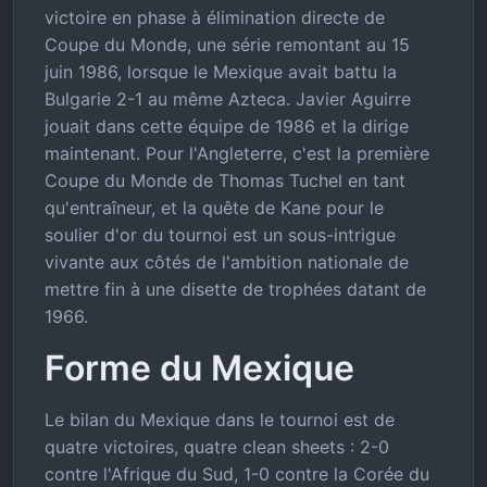
victoire en phase à élimination directe de
Coupe du Monde, une série remontant au 15
juin 1986, lorsque le Mexique avait battu la
Bulgarie 2-1 au même Azteca. Javier Aguirre
jouait dans cette équipe de 1986 et la dirige
maintenant. Pour l'Angleterre, c'est la première
Coupe du Monde de Thomas Tuchel en tant
qu'entraîneur, et la quête de Kane pour le
soulier d'or du tournoi est un sous-intrigue
vivante aux côtés de l'ambition nationale de
mettre fin à une disette de trophées datant de
1966.
Forme du Mexique
Le bilan du Mexique dans le tournoi est de
quatre victoires, quatre clean sheets : 2-0
contre l'Afrique du Sud, 1-0 contre la Corée du