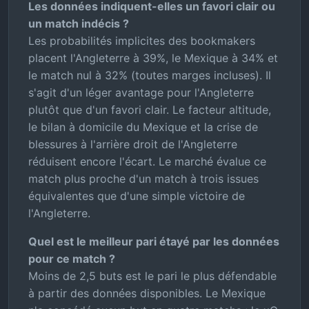
Les données indiquent-elles un favori clair ou
un match indécis ?
Les probabilités implicites des bookmakers
placent l'Angleterre à 39%, le Mexique à 34% et
le match nul à 32% (toutes marges incluses). Il
s'agit d'un léger avantage pour l'Angleterre
plutôt que d'un favori clair. Le facteur altitude,
le bilan à domicile du Mexique et la crise de
blessures à l'arrière droit de l'Angleterre
réduisent encore l'écart. Le marché évalue ce
match plus proche d'un match à trois issues
équivalentes que d'une simple victoire de
l'Angleterre.
Quel est le meilleur pari étayé par les données
pour ce match ?
Moins de 2,5 buts est le pari le plus défendable
à partir des données disponibles. Le Mexique