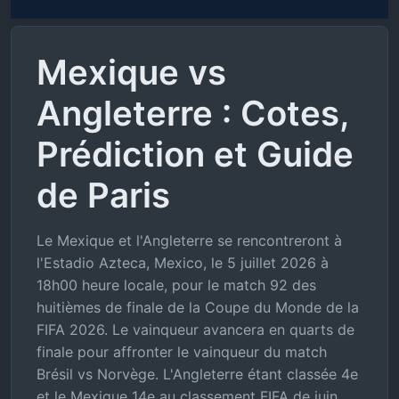
Mexique vs
Angleterre : Cotes,
Prédiction et Guide
de Paris
Le Mexique et l'Angleterre se rencontreront à
l'Estadio Azteca, Mexico, le 5 juillet 2026 à
18h00 heure locale, pour le match 92 des
huitièmes de finale de la Coupe du Monde de la
FIFA 2026. Le vainqueur avancera en quarts de
finale pour affronter le vainqueur du match
Brésil vs Norvège. L'Angleterre étant classée 4e
et le Mexique 14e au classement FIFA de juin