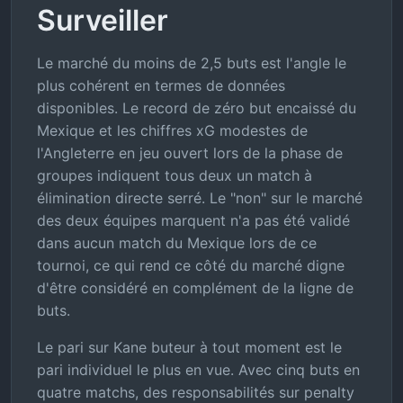
Surveiller
Le marché du moins de 2,5 buts est l'angle le
plus cohérent en termes de données
disponibles. Le record de zéro but encaissé du
Mexique et les chiffres xG modestes de
l'Angleterre en jeu ouvert lors de la phase de
groupes indiquent tous deux un match à
élimination directe serré. Le "non" sur le marché
des deux équipes marquent n'a pas été validé
dans aucun match du Mexique lors de ce
tournoi, ce qui rend ce côté du marché digne
d'être considéré en complément de la ligne de
buts.
Le pari sur Kane buteur à tout moment est le
pari individuel le plus en vue. Avec cinq buts en
quatre matchs, des responsabilités sur penalty