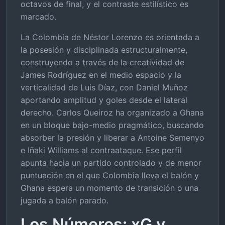
octavos de final, y el contraste estilístico es
marcado.
La Colombia de Néstor Lorenzo es orientada a
la posesión y disciplinada estructuralmente,
construyendo a través de la creatividad de
James Rodríguez en el medio espacio y la
verticalidad de Luis Díaz, con Daniel Muñoz
aportando amplitud y goles desde el lateral
derecho. Carlos Queiroz ha organizado a Ghana
en un bloque bajo-medio pragmático, buscando
absorber la presión y liberar a Antoine Semenyo
e Iñaki Williams al contraataque. Ese perfil
apunta hacia un partido controlado y de menor
puntuación en el que Colombia lleva el balón y
Ghana espera un momento de transición o una
jugada a balón parado.
Los Números: xG y