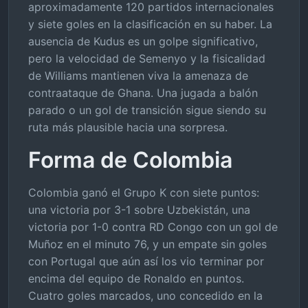
aproximadamente 120 partidos internacionales
y siete goles en la clasificación en su haber. La
ausencia de Kudus es un golpe significativo,
pero la velocidad de Semenyo y la fisicalidad
de Williams mantienen viva la amenaza de
contraataque de Ghana. Una jugada a balón
parado o un gol de transición sigue siendo su
ruta más plausible hacia una sorpresa.
Forma de Colombia
Colombia ganó el Grupo K con siete puntos:
una victoria por 3-1 sobre Uzbekistán, una
victoria por 1-0 contra RD Congo con un gol de
Muñoz en el minuto 76, y un empate sin goles
con Portugal que aún así los vio terminar por
encima del equipo de Ronaldo en puntos.
Cuatro goles marcados, uno concedido en la