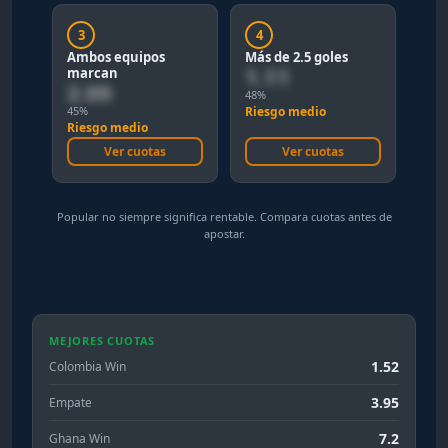
3
4
Ambos equipos
Más de 2.5 goles
1.11
marcan
2.00
48%
45%
Riesgo medio
Riesgo medio
Ver cuotas
Ver cuotas
Popular no siempre significa rentable. Compara cuotas antes de
apostar.
MEJORES CUOTAS
1.52
Colombia Win
3.95
Empate
7.2
Ghana Win