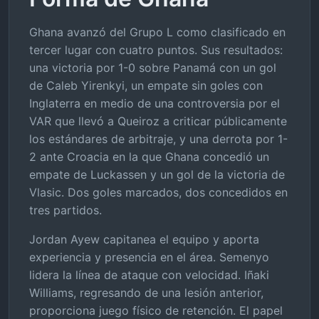
Ghana avanzó del Grupo L como clasificado en
tercer lugar con cuatro puntos. Sus resultados:
una victoria por 1-0 sobre Panamá con un gol
de Caleb Yirenkyi, un empate sin goles con
Inglaterra en medio de una controversia por el
VAR que llevó a Queiroz a criticar públicamente
los estándares de arbitraje, y una derrota por 1-
2 ante Croacia en la que Ghana concedió un
empate de Luckassen y un gol de la victoria de
Vlasic. Dos goles marcados, dos concedidos en
tres partidos.
Jordan Ayew capitanea el equipo y aporta
experiencia y presencia en el área. Semenyo
lidera la línea de ataque con velocidad. Iñaki
Williams, regresando de una lesión anterior,
proporciona juego físico de retención. El papel