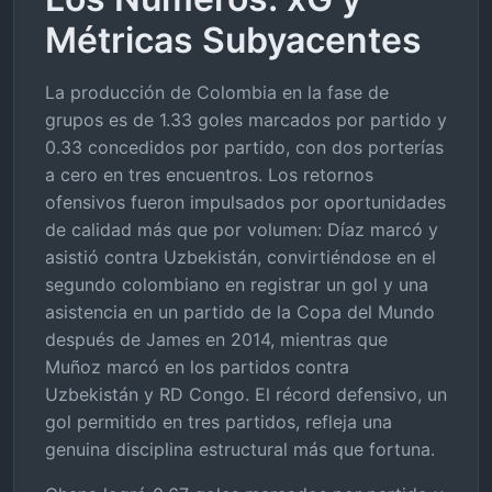
Métricas Subyacentes
La producción de Colombia en la fase de
grupos es de 1.33 goles marcados por partido y
0.33 concedidos por partido, con dos porterías
a cero en tres encuentros. Los retornos
ofensivos fueron impulsados por oportunidades
de calidad más que por volumen: Díaz marcó y
asistió contra Uzbekistán, convirtiéndose en el
segundo colombiano en registrar un gol y una
asistencia en un partido de la Copa del Mundo
después de James en 2014, mientras que
Muñoz marcó en los partidos contra
Uzbekistán y RD Congo. El récord defensivo, un
gol permitido en tres partidos, refleja una
genuina disciplina estructural más que fortuna.