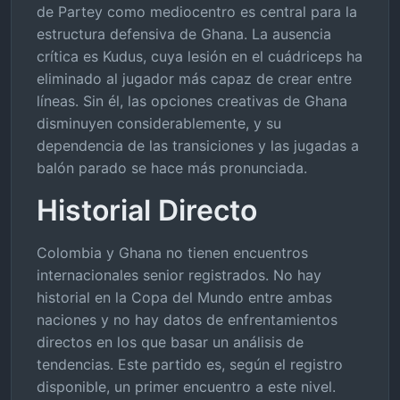
de Partey como mediocentro es central para la
estructura defensiva de Ghana. La ausencia
crítica es Kudus, cuya lesión en el cuádriceps ha
eliminado al jugador más capaz de crear entre
líneas. Sin él, las opciones creativas de Ghana
disminuyen considerablemente, y su
dependencia de las transiciones y las jugadas a
balón parado se hace más pronunciada.
Historial Directo
Colombia y Ghana no tienen encuentros
internacionales senior registrados. No hay
historial en la Copa del Mundo entre ambas
naciones y no hay datos de enfrentamientos
directos en los que basar un análisis de
tendencias. Este partido es, según el registro
disponible, un primer encuentro a este nivel.