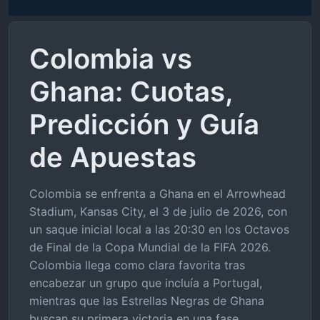
Colombia vs
Ghana: Cuotas,
Predicción y Guía
de Apuestas
Colombia se enfrenta a Ghana en el Arrowhead
Stadium, Kansas City, el 3 de julio de 2026, con
un saque inicial local a las 20:30 en los Octavos
de Final de la Copa Mundial de la FIFA 2026.
Colombia llega como clara favorita tras
encabezar un grupo que incluía a Portugal,
mientras que las Estrellas Negras de Ghana
buscan su primera victoria en una fase