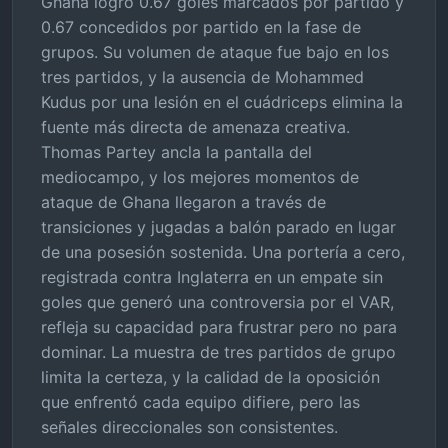
Ghana logró 0.67 goles marcados por partido y
0.67 concedidos por partido en la fase de
grupos. Su volumen de ataque fue bajo en los
tres partidos, y la ausencia de Mohammed
Kudus por una lesión en el cuádriceps elimina la
fuente más directa de amenaza creativa.
Thomas Partey ancla la pantalla del
mediocampo, y los mejores momentos de
ataque de Ghana llegaron a través de
transiciones y jugadas a balón parado en lugar
de una posesión sostenida. Una portería a cero,
registrada contra Inglaterra en un empate sin
goles que generó una controversia por el VAR,
refleja su capacidad para frustrar pero no para
dominar. La muestra de tres partidos de grupo
limita la certeza, y la calidad de la oposición
que enfrentó cada equipo difiere, pero las
señales direccionales son consistentes.