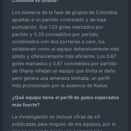
Colombia vs Ghana?
Los números de la fase de grupos de Colombia
apuntan a un partido controlado y de baja
puntuación. Sus 1.33 goles marcados por
partido y 0.33 concedidos por partido,
combinados con dos porterías a cero, los
establecen como el equipo defensivamente más
sólido y ofensivamente más eficiente. Los 0.67
goles marcados y 0.67 concedidos por partido
de Ghana reflejan un equipo que limita el daño
pero genera una amenaza limitada, un perfil
más pronunciado por la ausencia de Kudus.
¿Qué equipo tiene el perfil de goles esperados
más fuerte?
La investigación no incluye cifras de xG
publicadas para ninguno de los equipos, por lo