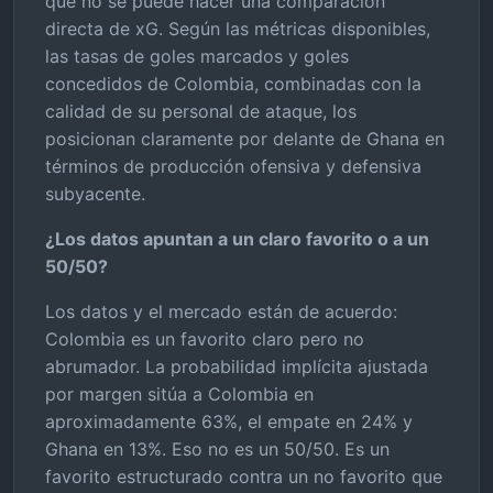
que no se puede hacer una comparación
directa de xG. Según las métricas disponibles,
las tasas de goles marcados y goles
concedidos de Colombia, combinadas con la
calidad de su personal de ataque, los
posicionan claramente por delante de Ghana en
términos de producción ofensiva y defensiva
subyacente.
¿Los datos apuntan a un claro favorito o a un
50/50?
Los datos y el mercado están de acuerdo:
Colombia es un favorito claro pero no
abrumador. La probabilidad implícita ajustada
por margen sitúa a Colombia en
aproximadamente 63%, el empate en 24% y
Ghana en 13%. Eso no es un 50/50. Es un
favorito estructurado contra un no favorito que