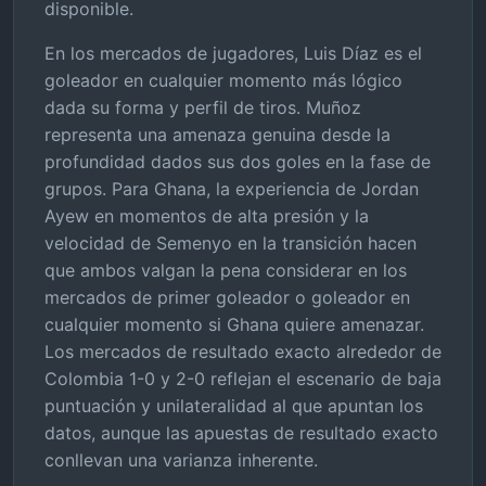
disponible.
En los mercados de jugadores, Luis Díaz es el
goleador en cualquier momento más lógico
dada su forma y perfil de tiros. Muñoz
representa una amenaza genuina desde la
profundidad dados sus dos goles en la fase de
grupos. Para Ghana, la experiencia de Jordan
Ayew en momentos de alta presión y la
velocidad de Semenyo en la transición hacen
que ambos valgan la pena considerar en los
mercados de primer goleador o goleador en
cualquier momento si Ghana quiere amenazar.
Los mercados de resultado exacto alrededor de
Colombia 1-0 y 2-0 reflejan el escenario de baja
puntuación y unilateralidad al que apuntan los
datos, aunque las apuestas de resultado exacto
conllevan una varianza inherente.