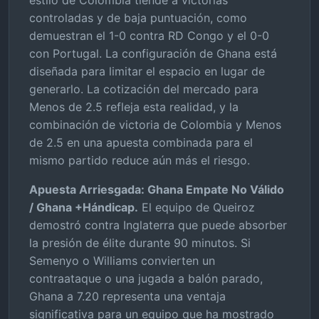
estilo de Colombia tiende a victorias
controladas y de baja puntuación, como
demuestran el 1-0 contra RD Congo y el 0-0
con Portugal. La configuración de Ghana está
diseñada para limitar el espacio en lugar de
generarlo. La cotización del mercado para
Menos de 2.5 refleja esta realidad, y la
combinación de victoria de Colombia y Menos
de 2.5 en una apuesta combinada para el
mismo partido reduce aún más el riesgo.
Apuesta Arriesgada: Ghana Empate No Válido
/ Ghana +Hándicap.
El equipo de Queiroz
demostró contra Inglaterra que puede absorber
la presión de élite durante 90 minutos. Si
Semenyo o Williams convierten un
contraataque o una jugada a balón parado,
Ghana a 7.20 representa una ventaja
significativa para un equipo que ha mostrado