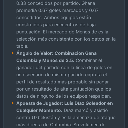
0.33 concedidos por partido. Ghana
promedia 0.67 goles marcados y 0.67
concedidos. Ambos equipos están
construidos para encuentros de baja
puntuación. El mercado de Menos de es la
selección más consistente con los datos en la
tabla.
Ángulo de Valor: Combinación Gana
Colombia y Menos de 2.5.
Combinar el
ganador del partido con la línea de goles en
un escenario de mismo partido captura el
perfil de resultado más probable sin pagar
por un resultado de alta puntuación que los
datos de ninguno de los equipos respaldan.
Apuesta de Jugador: Luis Díaz Goleador en
Cualquier Momento.
Díaz marcó y asistió
contra Uzbekistán y es la amenaza de ataque
más directa de Colombia. Su volumen de