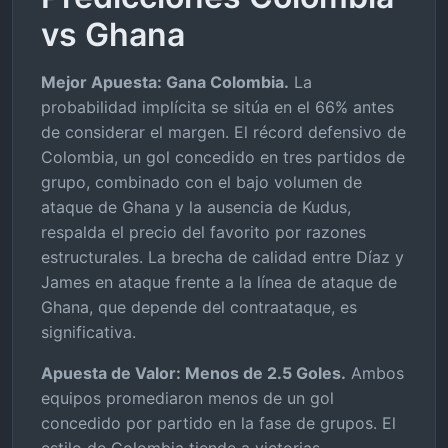
vs Ghana
Mejor Apuesta: Gana Colombia.
La
probabilidad implícita se sitúa en el 66% antes
de considerar el margen. El récord defensivo de
Colombia, un gol concedido en tres partidos de
grupo, combinado con el bajo volumen de
ataque de Ghana y la ausencia de Kudus,
respalda el precio del favorito por razones
estructurales. La brecha de calidad entre Díaz y
James en ataque frente a la línea de ataque de
Ghana, que depende del contraataque, es
significativa.
Apuesta de Valor: Menos de 2.5 Goles.
Ambos
equipos promediaron menos de un gol
concedido por partido en la fase de grupos. El