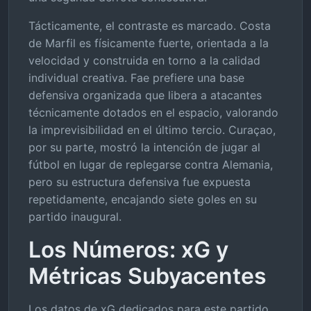
Tácticamente, el contraste es marcado. Costa
de Marfil es físicamente fuerte, orientada a la
velocidad y construida en torno a la calidad
individual creativa. Fae prefiere una base
defensiva organizada que libera a atacantes
técnicamente dotados en el espacio, valorando
la imprevisibilidad en el último tercio. Curaçao,
por su parte, mostró la intención de jugar al
fútbol en lugar de replegarse contra Alemania,
pero su estructura defensiva fue expuesta
repetidamente, encajando siete goles en su
partido inaugural.
Los Números: xG y
Métricas Subyacentes
Los datos de xG dedicados para este partido