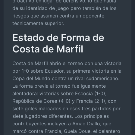
proactivo en lugar de defensivo, lo que habla
de su identidad de juego pero también de los
riesgos que asumen contra un oponente
técnicamente superior.
Estado de Forma de
Costa de Marfil
Costa de Marfil abrió el torneo con una victoria
por 1-0 sobre Ecuador, su primera victoria en la
Copa del Mundo contra un rival sudamericano.
La forma previa al torneo fue igualmente
alentadora: victorias sobre Escocia (1-0),
República de Corea (4-0) y Francia (2-1), con
siete goles marcados en esos tres partidos por
siete jugadores diferentes. Los principales
contribuyentes incluyen a Amad Diallo, que
marcó contra Francia, Guela Doue, el delantero