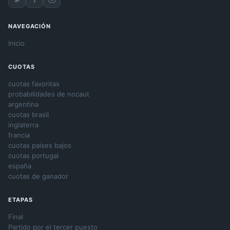
NAVEGACIÓN
Inicio
CUOTAS
cuotas favoritas
probabilidades de nocaut
argentina
cuotas brasil
inglaterra
francia
cuotas paises bajos
cuotas portugal
españa
cuotas de ganador
ETAPAS
Final
Partido por el tercer puesto