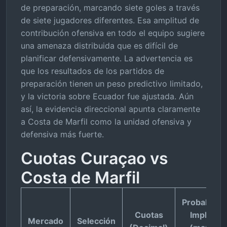
de preparación, marcando siete goles a través
de siete jugadores diferentes. Esa amplitud de
contribución ofensiva en todo el equipo sugiere
una amenaza distribuida que es difícil de
planificar defensivamente. La advertencia es
que los resultados de los partidos de
preparación tienen un peso predictivo limitado,
y la victoria sobre Ecuador fue ajustada. Aún
así, la evidencia direccional apunta claramente
a Costa de Marfil como la unidad ofensiva y
defensiva más fuerte.
Cuotas Curaçao vs
Costa de Marfil
Probabilida
Cuotas
Implícita
Mercado
Selección