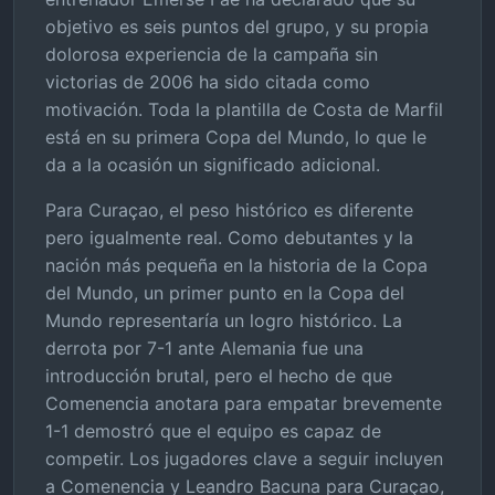
objetivo es seis puntos del grupo, y su propia
dolorosa experiencia de la campaña sin
victorias de 2006 ha sido citada como
motivación. Toda la plantilla de Costa de Marfil
está en su primera Copa del Mundo, lo que le
da a la ocasión un significado adicional.
Para Curaçao, el peso histórico es diferente
pero igualmente real. Como debutantes y la
nación más pequeña en la historia de la Copa
del Mundo, un primer punto en la Copa del
Mundo representaría un logro histórico. La
derrota por 7-1 ante Alemania fue una
introducción brutal, pero el hecho de que
Comenencia anotara para empatar brevemente
1-1 demostró que el equipo es capaz de
competir. Los jugadores clave a seguir incluyen
a Comenencia y Leandro Bacuna para Curaçao,