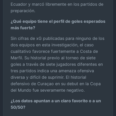
Ecuador y marcó libremente en los partidos de
preparación.
¿Qué equipo tiene el perfil de goles esperados
más fuerte?
Sin cifras de xG publicadas para ninguno de los
dos equipos en esta investigación, el caso
cualitativo favorece fuertemente a Costa de
Marfil. Su historial previo al torneo de siete
goles a través de siete jugadores diferentes en
tres partidos indica una amenaza ofensiva
diversa y difícil de suprimir. El historial
defensivo de Curaçao en su debut en la Copa
del Mundo fue severamente negativo.
¿Los datos apuntan a un claro favorito o a un
50/50?