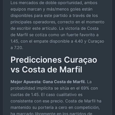
Los mercados de doble oportunidad, ambos
equipos marcan y más/menos goles están
disponibles para este partido a través de los
principales operadores, correcto en el momento
de escribir este artículo. La victoria de Costa
de Marfil se cotiza como un fuerte favorito a
1.45, con el empate disponible a 4.40 y Curaçao
a 7.20.
Predicciones Curaçao
vs Costa de Marfil
Mejor Apuesta: Gana Costa de Marfil.
La
probabilidad implícita se sitúa en el 69% con
cuotas de 1.45. El caso cualitativo es
consistente con ese precio. Costa de Marfil ha
mantenido su portería a cero en competición,
ha marcado libremente en los partidos de