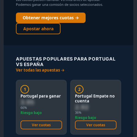
Podemos ganar una comisión de socios seleccionados.
Obtener mejores cuotas →
Apostar ahora
APUESTAS POPULARES PARA PORTUGAL
VS ESPAÑA
Ver todas las apuestas →
1
2
Portugal para ganar
Portugal Empate no
3.95
cuenta
2.92
66%
Riesgo bajo
36%
Riesgo bajo
Ver cuotas
Ver cuotas