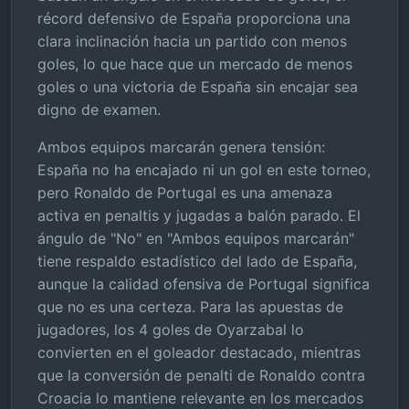
récord defensivo de España proporciona una
clara inclinación hacia un partido con menos
goles, lo que hace que un mercado de menos
goles o una victoria de España sin encajar sea
digno de examen.
Ambos equipos marcarán genera tensión:
España no ha encajado ni un gol en este torneo,
pero Ronaldo de Portugal es una amenaza
activa en penaltis y jugadas a balón parado. El
ángulo de "No" en "Ambos equipos marcarán"
tiene respaldo estadístico del lado de España,
aunque la calidad ofensiva de Portugal significa
que no es una certeza. Para las apuestas de
jugadores, los 4 goles de Oyarzabal lo
convierten en el goleador destacado, mientras
que la conversión de penalti de Ronaldo contra
Croacia lo mantiene relevante en los mercados