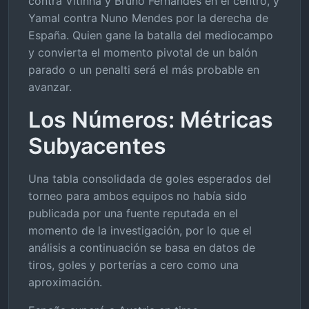
contra Vitinha y Bruno Fernandes en el centro, y
Yamal contra Nuno Mendes por la derecha de
España. Quien gane la batalla del mediocampo
y convierta el momento pivotal de un balón
parado o un penalti será el más probable en
avanzar.
Los Números: Métricas
Subyacentes
Una tabla consolidada de goles esperados del
torneo para ambos equipos no había sido
publicada por una fuente reputada en el
momento de la investigación, por lo que el
análisis a continuación se basa en datos de
tiros, goles y porterías a cero como una
aproximación.