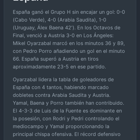
España ganó el Grupo H sin encajar un gol: 0-0
(Cabo Verde), 4-0 (Arabia Saudita), 1-0
(Uruguay, Álex Baena 42'). En los Octavos de
Final, venció a Austria 3-0 en Los Ángeles:
Mikel Oyarzabal marcó en los minutos 36 y 89,
con Pedro Porro añadiendo un gol en el minuto
66. España superó a Austria en tiros
aproximadamente 23-5 en ese partido.
Oyarzabal lidera la tabla de goleadores de
España con 4 tantos, habiendo marcado
dobletes contra Arabia Saudita y Austria.
Yamal, Baena y Porro también han contribuido.
El 4-3-3 de Luis de la Fuente es dominante en
la posesión, con Rodri y Pedri controlando el
mediocampo y Yamal proporcionando la
principal chispa ofensiva. El récord defensivo