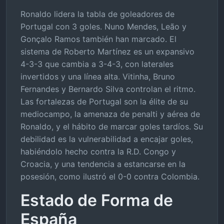
Ronaldo lidera la tabla de goleadores de
Portugal con 3 goles. Nuno Mendes, Leão y
Gonçalo Ramos también han marcado. El
sistema de Roberto Martínez es un expansivo
4-3-3 que cambia a 3-4-3, con laterales
invertidos y una línea alta. Vitinha, Bruno
Fernandes y Bernardo Silva controlan el ritmo.
Las fortalezas de Portugal son la élite de su
mediocampo, la amenaza de penalti y aérea de
Ronaldo, y el hábito de marcar goles tardíos. Su
debilidad es la vulnerabilidad a encajar goles,
habiéndolo hecho contra la R.D. Congo y
Croacia, y una tendencia a estancarse en la
posesión, como ilustró el 0-0 contra Colombia.
Estado de Forma de
España