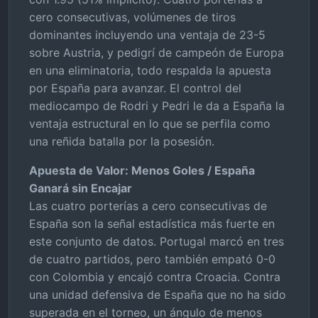
cero consecutivas, volúmenes de tiros
dominantes incluyendo una ventaja de 23-5
sobre Austria, y pedigrí de campeón de Europa
en una eliminatoria, todo respalda la apuesta
por España para avanzar. El control del
mediocampo de Rodri y Pedri le da a España la
ventaja estructural en lo que se perfila como
una reñida batalla por la posesión.
Apuesta de Valor: Menos Goles / España
Ganará sin Encajar
Las cuatro porterías a cero consecutivas de
España son la señal estadística más fuerte en
este conjunto de datos. Portugal marcó en tres
de cuatro partidos, pero también empató 0-0
con Colombia y encajó contra Croacia. Contra
una unidad defensiva de España que no ha sido
superada en el torneo, un ángulo de menos