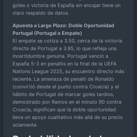
goles o victoria de España sin encajar tiene un
claro respaldo de datos.
Apuesta a Largo Plazo: Doble Oportunidad
Portugal (Portugal o Empate)
El empate se cotiza a 3.50, cerca de la victoria
directa de Portugal a 3.95, lo que refleja una
incertidumbre genuina. Portugal venció a
España 5-3 en penaltis en la final de la UEFA
Nations League 2025, su encuentro directo más
reciente. La amenaza de penalti de Ronaldo
(convirtió desde el punto contra Croacia) y el
hábito de Portugal de marcar goles tardíos,
demostrado por Ramos en el minuto 90 contra
Croacia, significan que la doble oportunidad
lleva un apoyo cualitativo más allá de su precio
solamente.