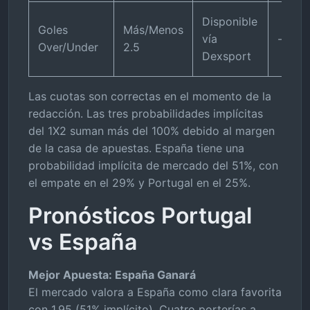
Disponible
Goles
Más/Menos
vía
--
Over/Under
2.5
Dexsport
Las cuotas son correctas en el momento de la
redacción. Las tres probabilidades implícitas
del 1X2 suman más del 100% debido al margen
de la casa de apuestas. España tiene una
probabilidad implícita de mercado del 51%, con
el empate en el 29% y Portugal en el 25%.
Pronósticos Portugal
vs España
Mejor Apuesta: España Ganará
El mercado valora a España como clara favorita
con 1.95 (51% implícito). Cuatro porterías a