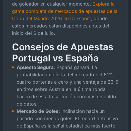
de goleador en cualquier momento.
Explora la
gama completa de mercados de apuestas de la
Copa del Mundo 2026 en Dexsport
, donde
estos mercados están disponibles antes del
inicio del 6 de julio.
Consejos de Apuestas
Portugal vs España
Apuesta Segura:
España ganará. La
probabilidad implícita del mercado del 51%,
cuatro porterías a cero y una ventaja de 23-5
en tiros sobre Austria en la última ronda
hacen de esta la selección con más respaldo
de datos.
Mercado de Goles:
Inclinación hacia un
partido con menos goles. El récord defensivo
de España es la señal estadística más fuerte