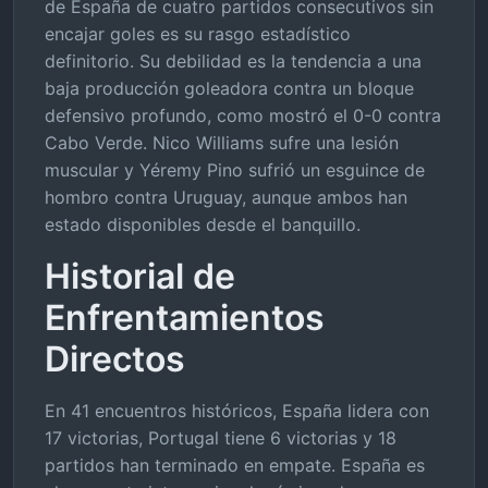
de España de cuatro partidos consecutivos sin
encajar goles es su rasgo estadístico
definitorio. Su debilidad es la tendencia a una
baja producción goleadora contra un bloque
defensivo profundo, como mostró el 0-0 contra
Cabo Verde. Nico Williams sufre una lesión
muscular y Yéremy Pino sufrió un esguince de
hombro contra Uruguay, aunque ambos han
estado disponibles desde el banquillo.
Historial de
Enfrentamientos
Directos
En 41 encuentros históricos, España lidera con
17 victorias, Portugal tiene 6 victorias y 18
partidos han terminado en empate. España es