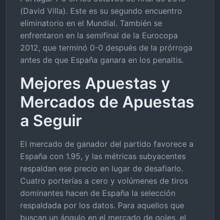
(David Villa). Este es su segundo encuentro
eliminatorio en el Mundial. También se
enfrentaron en la semifinal de la Eurocopa
2012, que terminó 0-0 después de la prórroga
antes de que España ganara en los penaltis.
Mejores Apuestas y
Mercados de Apuestas
a Seguir
El mercado de ganador del partido favorece a
España con 1.95, y las métricas subyacentes
respaldan ese precio en lugar de desafiarlo.
Cuatro porterías a cero y volúmenes de tiros
dominantes hacen de España la selección
respaldada por los datos. Para aquellos que
buscan un ángulo en el mercado de goles, el