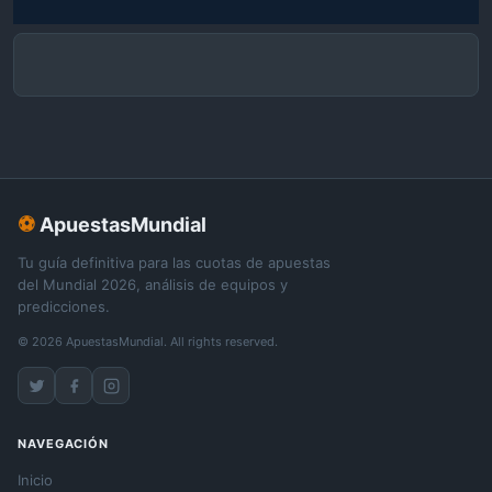
⚽
ApuestasMundial
Tu guía definitiva para las cuotas de apuestas
del Mundial 2026, análisis de equipos y
predicciones.
© 2026 ApuestasMundial. All rights reserved.
NAVEGACIÓN
Inicio