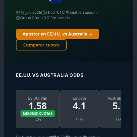
19 Jun, 2026
21:00 (UTC)
Seattle Stadium
Group Group D
Pre-partido
Apostar en EE.UU. vs Australia →
Comparar cuotas
EE.UU. VS AUSTRALIA ODDS
EE.UU. Win
Empate
Australia Win
1.58
4.1
5.7
MEJORES CUOTAS
+1%
+2%
-2%
Las cuotas pueden cambiar. Verifica antes de apostar.