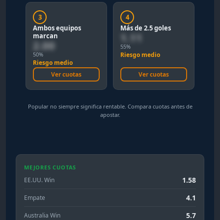
3
4
Ambos equipos
Más de 2.5 goles
1.11
marcan
2.00
55%
50%
Riesgo medio
Riesgo medio
Ver cuotas
Ver cuotas
Popular no siempre significa rentable. Compara cuotas antes de
apostar.
MEJORES CUOTAS
1.58
EE.UU. Win
4.1
Empate
5.7
Australia Win