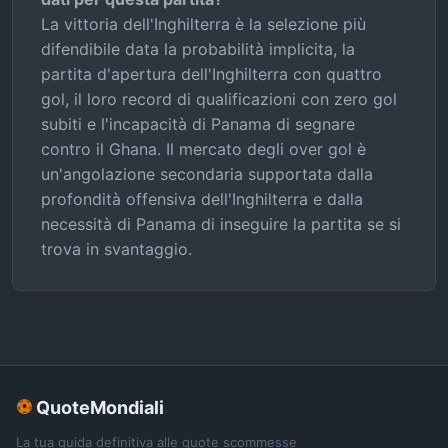
La vittoria dell'Inghilterra è la selezione più
difendibile data la probabilità implicita, la
partita d'apertura dell'Inghilterra con quattro
gol, il loro record di qualificazioni con zero gol
subiti e l'incapacità di Panama di segnare
contro il Ghana. Il mercato degli over gol è
un'angolazione secondaria supportata dalla
profondità offensiva dell'Inghilterra e dalla
necessità di Panama di inseguire la partita se si
trova in svantaggio.
⚽
QuoteMondiali
La tua guida definitiva alle quote scommesse