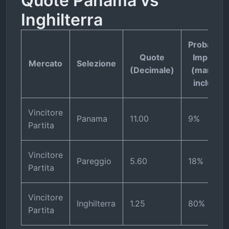
Quote Panama vs
Inghilterra
Probabilit
Quote
Implicita
Mercato
Selezione
(Decimale)
(margine
incluso)
Vincitore
Panama
11.00
9%
Partita
Vincitore
Pareggio
5.60
18%
Partita
Vincitore
Inghilterra
1.25
80%
Partita