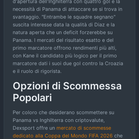
d'apertura dell'Inghilterra con quattro gol e la
necessità di Panama di attaccare se si trova in
svantaggio. "Entrambe le squadre segnano"
suscita interesse data la qualità di Diaz e la
natura aperta che un deficit forzerebbe su
Panama. I mercati del risultato esatto e del
primo marcatore offrono rendimenti più alti,
con Kane il candidato più logico per il primo
marcatore dati i suoi due gol contro la Croazia
e il ruolo di rigorista.
Opzioni di Scommessa
Popolari
Per coloro che desiderano scommettere su
Panama vs Inghilterra con criptovalute,
Dexsport offre un
mercato di scommesse
dedicato alla Coppa del Mondo FIFA 2026
che