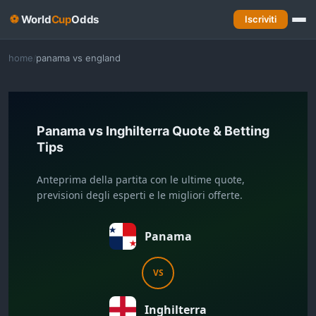
⚽
World
Cup
Odds
Iscriviti
home
panama vs england
/
Panama vs Inghilterra Quote & Betting
Tips
Anteprima della partita con le ultime quote,
previsioni degli esperti e le migliori offerte.
Panama
VS
Inghilterra