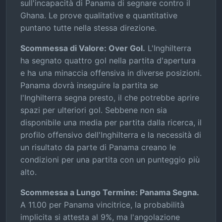
sull'incapacità di Panama di segnare contro il
Ghana. Le prove qualitative e quantitative
puntano tutte nella stessa direzione.
Scommessa di Valore: Over Gol.
L'Inghilterra
ha segnato quattro gol nella partita d'apertura
e ha una minaccia offensiva in diverse posizioni.
Panama dovrà inseguire la partita se
l'Inghilterra segna presto, il che potrebbe aprire
spazi per ulteriori gol. Sebbene non sia
disponibile una media per partita dalla ricerca, il
profilo offensivo dell'Inghilterra e la necessità di
un risultato da parte di Panama creano le
condizioni per una partita con un punteggio più
alto.
Scommessa a Lungo Termine: Panama Segna.
A 11.00 per Panama vincitrice, la probabilità
implicita si attesta al 9%, ma l'angolazione