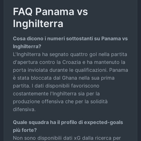
FAQ Panama vs
Inghilterra
Cosa dicono i numeri sottostanti su Panama vs
Inghilterra?
L'Inghilterra ha segnato quattro gol nella partita
d'apertura contro la Croazia e ha mantenuto la
porta inviolata durante le qualificazioni. Panama
è stata bloccata dal Ghana nella sua prima
partita. I dati disponibili favoriscono
costantemente l'Inghilterra sia per la
produzione offensiva che per la solidità
difensiva.
Quale squadra ha il profilo di expected-goals
più forte?
Non sono disponibili dati xG dalla ricerca per