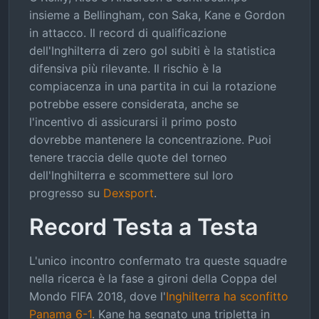
insieme a Bellingham, con Saka, Kane e Gordon
in attacco. Il record di qualificazione
dell'Inghilterra di zero gol subiti è la statistica
difensiva più rilevante. Il rischio è la
compiacenza in una partita in cui la rotazione
potrebbe essere considerata, anche se
l'incentivo di assicurarsi il primo posto
dovrebbe mantenere la concentrazione. Puoi
tenere traccia delle quote del torneo
dell'Inghilterra e scommettere sul loro
progresso su
Dexsport
.
Record Testa a Testa
L'unico incontro confermato tra queste squadre
nella ricerca è la fase a gironi della Coppa del
Mondo FIFA 2018, dove l'
Inghilterra ha sconfitto
Panama 6-1
. Kane ha segnato una tripletta in