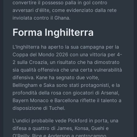
convertire il possesso palla in gol contro
avversari d'élite, come evidenziato dalla rete
inviolata contro il Ghana.
Forma Inghilterra
L'Inghilterra ha aperto la sua campagna per la
Coppa del Mondo 2026 con una vittoria per 4-
2 sulla Croazia, un risultato che ha dimostrato
sia qualità offensiva che una certa vulnerabilità
difensiva. Kane ha segnato due volte,
Bellingham e Saka sono stati protagonisti, e la
profondità della rosa con giocatori di Arsenal,
Bayern Monaco e Barcellona riflette il talento a
disposizione di Tuchel.
L'undici probabile vede Pickford in porta, una
difesa a quattro di James, Konsa, Guehi e
O'Reilly, Rice e Anderson a centrocampo