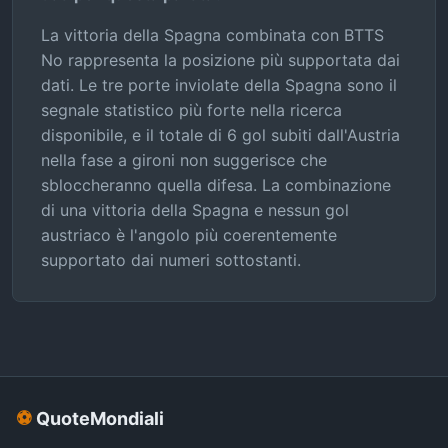
La vittoria della Spagna combinata con BTTS
No rappresenta la posizione più supportata dai
dati. Le tre porte inviolate della Spagna sono il
segnale statistico più forte nella ricerca
disponibile, e il totale di 6 gol subiti dall'Austria
nella fase a gironi non suggerisce che
sbloccheranno quella difesa. La combinazione
di una vittoria della Spagna e nessun gol
austriaco è l'angolo più coerentemente
supportato dai numeri sottostanti.
⚽
QuoteMondiali