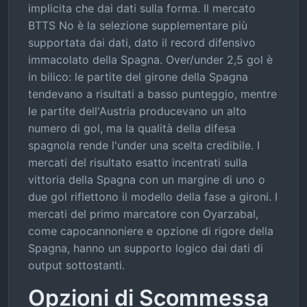
implicita che dai dati sulla forma. Il mercato
BTTS No è la selezione supplementare più
supportata dai dati, dato il record difensivo
immacolato della Spagna. Over/under 2,5 gol è
in bilico: le partite del girone della Spagna
tendevano a risultati a basso punteggio, mentre
le partite dell'Austria producevano un alto
numero di gol, ma la qualità della difesa
spagnola rende l'under una scelta credibile. I
mercati del risultato esatto incentrati sulla
vittoria della Spagna con un margine di uno o
due gol riflettono il modello della fase a gironi. I
mercati del primo marcatore con Oyarzabal,
come capocannoniere e opzione di rigore della
Spagna, hanno un supporto logico dai dati di
output sottostanti.
Opzioni di Scommessa