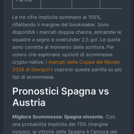
Le tre cifre implicite sommano al 105%,
riflettendo il margine del bookmaker. Sono
disponibili i mercati doppia chance, entrambe le
squadre a segno e over/under 2,5 gol. Le quote
sono corrette al momento della scrittura. Per
coloro che esplorano opzioni di scommesse
crypto-native, i
mercati della Coppa del Mondo
2026 di Dexsport
coprono questa partita su più
tipi di scommessa.
Pronostici Spagna vs
Austria
Migliore Scommessa: Spagna vincente.
Con
una probabilità implicita del 75% (margine
incluso), la vittoria della Spagna è l'ancora del