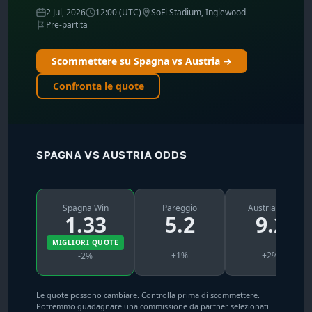
2 Jul, 2026
12:00 (UTC)
SoFi Stadium, Inglewood
Pre-partita
Scommettere su Spagna vs Austria →
Confronta le quote
SPAGNA VS AUSTRIA ODDS
Spagna Win
Pareggio
Austria Win
1.33
5.2
9.2
MIGLIORI QUOTE
+1%
+2%
-2%
Le quote possono cambiare. Controlla prima di scommettere.
Potremmo guadagnare una commissione da partner selezionati.