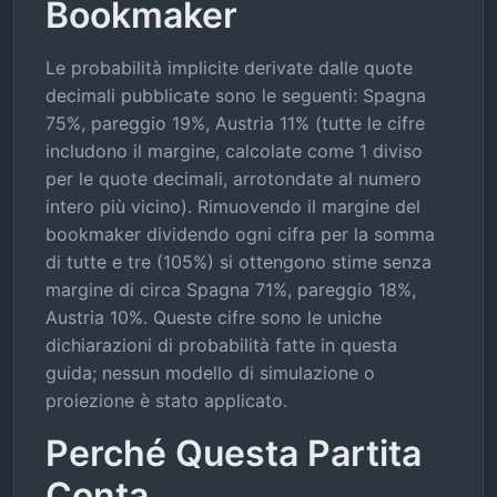
Bookmaker
Le probabilità implicite derivate dalle quote
decimali pubblicate sono le seguenti: Spagna
75%, pareggio 19%, Austria 11% (tutte le cifre
includono il margine, calcolate come 1 diviso
per le quote decimali, arrotondate al numero
intero più vicino). Rimuovendo il margine del
bookmaker dividendo ogni cifra per la somma
di tutte e tre (105%) si ottengono stime senza
margine di circa Spagna 71%, pareggio 18%,
Austria 10%. Queste cifre sono le uniche
dichiarazioni di probabilità fatte in questa
guida; nessun modello di simulazione o
proiezione è stato applicato.
Perché Questa Partita
Conta