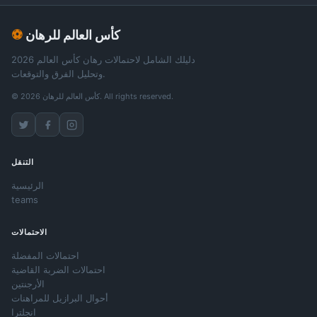
كأس العالم للرهان
⚽
دليلك الشامل لاحتمالات رهان كأس العالم 2026
وتحليل الفرق والتوقعات.
© 2026 كأس العالم للرهان. All rights reserved.
التنقل
الرئيسية
teams
الاحتمالات
احتمالات المفضلة
احتمالات الضربة القاضية
الأرجنتين
أحوال البرازيل للمراهنات
انجلترا