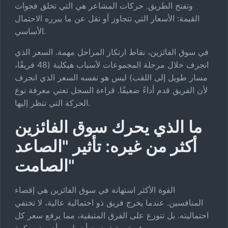
وتفتح الطريق. حركات المشاعر هي التي تخلق فجوات
القيمة: الأسعار التي تتجاوز أو تقل عن ما يبرره الاحتمال
الأساسي.
في سوق الفائزين، نقاط ارتكاز المراحل مهمة. السعر الذي
انجرف خلال مرحلة المجموعات لأسباب هيكلية (48 فريقًا،
مسار طويل إلى اللقب) ليس هو نفسه السعر الذي انجرف
لأن الفريق قدم أداءً ضعيفًا. قراءة السجل تعني معرفة نوع
الحركة التي تنظر إليها.
ما الذي يحرك سوق الفائزين
أكثر من غيره: تأثير "الصاعد
الصامت"
القوة الأكثر استهانة في سوق الفائزين هي إقصاء
المنافسين. عندما يخرج فريق ذو احتمالية عالية، لا تختفي
احتماليته. بل تتوزع على الفرق المتبقية، مما يرفع سعر كل