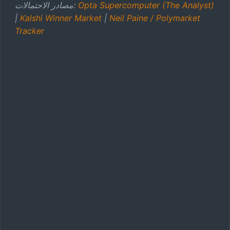
Opta Supercomputer (The Analyst)
مصادر الاحتمالات:
|
Kalshi Winner Market
|
Neil Paine / Polymarket
Tracker