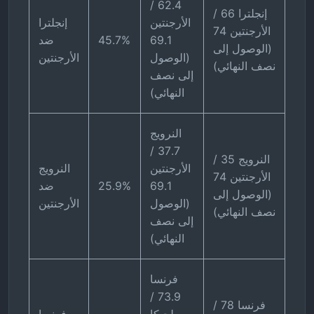
62.4 /
إنجلترا 66 /
الأرجنتين
إنجلترا
الأرجنتين 74
69.1
45.7%
ضد
(الوصول إلى
(الوصول
الأرجنتين
نصف النهائي)
إلى نصف
النهائي)
النرويج
37.7 /
النرويج 35 /
الأرجنتين
النرويج
الأرجنتين 74
69.1
25.9%
ضد
(الوصول إلى
(الوصول
الأرجنتين
نصف النهائي)
إلى نصف
النهائي)
فرنسا
73.9 /
فرنسا 78 /