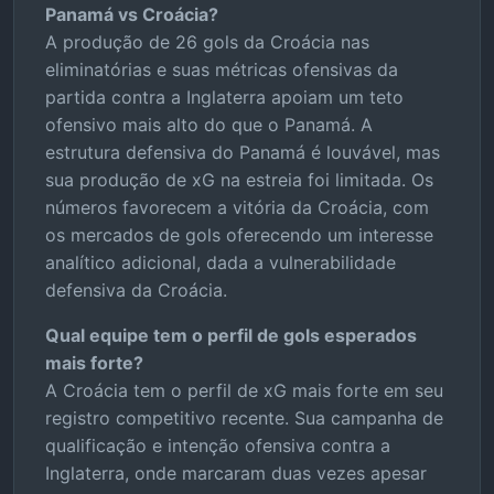
Panamá vs Croácia?
A produção de 26 gols da Croácia nas
eliminatórias e suas métricas ofensivas da
partida contra a Inglaterra apoiam um teto
ofensivo mais alto do que o Panamá. A
estrutura defensiva do Panamá é louvável, mas
sua produção de xG na estreia foi limitada. Os
números favorecem a vitória da Croácia, com
os mercados de gols oferecendo um interesse
analítico adicional, dada a vulnerabilidade
defensiva da Croácia.
Qual equipe tem o perfil de gols esperados
mais forte?
A Croácia tem o perfil de xG mais forte em seu
registro competitivo recente. Sua campanha de
qualificação e intenção ofensiva contra a
Inglaterra, onde marcaram duas vezes apesar