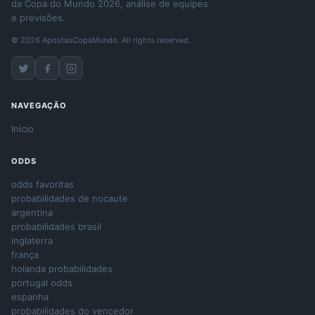
da Copa do Mundo 2026, análise de equipes
e previsões.
© 2026 ApostasCopaMundo. All rights reserved.
NAVEGAÇÃO
Início
ODDS
odds favoritas
probabilidades de nocaute
argentina
probabilidades brasil
inglaterra
frança
holanda probabilidades
portugal odds
espanha
probabilidades do vencedor