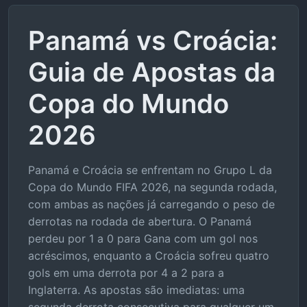
Panamá vs Croácia:
Guia de Apostas da
Copa do Mundo
2026
Panamá e Croácia se enfrentam no Grupo L da
Copa do Mundo FIFA 2026, na segunda rodada,
com ambas as nações já carregando o peso de
derrotas na rodada de abertura. O Panamá
perdeu por 1 a 0 para Gana com um gol nos
acréscimos, enquanto a Croácia sofreu quatro
gols em uma derrota por 4 a 2 para a
Inglaterra. As apostas são imediatas: uma