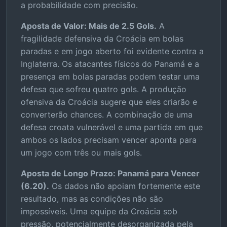
a probabilidade com precisão.
Aposta de Valor: Mais de 2.5 Gols.
A
fragilidade defensiva da Croácia em bolas
paradas e em jogo aberto foi evidente contra a
Inglaterra. Os atacantes físicos do Panamá e a
presença em bolas paradas podem testar uma
defesa que sofreu quatro gols. A produção
ofensiva da Croácia sugere que eles criarão e
converterão chances. A combinação de uma
defesa croata vulnerável e uma partida em que
ambos os lados precisam vencer aponta para
um jogo com três ou mais gols.
Aposta de Longo Prazo: Panamá para Vencer
(6.20).
Os dados não apoiam fortemente este
resultado, mas as condições não são
impossíveis. Uma equipe da Croácia sob
pressão, potencialmente desorganizada pela