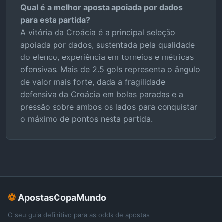
Qual é a melhor aposta apoiada por dados
para esta partida?
A vitória da Croácia é a principal seleção
apoiada por dados, sustentada pela qualidade
do elenco, experiência em torneios e métricas
ofensivas. Mais de 2.5 gols representa o ângulo
de valor mais forte, dada a fragilidade
defensiva da Croácia em bolas paradas e a
pressão sobre ambos os lados para conquistar
o máximo de pontos nesta partida.
⚽
ApostasCopaMundo
O seu guia definitivo para as odds de apostas