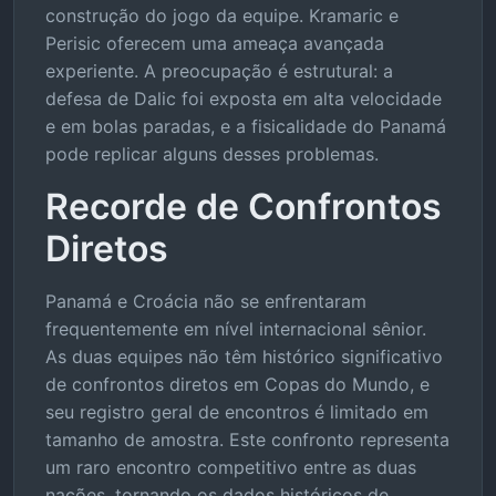
construção do jogo da equipe. Kramaric e
Perisic oferecem uma ameaça avançada
experiente. A preocupação é estrutural: a
defesa de Dalic foi exposta em alta velocidade
e em bolas paradas, e a fisicalidade do Panamá
pode replicar alguns desses problemas.
Recorde de Confrontos
Diretos
Panamá e Croácia não se enfrentaram
frequentemente em nível internacional sênior.
As duas equipes não têm histórico significativo
de confrontos diretos em Copas do Mundo, e
seu registro geral de encontros é limitado em
tamanho de amostra. Este confronto representa
um raro encontro competitivo entre as duas
nações, tornando os dados históricos de