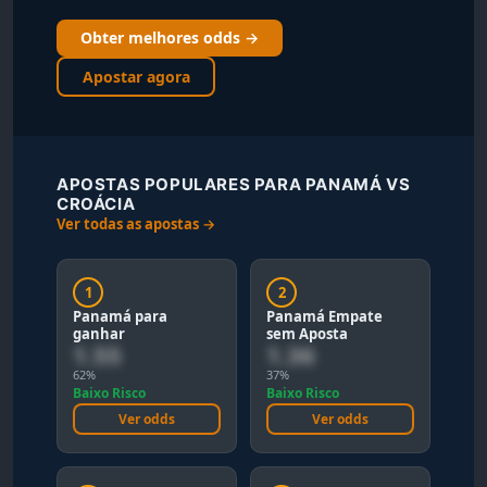
Obter melhores odds →
Apostar agora
APOSTAS POPULARES PARA PANAMÁ VS
CROÁCIA
Ver todas as apostas →
1
2
Panamá para
Panamá Empate
ganhar
sem Aposta
1.55
1.36
62%
37%
Baixo Risco
Baixo Risco
Ver odds
Ver odds