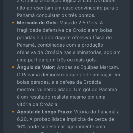
a Croácia a seleção lógica a 1.55. Os dados
não apresentam um caso convincente para o
Panamá conquistar os três pontos.
Mercado de Gols:
Mais de 2.5 Gols. A
fragilidade defensiva da Croácia em bolas
paradas e a abordagem ofensiva física do
Panamá, combinadas com a produção
ofensiva da Croácia nas eliminatórias, apoiam
uma partida com três ou mais gols.
Ângulo de Valor:
Ambas as Equipes Marcam.
O Panamá demonstrou que pode ameaçar em
bolas paradas, e a defesa da Croácia
mostrou vulnerabilidade. Um gol do Panamá
é um resultado realista mesmo em uma
vitória da Croácia.
Aposta de Longo Prazo:
Vitória do Panamá a
6.20. A probabilidade implícita de cerca de
16% pode subestimar ligeiramente uma