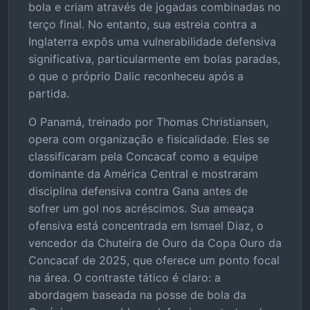
bola e criam através de jogadas combinadas no
terço final. No entanto, sua estreia contra a
Inglaterra expôs uma vulnerabilidade defensiva
significativa, particularmente em bolas paradas,
o que o próprio Dalic reconheceu após a
partida.
O Panamá, treinado por Thomas Christiansen,
opera com organização e fisicalidade. Eles se
classificaram pela Concacaf como a equipe
dominante da América Central e mostraram
disciplina defensiva contra Gana antes de
sofrer um gol nos acréscimos. Sua ameaça
ofensiva está concentrada em Ismael Diaz, o
vencedor da Chuteira de Ouro da Copa Ouro da
Concacaf de 2025, que oferece um ponto focal
na área. O contraste tático é claro: a
abordagem baseada na posse de bola da