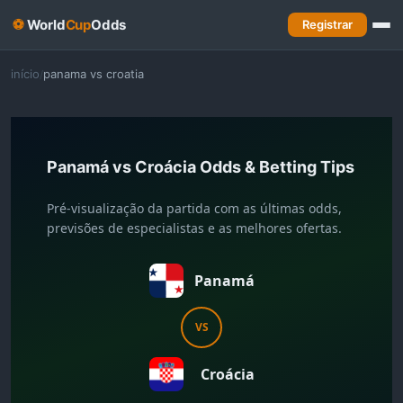
⚽
World
Cup
Odds
Registrar
início
panama vs croatia
/
Panamá vs Croácia Odds & Betting Tips
Pré-visualização da partida com as últimas odds,
previsões de especialistas e as melhores ofertas.
Panamá
VS
Croácia