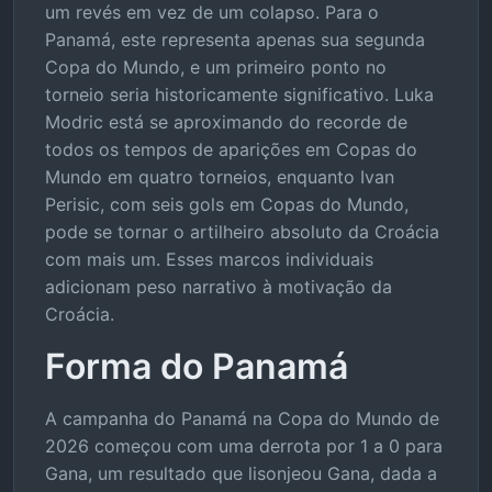
um revés em vez de um colapso. Para o
Panamá, este representa apenas sua segunda
Copa do Mundo, e um primeiro ponto no
torneio seria historicamente significativo. Luka
Modric está se aproximando do recorde de
todos os tempos de aparições em Copas do
Mundo em quatro torneios, enquanto Ivan
Perisic, com seis gols em Copas do Mundo,
pode se tornar o artilheiro absoluto da Croácia
com mais um. Esses marcos individuais
adicionam peso narrativo à motivação da
Croácia.
Forma do Panamá
A campanha do Panamá na Copa do Mundo de
2026 começou com uma derrota por 1 a 0 para
Gana, um resultado que lisonjeou Gana, dada a