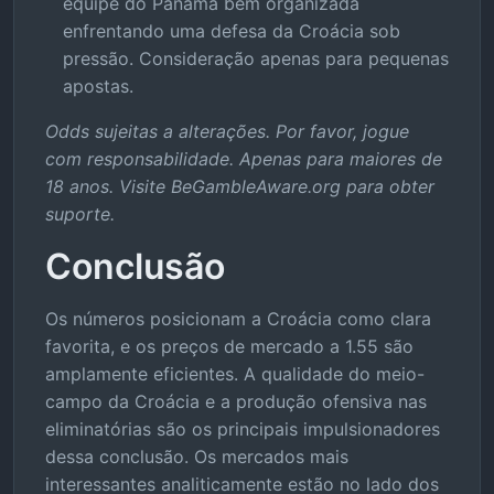
equipe do Panamá bem organizada
enfrentando uma defesa da Croácia sob
pressão. Consideração apenas para pequenas
apostas.
Odds sujeitas a alterações. Por favor, jogue
com responsabilidade. Apenas para maiores de
18 anos. Visite BeGambleAware.org para obter
suporte.
Conclusão
Os números posicionam a Croácia como clara
favorita, e os preços de mercado a 1.55 são
amplamente eficientes. A qualidade do meio-
campo da Croácia e a produção ofensiva nas
eliminatórias são os principais impulsionadores
dessa conclusão. Os mercados mais
interessantes analiticamente estão no lado dos