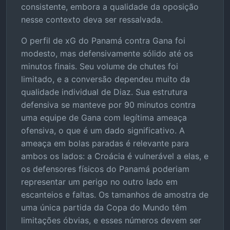
consistente, embora a qualidade da oposição
nesse contexto deva ser ressalvada.
O perfil de xG do Panamá contra Gana foi
modesto, mas defensivamente sólido até os
minutos finais. Seu volume de chutes foi
limitado, e a conversão dependeu muito da
qualidade individual de Diaz. Sua estrutura
defensiva se manteve por 90 minutos contra
uma equipe de Gana com legítima ameaça
ofensiva, o que é um dado significativo. A
ameaça em bolas paradas é relevante para
ambos os lados: a Croácia é vulnerável a elas, e
os defensores físicos do Panamá poderiam
representar um perigo no outro lado em
escanteios e faltas. Os tamanhos de amostra de
uma única partida da Copa do Mundo têm
limitações óbvias, e esses números devem ser