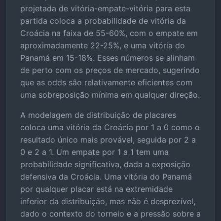
projetada de vitória-empate-vitória para esta
partida coloca a probabilidade de vitória da
Croácia na faixa de 55-60%, com o empate em
aproximadamente 22-25%, e uma vitória do
Panamá em 15-18%. Esses números se alinham
de perto com os preços de mercado, sugerindo
que as odds são relativamente eficientes com
uma sobreposição mínima em qualquer direção.
A modelagem de distribuição de placares
coloca uma vitória da Croácia por 1 a 0 como o
resultado único mais provável, seguida por 2 a
0 e 2 a 1. Um empate por 1 a 1 tem uma
probabilidade significativa, dada a exposição
defensiva da Croácia. Uma vitória do Panamá
por qualquer placar está na extremidade
inferior da distribuição, mas não é desprezível,
dado o contexto do torneio e a pressão sobre a