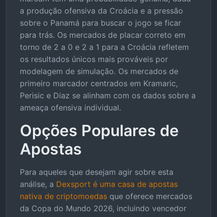
a produção ofensiva da Croácia e a pressão
sobre o Panamá para buscar o jogo se ficar
para trás. Os mercados de placar correto em
torno de 2 a 0 e 2 a 1 para a Croácia refletem
os resultados únicos mais prováveis por
modelagem de simulação. Os mercados de
primeiro marcador centrados em Kramaric,
Perisic e Diaz se alinham com os dados sobre a
ameaça ofensiva individual.
Opções Populares de
Apostas
Para aqueles que desejam agir sobre esta
análise, a
Dexsport é uma casa de apostas
nativa de criptomoedas
que oferece mercados
da Copa do Mundo 2026, incluindo vencedor