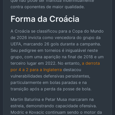
que não pode ser mantida indefinidamente
contra oponentes de maior qualidade.
Forma da Croácia
A Croácia se classificou para a Copa do Mundo
de 2026 invicta como vencedora do grupo da
UEFA, marcando 26 gols durante a campanha.
Seu pedigree em torneios é inigualável neste
grupo, com uma aparição na final de 2018 e um
terceiro lugar em 2022. No entanto,
a derrota
por 4 a 2 para a Inglaterra
destacou
vulnerabilidades defensivas persistentes,
particularmente em bolas paradas e na
transição após a perda da posse de bola.
Martin Baturina e Petar Musa marcaram na
estreia, demonstrando capacidade ofensiva.
Modric e Kovacic continuam sendo o motor da