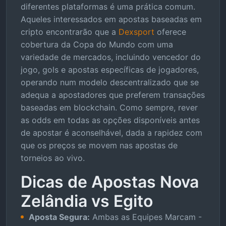
diferentes plataformas é uma prática comum.
Aqueles interessados em apostas baseadas em
cripto encontrarão que a
Dexsport
oferece
cobertura da Copa do Mundo com uma
variedade de mercados, incluindo vencedor do
jogo, gols e apostas específicas de jogadores,
operando num modelo descentralizado que se
adequa a apostadores que preferem transações
baseadas em blockchain. Como sempre, rever
as odds em todas as opções disponíveis antes
de apostar é aconselhável, dada a rapidez com
que os preços se movem nas apostas de
torneios ao vivo.
Dicas de Apostas Nova
Zelândia vs Egito
Aposta Segura:
Ambas as Equipes Marcam -