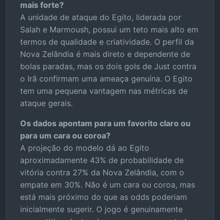
mais forte?
A unidade de ataque do Egito, liderada por
Salah e Marmoush, possui um teto mais alto em
termos de qualidade e criatividade. O perfil da
Nova Zelândia é mais direto e dependente de
bolas paradas, mas os dois gols de Just contra
o Irã confirmam uma ameaça genuína. O Egito
tem uma pequena vantagem nas métricas de
ataque gerais.
Os dados apontam para um favorito claro ou
para um cara ou coroa?
A projeção do modelo dá ao Egito
aproximadamente 43% de probabilidade de
vitória contra 27% da Nova Zelândia, com o
empate em 30%. Não é um cara ou coroa, mas
está mais próximo do que as odds poderiam
inicialmente sugerir. O jogo é genuinamente