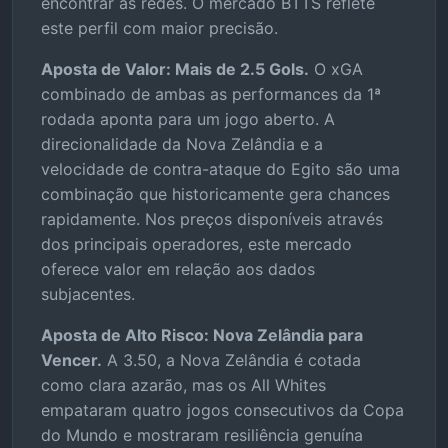
encontrar as redes. O mercado BTTS reflete
este perfil com maior precisão.
Aposta de Valor: Mais de 2.5 Gols.
O xGA
combinado de ambas as performances da 1ª
rodada aponta para um jogo aberto. A
direcionalidade da Nova Zelândia e a
velocidade de contra-ataque do Egito são uma
combinação que historicamente gera chances
rapidamente. Nos preços disponíveis através
dos principais operadores, este mercado
oferece valor em relação aos dados
subjacentes.
Aposta de Alto Risco: Nova Zelândia para
Vencer.
A 3.50, a Nova Zelândia é cotada
como clara azarão, mas os All Whites
empataram quatro jogos consecutivos da Copa
do Mundo e mostraram resiliência genuína