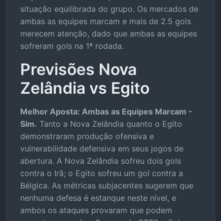
situação equilibrada do grupo. Os mercados de
ambas as equipes marcam e mais de 2.5 gols
merecem atenção, dado que ambas as equipes
sofreram gols na 1ª rodada.
Previsões Nova
Zelândia vs Egito
Melhor Aposta: Ambas as Equipes Marcam -
Sim.
Tanto a Nova Zelândia quanto o Egito
demonstraram produção ofensiva e
vulnerabilidade defensiva em seus jogos de
abertura. A Nova Zelândia sofreu dois gols
contra o Irã; o Egito sofreu um gol contra a
Bélgica. As métricas subjacentes sugerem que
nenhuma defesa é estanque neste nível, e
ambos os ataques provaram que podem