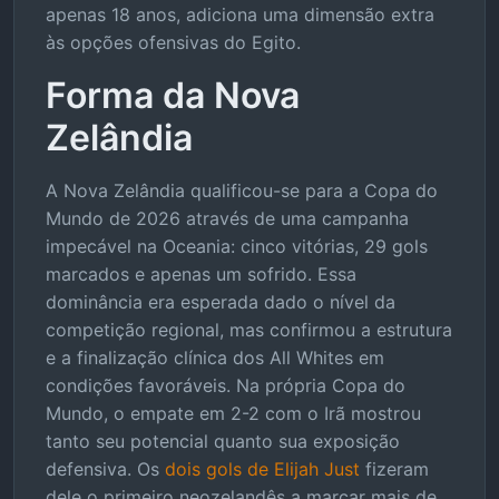
apenas 18 anos, adiciona uma dimensão extra
às opções ofensivas do Egito.
Forma da Nova
Zelândia
A Nova Zelândia qualificou-se para a Copa do
Mundo de 2026 através de uma campanha
impecável na Oceania: cinco vitórias, 29 gols
marcados e apenas um sofrido. Essa
dominância era esperada dado o nível da
competição regional, mas confirmou a estrutura
e a finalização clínica dos All Whites em
condições favoráveis. Na própria Copa do
Mundo, o empate em 2-2 com o Irã mostrou
tanto seu potencial quanto sua exposição
defensiva. Os
dois gols de Elijah Just
fizeram
dele o primeiro neozelandês a marcar mais de