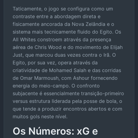
Taticamente, o jogo se configura como um
contraste entre a abordagem direta e
fisicamente ancorada da Nova Zelândia e o
sistema mais tecnicamente fluido do Egito. Os
All Whites constroem através da presença
aérea de Chris Wood e do movimento de Elijah
Just, que marcou duas vezes contra o Irã. O
Egito, por sua vez, opera através da
criatividade de Mohamed Salah e das corridas
de Omar Marmoush, com Ashour fornecendo
energia do meio-campo. O confronto
subjacente é essencialmente transição-primeiro
versus estrutura liderada pela posse de bola, o
que tende a produzir encontros abertos e com
muitos gols neste nível.
Os Números: xG e