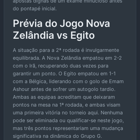
apostas dignas de um exame minucioso antes
do pontapé inicial.
Prévia do Jogo Nova
Zelândia vs Egito
A situação para a 2ª rodada é invulgarmente
equilibrada. A Nova Zelândia empatou em 2-2
com o Irã, recuperando duas vezes para
garantir um ponto. O Egito empatou em 1-1
com a Bélgica, liderando com o golo de Emam
Ashour antes de sofrer um autogolo tardio.
Ambas as equipas acreditam que deixaram
pontos na mesa na 1ª rodada, e ambas visam
uma primeira vitória no torneio aqui. Nenhuma
pode ser eliminada ou qualificar-se neste jogo,
mas três pontos representariam uma mudança
significativa na dinâmica do Grupo G.