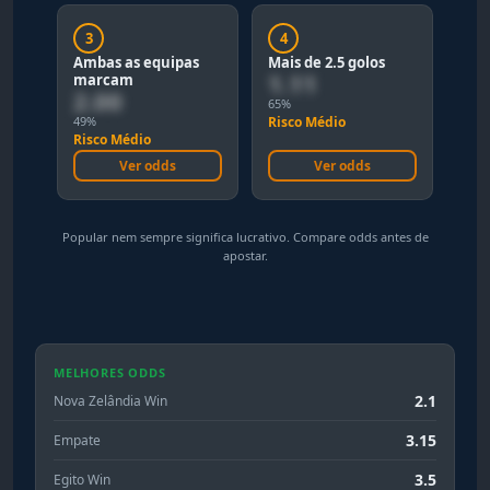
3
4
Ambas as equipas
Mais de 2.5 golos
1.11
marcam
2.00
65%
49%
Risco Médio
Risco Médio
Ver odds
Ver odds
Popular nem sempre significa lucrativo. Compare odds antes de
apostar.
MELHORES ODDS
2.1
Nova Zelândia Win
3.15
Empate
3.5
Egito Win