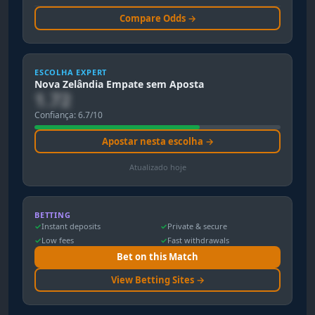
Compare Odds →
ESCOLHA EXPERT
Nova Zelândia Empate sem Aposta
1.72
Confiança: 6.7/10
Apostar nesta escolha →
Atualizado hoje
BETTING
Instant deposits
Private & secure
Low fees
Fast withdrawals
Bet on this Match
View Betting Sites →