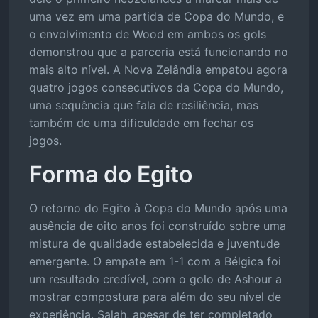
uma vez em uma partida de Copa do Mundo, e
o envolvimento de Wood em ambos os gols
demonstrou que a parceria está funcionando no
mais alto nível. A Nova Zelândia empatou agora
quatro jogos consecutivos da Copa do Mundo,
uma sequência que fala de resiliência, mas
também de uma dificuldade em fechar os
jogos.
Forma do Egito
O retorno do Egito à Copa do Mundo após uma
ausência de oito anos foi construído sobre uma
mistura de qualidade estabelecida e juventude
emergente. O empate em 1-1 com a Bélgica foi
um resultado credível, com o golo de Ashour a
mostrar compostura para além do seu nível de
experiência. Salah, apesar de ter completado